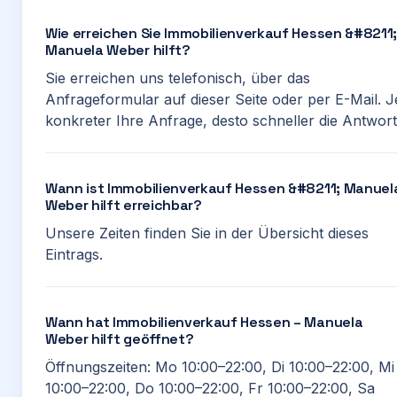
Wie erreichen Sie Immobilienverkauf Hessen &#8211;
Manuela Weber hilft?
Sie erreichen uns telefonisch, über das
Anfrageformular auf dieser Seite oder per E-Mail. J
konkreter Ihre Anfrage, desto schneller die Antwort
Wann ist Immobilienverkauf Hessen &#8211; Manuel
Weber hilft erreichbar?
Unsere Zeiten finden Sie in der Übersicht dieses
Eintrags.
Wann hat Immobilienverkauf Hessen – Manuela
Weber hilft geöffnet?
Öffnungszeiten: Mo 10:00–22:00, Di 10:00–22:00, Mi
10:00–22:00, Do 10:00–22:00, Fr 10:00–22:00, Sa