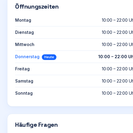
Öffnungszeiten
Montag
10:00 – 22:00 U
Dienstag
10:00 – 22:00 U
Mittwoch
10:00 – 22:00 U
Donnerstag
10:00 – 22:00 U
Heute
Freitag
10:00 – 22:00 U
Samstag
10:00 – 22:00 U
Sonntag
10:00 – 22:00 U
Häufige Fragen