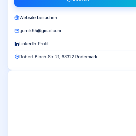
Website besuchen
gurnik95@gmail.com
LinkedIn-Profil
Robert-Bloch-Str. 21, 63322 Rödermark