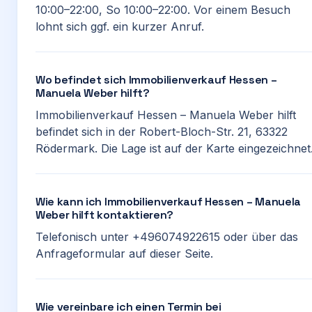
10:00–22:00, So 10:00–22:00. Vor einem Besuch
lohnt sich ggf. ein kurzer Anruf.
Wo befindet sich Immobilienverkauf Hessen –
Manuela Weber hilft?
Immobilienverkauf Hessen – Manuela Weber hilft
befindet sich in der Robert-Bloch-Str. 21, 63322
Rödermark. Die Lage ist auf der Karte eingezeichnet
Wie kann ich Immobilienverkauf Hessen – Manuela
Weber hilft kontaktieren?
Telefonisch unter +496074922615 oder über das
Anfrageformular auf dieser Seite.
Wie vereinbare ich einen Termin bei