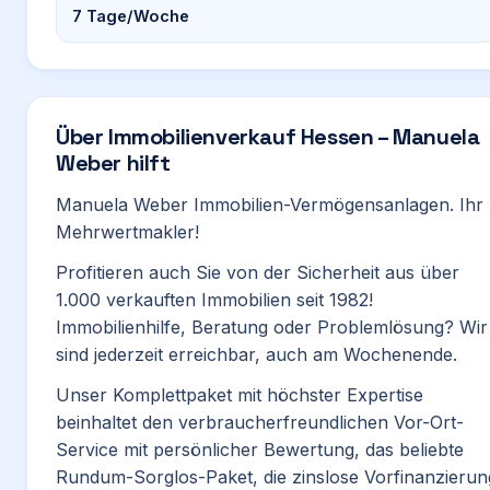
7
Tage/Woche
Über
Immobilienverkauf Hessen – Manuela
Weber hilft
Manuela Weber Immobilien-Vermögensanlagen. Ihr
Mehrwertmakler!
Profitieren auch Sie von der Sicherheit aus über
1.000 verkauften Immobilien seit 1982!
Immobilienhilfe, Beratung oder Problemlösung? Wir
sind jederzeit erreichbar, auch am Wochenende.
Unser Komplettpaket mit höchster Expertise
beinhaltet den verbraucherfreundlichen Vor-Ort-
Service mit persönlicher Bewertung, das beliebte
Rundum-Sorglos-Paket, die zinslose Vorfinanzierun