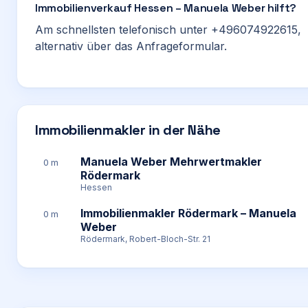
Immobilienverkauf Hessen – Manuela Weber hilft?
Am schnellsten telefonisch unter +496074922615,
alternativ über das Anfrageformular.
Immobilienmakler in der Nähe
Manuela Weber Mehrwertmakler
0 m
Rödermark
Hessen
Immobilienmakler Rödermark – Manuela
0 m
Weber
Rödermark, Robert-Bloch-Str. 21