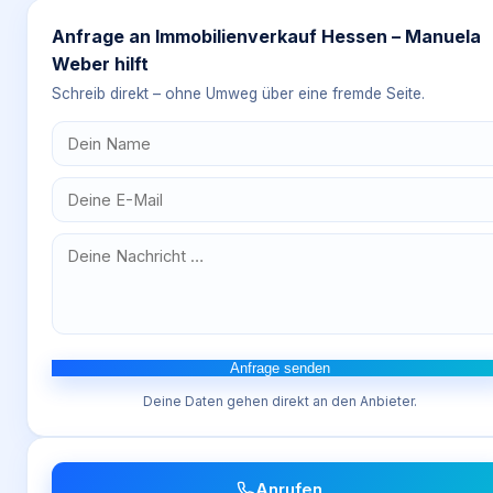
Anfrage an
Immobilienverkauf Hessen – Manuela
Weber hilft
Schreib direkt – ohne Umweg über eine fremde Seite.
Anfrage senden
Deine Daten gehen direkt an den Anbieter.
Anrufen