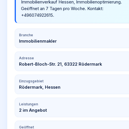
Immobilienverkauf Hessen, Immobilienoptimierung.
Geöffnet an 7 Tagen pro Woche. Kontakt:
+496074922615.
Branche
Immobilienmakler
Adresse
Robert-Bloch-Str. 21, 63322 Rödermark
Einzugsgebiet
Rödermark, Hessen
Leistungen
2
im Angebot
Geöffnet