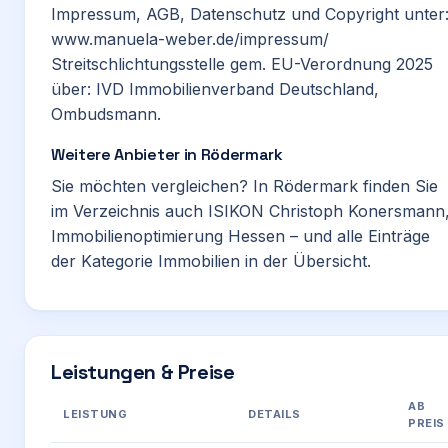
Impressum, AGB, Datenschutz und Copyright unter
www.manuela-weber.de/impressum/
Streitschlichtungsstelle gem. EU-Verordnung 2025
über: IVD Immobilienverband Deutschland,
Ombudsmann.
Weitere Anbieter in Rödermark
Sie möchten vergleichen? In Rödermark finden Sie
im Verzeichnis auch
ISIKON Christoph Konersmann
Immobilienoptimierung Hessen
– und alle Einträge
der Kategorie
Immobilien
in der Übersicht.
Leistungen & Preise
AB
LEISTUNG
DETAILS
PREIS