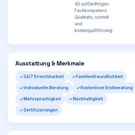
40-ju00e4hrigen
Fachkompetenz.
Qualitativ, schnell
und
kostengu00fcnstig.
Ausstattung & Merkmale
24/7 Erreichbarkeit
Familienfreundlichkeit
Individuelle Beratung
Kostenlose Erstberatung
Mehrsprachigkeit
Nachhaltigkeit
Zertifizierungen