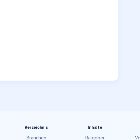
Verzeichnis
Inhalte
Branchen
Ratgeber
Vo