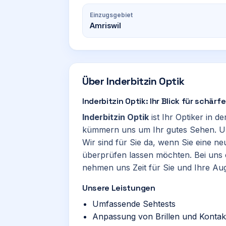
Einzugsgebiet
Amriswil
Über
Inderbitzin Optik
Inderbitzin Optik: Ihr Blick für schärfe
Inderbitzin Optik
ist Ihr Optiker in 
kümmern uns um Ihr gutes Sehen. Uns
Wir sind für Sie da, wenn Sie eine n
überprüfen lassen möchten. Bei uns e
nehmen uns Zeit für Sie und Ihre Au
Unsere Leistungen
Umfassende Sehtests
Anpassung von Brillen und Kontak