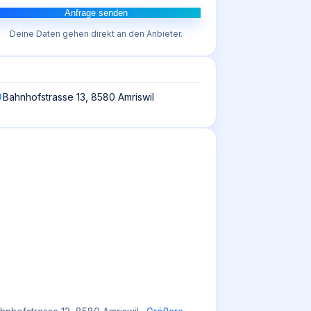
Anfrage senden
Deine Daten gehen direkt an den Anbieter.
Bahnhofstrasse 13, 8580 Amriswil