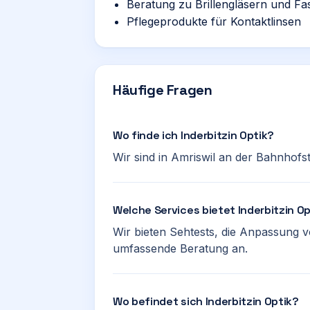
Beratung zu Brillengläsern und F
Pflegeprodukte für Kontaktlinsen
Häufige Fragen
Wo finde ich Inderbitzin Optik?
Wir sind in Amriswil an der Bahnhofst
Welche Services bietet Inderbitzin O
Wir bieten Sehtests, die Anpassung v
umfassende Beratung an.
Wo befindet sich Inderbitzin Optik?