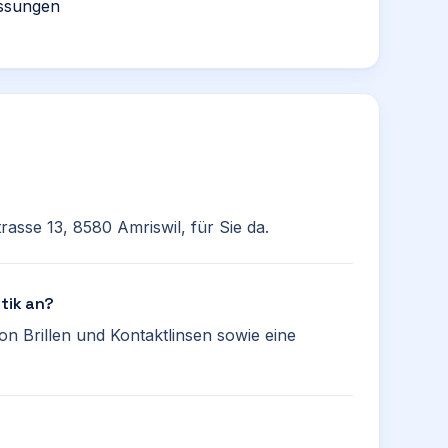
assungen
rasse 13, 8580 Amriswil, für Sie da.
ptik an?
on Brillen und Kontaktlinsen sowie eine