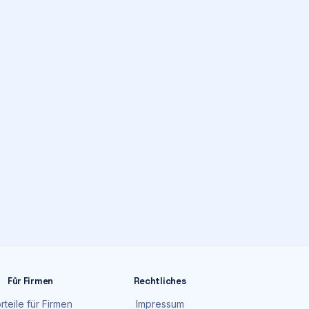
Für Firmen
Rechtliches
rteile für Firmen
Impressum