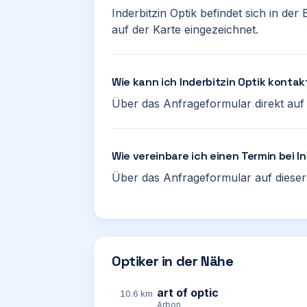
Inderbitzin Optik befindet sich in der
auf der Karte eingezeichnet.
Wie kann ich Inderbitzin Optik kontak
Über das Anfrageformular direkt auf d
Wie vereinbare ich einen Termin bei I
Über das Anfrageformular auf dieser 
Optiker in der Nähe
art of optic
10.6 km
Arbon