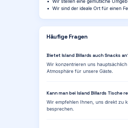
Wir stellen eine gemütliche Umgeb
Wir sind der ideale Ort für einen F
Häufige Fragen
Bietet Island Billards auch Snacks an
Wir konzentrieren uns hauptsächlic
Atmosphäre für unsere Gäste.
Kann man bei Island Billards Tische r
Wir empfehlen Ihnen, uns direkt zu k
besprechen.