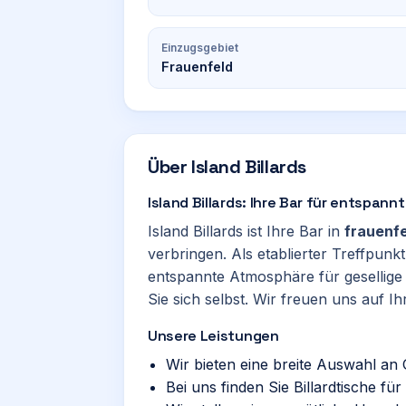
Einzugsgebiet
Frauenfeld
Über
Island Billards
Island Billards: Ihre Bar für entspan
Island Billards ist Ihre Bar in
frauenfe
verbringen. Als etablierter Treffpunkt
entspannte Atmosphäre für gesellig
Sie sich selbst. Wir freuen uns auf I
Unsere Leistungen
Wir bieten eine breite Auswahl an
Bei uns finden Sie Billardtische fü