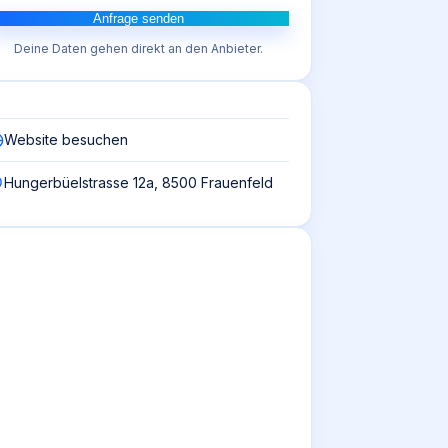
Anfrage senden
Deine Daten gehen direkt an den Anbieter.
Website besuchen
Hungerbüelstrasse 12a, 8500 Frauenfeld