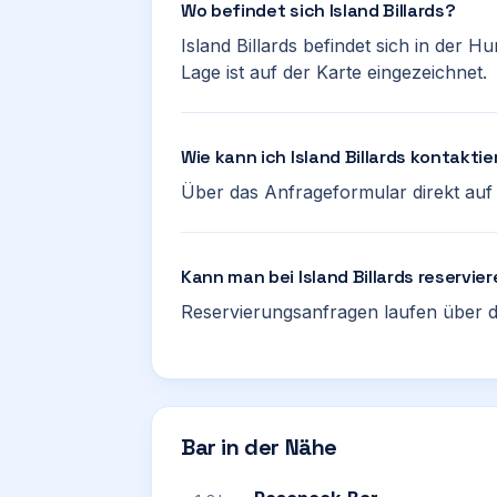
Wo befindet sich Island Billards?
Island Billards befindet sich in der 
Lage ist auf der Karte eingezeichnet.
Wie kann ich Island Billards kontakti
Über das Anfrageformular direkt auf d
Kann man bei Island Billards reservie
Reservierungsanfragen laufen über d
Bar in der Nähe