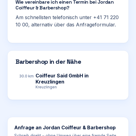
Wie vereinbare ich einen Termin bei Jordan
Coiffeur & Barbershop?
Am schnellsten telefonisch unter +41 71 220
10 00, alternativ über das Anfrageformular.
Barbershop in der Nähe
Coiffeur Said GmbH in
30.0 km
Kreuzlingen
Kreuzlingen
Anfrage an
Jordan Coiffeur & Barbershop
Schreib direkt – ohne Umweg über eine fremde Seite.