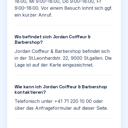
18:00, Mi 9:00–18:00, Do 9:00–18:00, Fr
9:00–18:00. Vor einem Besuch lohnt sich ggf.
ein kurzer Anruf.
Wo befindet sich Jordan Coiffeur &
Barbershop?
Jordan Coiffeur & Barbershop befindet sich
in der St.Leonhardstr. 22, 9000 St.gallen. Die
Lage ist auf der Karte eingezeichnet.
Wie kann ich Jordan Coiffeur & Barbershop
kontaktieren?
Telefonisch unter +41 71 220 10 00 oder
über das Anfrageformular auf dieser Seite.