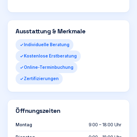
Ausstattung & Merkmale
Individuelle Beratung
Kostenlose Erstberatung
Online-Terminbuchung
Zertifizierungen
Öffnungszeiten
Montag
9:00 – 18:00 Uhr