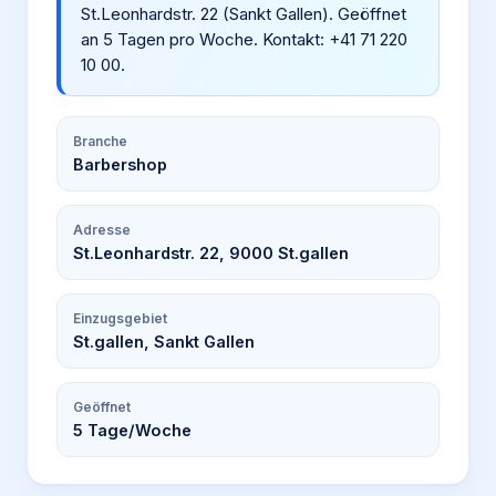
St.Leonhardstr. 22 (Sankt Gallen). Geöffnet
an 5 Tagen pro Woche. Kontakt: +41 71 220
10 00.
Branche
Barbershop
Adresse
St.Leonhardstr. 22, 9000 St.gallen
Einzugsgebiet
St.gallen, Sankt Gallen
Geöffnet
5
Tage/Woche