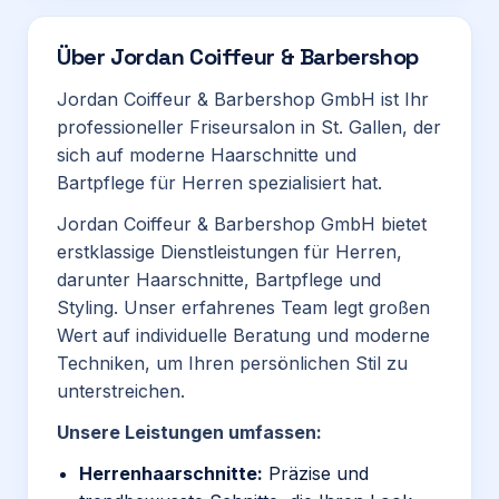
Über
Jordan Coiffeur & Barbershop
Jordan Coiffeur & Barbershop GmbH ist Ihr
professioneller Friseursalon in St. Gallen, der
sich auf moderne Haarschnitte und
Bartpflege für Herren spezialisiert hat.
Jordan Coiffeur & Barbershop GmbH bietet
erstklassige Dienstleistungen für Herren,
darunter Haarschnitte, Bartpflege und
Styling. Unser erfahrenes Team legt großen
Wert auf individuelle Beratung und moderne
Techniken, um Ihren persönlichen Stil zu
unterstreichen.
Unsere Leistungen umfassen:
Herrenhaarschnitte:
Präzise und