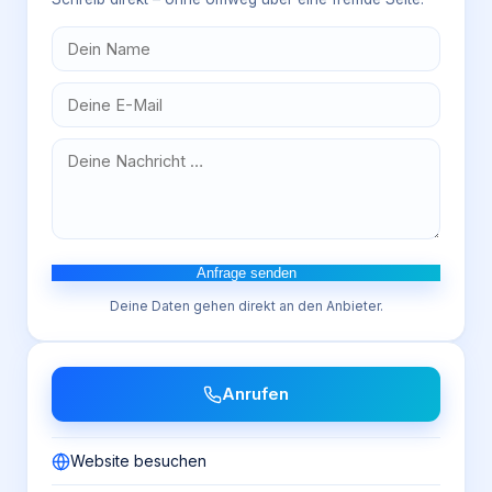
Anfrage senden
Deine Daten gehen direkt an den Anbieter.
Anrufen
Website besuchen