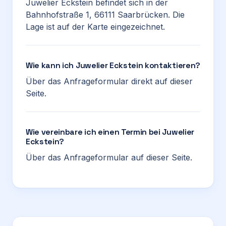
Juwelier Eckstein befindet sich in der
Bahnhofstraße 1, 66111 Saarbrücken. Die
Lage ist auf der Karte eingezeichnet.
Wie kann ich Juwelier Eckstein kontaktieren?
Über das Anfrageformular direkt auf dieser
Seite.
Wie vereinbare ich einen Termin bei Juwelier
Eckstein?
Über das Anfrageformular auf dieser Seite.