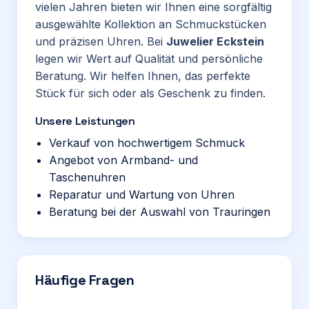
vielen Jahren bieten wir Ihnen eine sorgfältig
ausgewählte Kollektion an Schmuckstücken
und präzisen Uhren. Bei
Juwelier Eckstein
legen wir Wert auf Qualität und persönliche
Beratung. Wir helfen Ihnen, das perfekte
Stück für sich oder als Geschenk zu finden.
Unsere Leistungen
Verkauf von hochwertigem Schmuck
Angebot von Armband- und
Taschenuhren
Reparatur und Wartung von Uhren
Beratung bei der Auswahl von Trauringen
Häufige Fragen