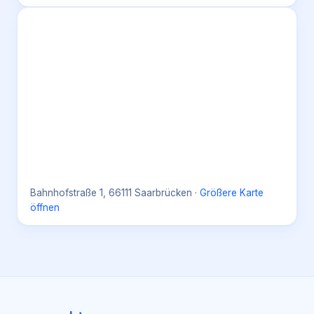
Bahnhofstraße 1, 66111 Saarbrücken
·
Größere Karte
öffnen