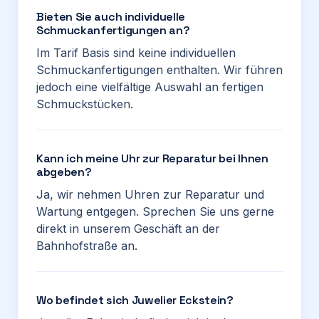
Bieten Sie auch individuelle
Schmuckanfertigungen an?
Im Tarif Basis sind keine individuellen
Schmuckanfertigungen enthalten. Wir führen
jedoch eine vielfältige Auswahl an fertigen
Schmuckstücken.
Kann ich meine Uhr zur Reparatur bei Ihnen
abgeben?
Ja, wir nehmen Uhren zur Reparatur und
Wartung entgegen. Sprechen Sie uns gerne
direkt in unserem Geschäft an der
Bahnhofstraße an.
Wo befindet sich Juwelier Eckstein?