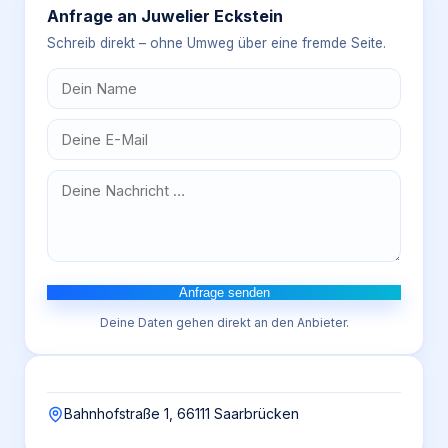
Anfrage an
Juwelier Eckstein
Schreib direkt – ohne Umweg über eine fremde Seite.
Anfrage senden
Deine Daten gehen direkt an den Anbieter.
Bahnhofstraße 1, 66111 Saarbrücken