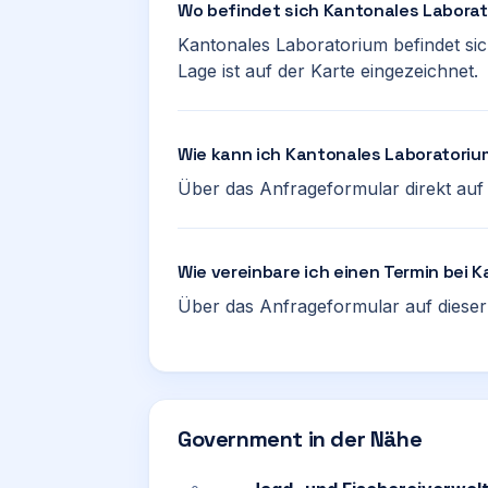
Wo befindet sich Kantonales Labora
Kantonales Laboratorium befindet sic
Lage ist auf der Karte eingezeichnet.
Wie kann ich Kantonales Laboratoriu
Über das Anfrageformular direkt auf d
Wie vereinbare ich einen Termin bei 
Über das Anfrageformular auf dieser 
Government in der Nähe