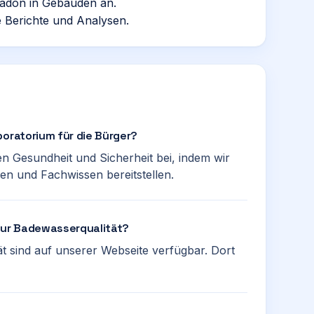
adon in Gebäuden an.
e Berichte und Analysen.
boratorium für die Bürger?
en Gesundheit und Sicherheit bei, indem wir
n und Fachwissen bereitstellen.
 zur Badewasserqualität?
t sind auf unserer Webseite verfügbar. Dort