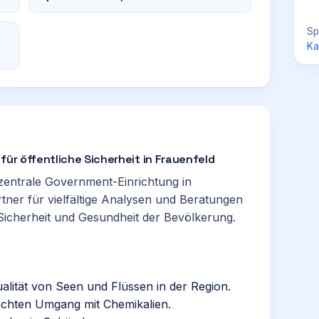
Sp
Ka
für öffentliche Sicherheit in Frauenfeld
zentrale Government-Einrichtung in
rtner für vielfältige Analysen und Beratungen
Sicherheit und Gesundheit der Bevölkerung.
lität von Seen und Flüssen in der Region.
echten Umgang mit Chemikalien.