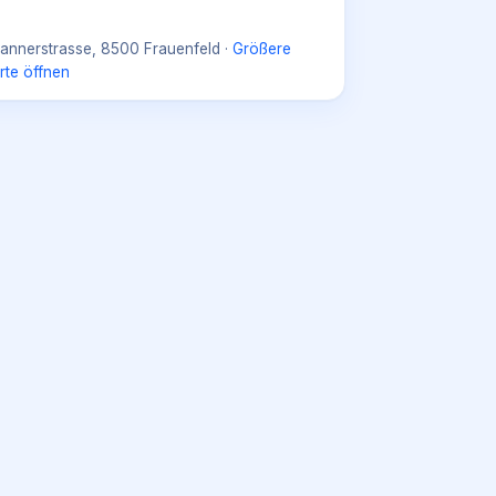
annerstrasse, 8500 Frauenfeld
·
Größere
rte öffnen