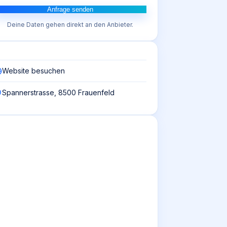
Anfrage senden
Deine Daten gehen direkt an den Anbieter.
Website besuchen
Spannerstrasse, 8500 Frauenfeld