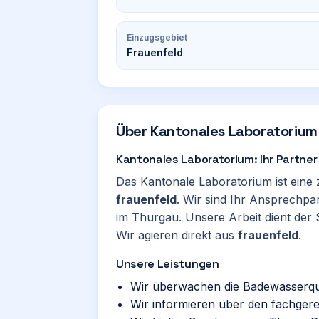
Einzugsgebiet
Frauenfeld
Über
Kantonales Laboratorium
Kantonales Laboratorium: Ihr Partner 
Das Kantonale Laboratorium ist eine 
frauenfeld
. Wir sind Ihr Ansprechpa
im Thurgau. Unsere Arbeit dient der 
Wir agieren direkt aus
frauenfeld
.
Unsere Leistungen
Wir überwachen die Badewasserqua
Wir informieren über den fachger