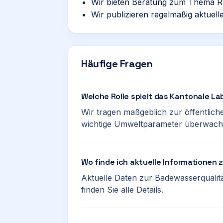
Wir bieten Beratung zum Thema R
Wir publizieren regelmäßig aktuell
Häufige Fragen
Welche Rolle spielt das Kantonale La
Wir tragen maßgeblich zur öffentlich
wichtige Umweltparameter überwache
Wo finde ich aktuelle Informationen
Aktuelle Daten zur Badewasserqualitä
finden Sie alle Details.