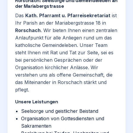
Rorschach: Seelsorge und Gemeindeleben an
der Mariabergstrasse
Das
Kath. Pfarramt u. Pfarreisekretariat
ist
Ihr Parish an der Mariabergstrasse 18 in
Rorschach
. Wir bieten Ihnen einen zentralen
Anlaufpunkt für alle Anliegen rund um das
katholische Gemeindeleben. Unser Team
steht Ihnen mit Rat und Tat zur Seite, sei es
bei persönlichen Gesprächen oder der
Organisation kirchlicher Anlässe. Wir
verstehen uns als offene Gemeinschaft, die
das Miteinander in Rorschach stärkt und
pflegt.
Unsere Leistungen
Seelsorge und geistlicher Beistand
Organisation von Gottesdiensten und
Sakramenten