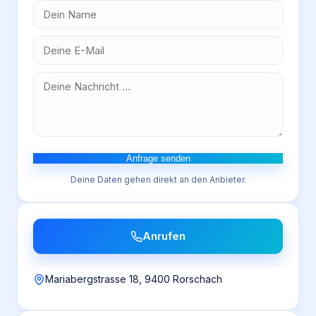
Anfrage senden
Deine Daten gehen direkt an den Anbieter.
Anrufen
Mariabergstrasse 18, 9400 Rorschach