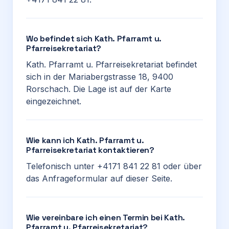
Wo befindet sich Kath. Pfarramt u.
Pfarreisekretariat?
Kath. Pfarramt u. Pfarreisekretariat befindet
sich in der Mariabergstrasse 18, 9400
Rorschach. Die Lage ist auf der Karte
eingezeichnet.
Wie kann ich Kath. Pfarramt u.
Pfarreisekretariat kontaktieren?
Telefonisch unter +4171 841 22 81 oder über
das Anfrageformular auf dieser Seite.
Wie vereinbare ich einen Termin bei Kath.
Pfarramt u. Pfarreisekretariat?