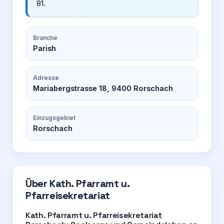
81.
Branche
Parish
Adresse
Mariabergstrasse 18, 9400 Rorschach
Einzugsgebiet
Rorschach
Über
Kath. Pfarramt u.
Pfarreisekretariat
Kath. Pfarramt u. Pfarreisekretariat