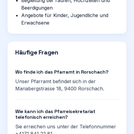
Begleitung bei Taufen, Hochzeiten und
Beerdigungen
Angebote für Kinder, Jugendliche und
Erwachsene
Häufige Fragen
Wo finde ich das Pfarramt in Rorschach?
Unser Pfarramt befindet sich in der
Mariabergstrasse 18, 9400 Rorschach.
Wie kann ich das Pfarreisekretariat
telefonisch erreichen?
Sie erreichen uns unter der Telefonnummer
+4171 841 22 81.