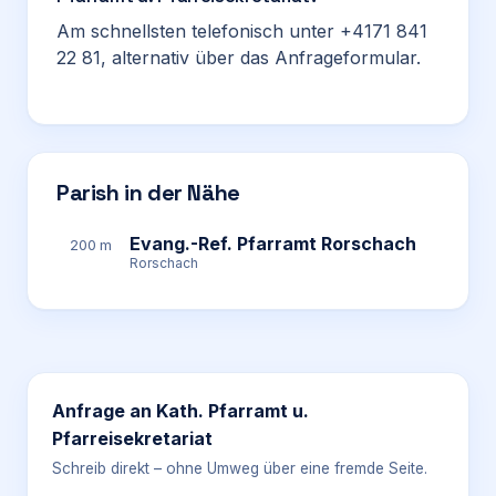
Am schnellsten telefonisch unter +4171 841
22 81, alternativ über das Anfrageformular.
Parish in der Nähe
Evang.-Ref. Pfarramt Rorschach
200 m
Rorschach
Anfrage an
Kath. Pfarramt u.
Pfarreisekretariat
Schreib direkt – ohne Umweg über eine fremde Seite.