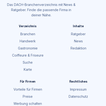
Das DACH-Branchenverzeichnis mit News &
Ratgeber. Finde die passende Firma in
deiner Nähe.
Verzeichnis
Inhalte
Branchen
Ratgeber
Handwerk
News
Gastronomie
Redaktion
Coiffeure & Friseure
Suche
Karte
Für Firmen
Rechtliches
Vorteile für Firmen
Impressum
Preise
Datenschutz
Werbung schalten