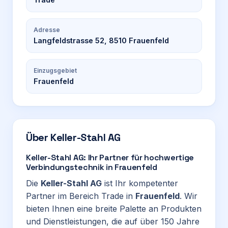
Adresse
Langfeldstrasse 52, 8510 Frauenfeld
Einzugsgebiet
Frauenfeld
Über
Keller-Stahl AG
Keller-Stahl AG: Ihr Partner für hochwertige
Verbindungstechnik in Frauenfeld
Die
Keller-Stahl AG
ist Ihr kompetenter
Partner im Bereich Trade in
Frauenfeld
. Wir
bieten Ihnen eine breite Palette an Produkten
und Dienstleistungen, die auf über 150 Jahre