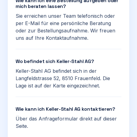
Wie kann ich eine Bestellung aufgeben oder
mich beraten lassen?
Sie erreichen unser Team telefonisch oder
per E-Mail für eine persönliche Beratung
oder zur Bestellungsaufnahme. Wir freuen
uns auf Ihre Kontaktaufnahme.
Wo befindet sich Keller-Stahl AG?
Keller-Stahl AG befindet sich in der
Langfeldstrasse 52, 8510 Frauenfeld. Die
Lage ist auf der Karte eingezeichnet.
Wie kann ich Keller-Stahl AG kontaktieren?
Über das Anfrageformular direkt auf dieser
Seite.