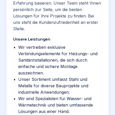
Erfahrung basieren. Unser Team steht Ihnen
persönlich zur Seite, um die besten
Lösungen für Ihre Projekte zu finden. Bei
uns steht die Kundenzufriedenheit an erster
Stelle.
Unsere Leistungen
Wir vertreiben exklusive
Verbindungselemente für Heizungs- und
Sanitärinstallationen, die sich durch
einfache und sichere Montage
auszeichnen.
Unser Sortiment umfasst Stahl und
Metalle für diverse Bauprojekte und
industrielle Anwendungen.
Wir sind Spezialisten für Wasser- und
Wärmetechnik und bieten umfassende
Lösungen aus einer Hand.