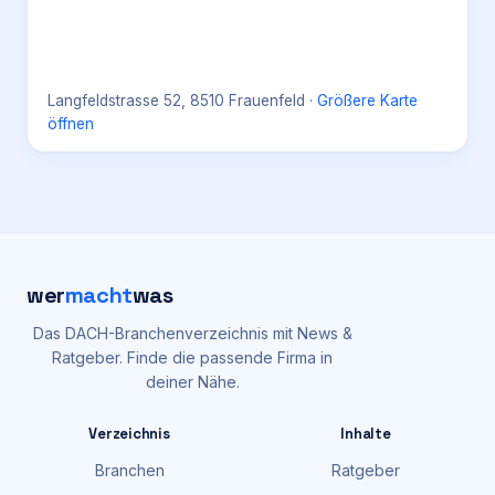
Langfeldstrasse 52, 8510 Frauenfeld
·
Größere Karte
öffnen
wer
macht
was
Das DACH-Branchenverzeichnis mit News &
Ratgeber. Finde die passende Firma in
deiner Nähe.
Verzeichnis
Inhalte
Branchen
Ratgeber