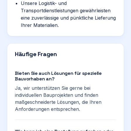
Unsere Logistik- und
Transportdienstleistungen gewährleisten
eine zuverlässige und pünktliche Lieferung
Ihrer Materialien.
Häufige Fragen
Bieten Sie auch Lösungen für spezielle
Bauvorhaben an?
Ja, wir unterstützen Sie gerne bei
individuellen Bauprojekten und finden
maßgeschneiderte Lösungen, die Ihren
Anforderungen entsprechen.