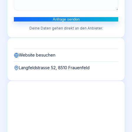
Anfrage senden
Deine Daten gehen direkt an den Anbieter.
Website besuchen
Langfeldstrasse 52, 8510 Frauenfeld