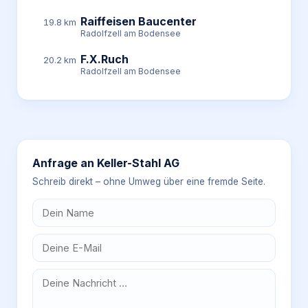
Raiffeisen Baucenter
19.8 km
Radolfzell am Bodensee
F.X.Ruch
20.2 km
Radolfzell am Bodensee
Anfrage an
Keller-Stahl AG
Schreib direkt – ohne Umweg über eine fremde Seite.