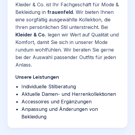
Kleider & Co. ist Ihr Fachgeschäft für Mode &
Bekleidung in
frauenfeld
. Wir bieten Ihnen
eine sorgfältig ausgewählte Kollektion, die
Ihren persönlichen Stil unterstreicht. Bei
Kleider & Co.
legen wir Wert auf Qualität und
Komfort, damit Sie sich in unserer Mode
rundum wohlfühlen. Wir beraten Sie gerne
bei der Auswahl passender Outfits für jeden
Anlass.
Unsere Leistungen
Individuelle Stilberatung
Aktuelle Damen- und Herrenkollektionen
Accessoires und Ergänzungen
Anpassung und Änderungen von
Bekleidung