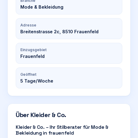
Branche
Mode & Bekleidung
Adresse
Breitenstrasse 2c, 8510 Frauenfeld
Einzugsgebiet
Frauenfeld
Geöffnet
5
Tage/Woche
Über
Kleider & Co.
Kleider & Co. – Ihr Stilberater für Mode &
Bekleidung in frauenfeld