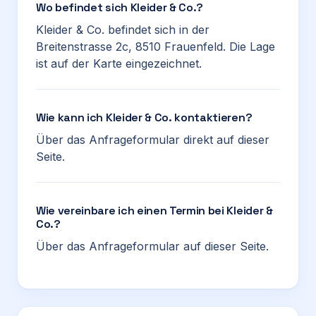
Wo befindet sich Kleider & Co.?
Kleider & Co. befindet sich in der
Breitenstrasse 2c, 8510 Frauenfeld. Die Lage
ist auf der Karte eingezeichnet.
Wie kann ich Kleider & Co. kontaktieren?
Über das Anfrageformular direkt auf dieser
Seite.
Wie vereinbare ich einen Termin bei Kleider &
Co.?
Über das Anfrageformular auf dieser Seite.