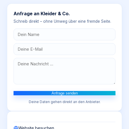
Anfrage an
Kleider & Co.
Schreib direkt – ohne Umweg über eine fremde Seite.
Anfrage senden
Deine Daten gehen direkt an den Anbieter.
Website besuchen