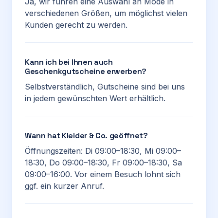
Ja, wir führen eine Auswahl an Mode in
verschiedenen Größen, um möglichst vielen
Kunden gerecht zu werden.
Kann ich bei Ihnen auch
Geschenkgutscheine erwerben?
Selbstverständlich, Gutscheine sind bei uns
in jedem gewünschten Wert erhältlich.
Wann hat Kleider & Co. geöffnet?
Öffnungszeiten: Di 09:00–18:30, Mi 09:00–
18:30, Do 09:00–18:30, Fr 09:00–18:30, Sa
09:00–16:00. Vor einem Besuch lohnt sich
ggf. ein kurzer Anruf.