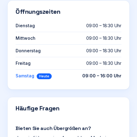
Öffnungszeiten
Dienstag
09:00 – 18:30 Uhr
Mittwoch
09:00 – 18:30 Uhr
Donnerstag
09:00 – 18:30 Uhr
Freitag
09:00 – 18:30 Uhr
Samstag
09:00 – 16:00 Uhr
Heute
Häufige Fragen
Bieten Sie auch Übergrößen an?