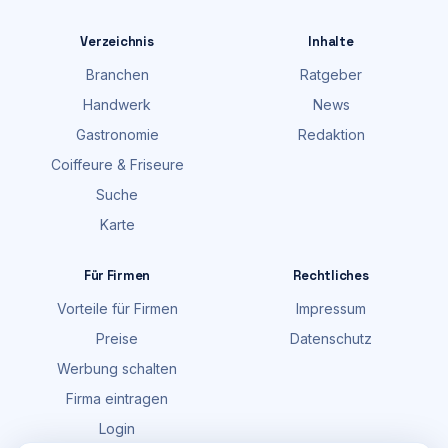
Verzeichnis
Inhalte
Branchen
Ratgeber
Handwerk
News
Gastronomie
Redaktion
Coiffeure & Friseure
Suche
Karte
Für Firmen
Rechtliches
Vorteile für Firmen
Impressum
Preise
Datenschutz
Werbung schalten
Firma eintragen
Login