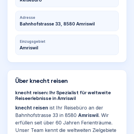
Adresse
Bahnhofstrasse 33, 8580 Amriswil
Einzugsgebiet
Amriswil
Über
knecht reisen
knecht reisen: Ihr Spezialist für weltweite
Reiseerlebnisse in Amriswil
knecht reisen
ist Ihr Reisebüro an der
Bahnhofstrasse 33 in 8580
Amriswil
. Wir
erfüllen seit über 60 Jahren Ferienträume.
Unser Team kennt die weltweiten Zielgebiete