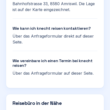
Bahnhofstrasse 33, 8580 Amriswil. Die Lage
ist auf der Karte eingezeichnet.
Wie kann ich knecht reisen kontaktieren?
Über das Anfrageformular direkt auf dieser
Seite.
Wie vereinbare ich einen Termin bei knecht
reisen?
Über das Anfrageformular auf dieser Seite.
Reisebüro in der Nähe