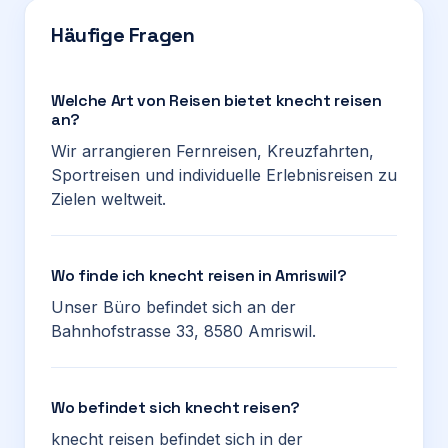
Häufige Fragen
Welche Art von Reisen bietet knecht reisen
an?
Wir arrangieren Fernreisen, Kreuzfahrten,
Sportreisen und individuelle Erlebnisreisen zu
Zielen weltweit.
Wo finde ich knecht reisen in Amriswil?
Unser Büro befindet sich an der
Bahnhofstrasse 33, 8580 Amriswil.
Wo befindet sich knecht reisen?
knecht reisen befindet sich in der