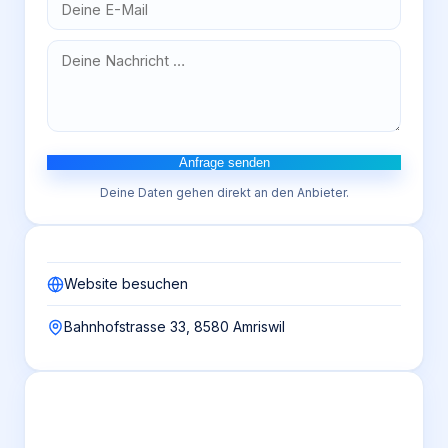
Anfrage senden
Deine Daten gehen direkt an den Anbieter.
Website besuchen
Bahnhofstrasse 33, 8580 Amriswil