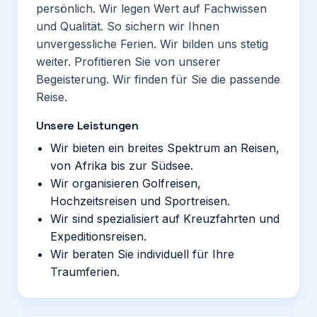
persönlich. Wir legen Wert auf Fachwissen
und Qualität. So sichern wir Ihnen
unvergessliche Ferien. Wir bilden uns stetig
weiter. Profitieren Sie von unserer
Begeisterung. Wir finden für Sie die passende
Reise.
Unsere Leistungen
Wir bieten ein breites Spektrum an Reisen,
von Afrika bis zur Südsee.
Wir organisieren Golfreisen,
Hochzeitsreisen und Sportreisen.
Wir sind spezialisiert auf Kreuzfahrten und
Expeditionsreisen.
Wir beraten Sie individuell für Ihre
Traumferien.