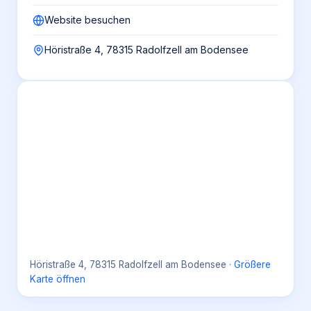
Website besuchen
Höristraße 4, 78315 Radolfzell am Bodensee
Höristraße 4, 78315 Radolfzell am Bodensee
·
Größere
Karte öffnen