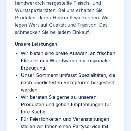
handwerklich hergestellte Fleisch- und
Wurstspezialitäten. Bei uns erhalten Sie
Produkte, deren Herkunft wir kennen. Wir
legen Wert auf Qualität und Tradition. Das
schmecken Sie bei jedem Einkauf.
Unsere Leistungen
Wir bieten eine breite Auswahl an frischen
Fleisch- und Wurstwaren aus regionaler
Erzeugung.
Unser Sortiment umfasst Spezialitäten, die
nach überlieferten Rezepturen hergestellt
werden.
Wir beraten Sie gerne zu unseren
Produkten und geben Empfehlungen für
Ihre Küche.
Für Feierlichkeiten und Veranstaltungen
stellen wir Ihnen einen Partyservice mit