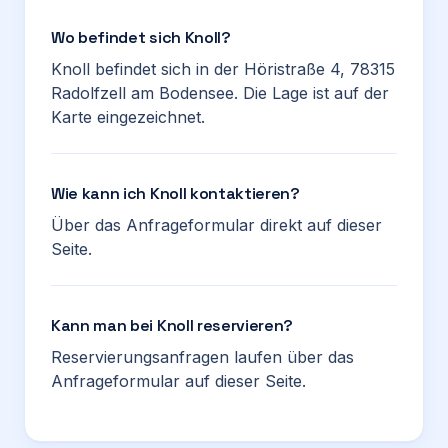
Wo befindet sich Knoll?
Knoll befindet sich in der Höristraße 4, 78315
Radolfzell am Bodensee. Die Lage ist auf der
Karte eingezeichnet.
Wie kann ich Knoll kontaktieren?
Über das Anfrageformular direkt auf dieser
Seite.
Kann man bei Knoll reservieren?
Reservierungsanfragen laufen über das
Anfrageformular auf dieser Seite.