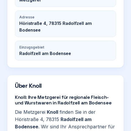
Adresse
Höristraße 4, 78315 Radolfzell am
Bodensee
Einzugsgebiet
Radolfzell am Bodensee
Über
Knoll
Knoll: Ihre Metzgerei für regionale Fleisch-
und Wurstwaren in Radolfzell am Bodensee
Die Metzgerei
Knoll
finden Sie in der
Höristraße 4, 78315
Radolfzell am
Bodensee
. Wir sind Ihr Ansprechpartner für