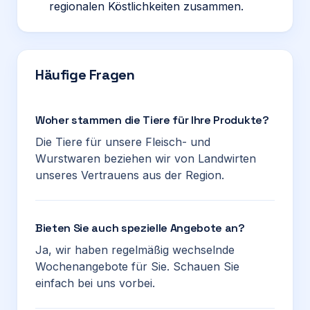
regionalen Köstlichkeiten zusammen.
Häufige Fragen
Woher stammen die Tiere für Ihre Produkte?
Die Tiere für unsere Fleisch- und
Wurstwaren beziehen wir von Landwirten
unseres Vertrauens aus der Region.
Bieten Sie auch spezielle Angebote an?
Ja, wir haben regelmäßig wechselnde
Wochenangebote für Sie. Schauen Sie
einfach bei uns vorbei.