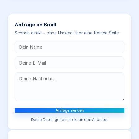
Anfrage an
Knoll
Schreib direkt – ohne Umweg über eine fremde Seite.
Anfrage senden
Deine Daten gehen direkt an den Anbieter.