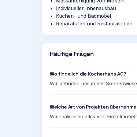
Massanfertigung von Möbeln
Individueller Innenausbau
Küchen- und Badmöbel
Reparaturen und Restaurationen
Häufige Fragen
Wo finde ich die Kocherhans AG?
Wir befinden uns in der Sonnenwiese
Welche Art von Projekten übernehme
Wir realisieren alles von Einzelmöbe