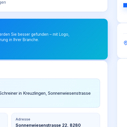
gen
erden Sie besser gefunden – mit Logo,
rung in Ihrer Branche.
 Schreiner in Kreuzlingen, Sonnenwiesenstrasse
Adresse
Sonnenwiesenstrasse 22, 8280