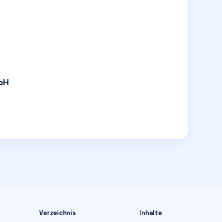
mbH
Verzeichnis
Inhalte