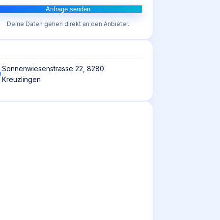
Anfrage senden
Deine Daten gehen direkt an den Anbieter.
Sonnenwiesenstrasse 22, 8280
Kreuzlingen