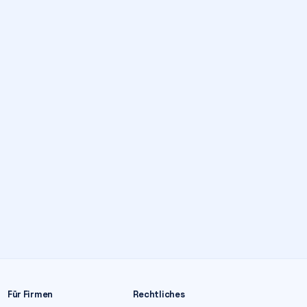
Für Firmen
Rechtliches