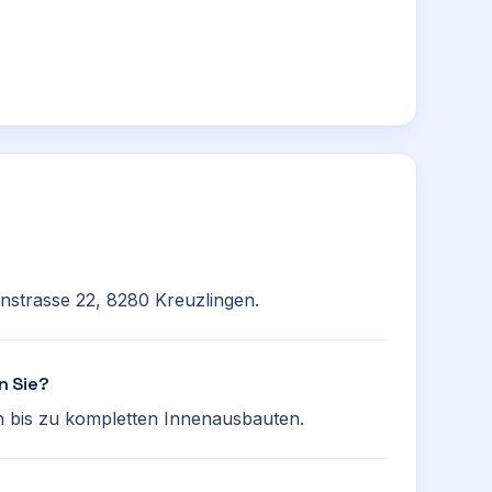
nstrasse 22, 8280 Kreuzlingen.
n Sie?
ln bis zu kompletten Innenausbauten.