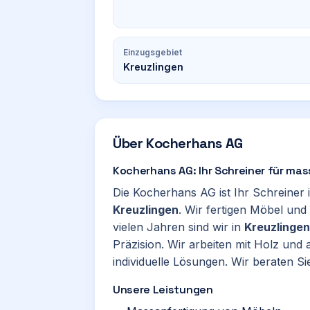
Einzugsgebiet
Kreuzlingen
Über
Kocherhans AG
Kocherhans AG: Ihr Schreiner für mas
Die Kocherhans AG ist Ihr Schreiner
Kreuzlingen
. Wir fertigen Möbel un
vielen Jahren sind wir in
Kreuzlingen
Präzision. Wir arbeiten mit Holz und 
individuelle Lösungen. Wir beraten S
Unsere Leistungen