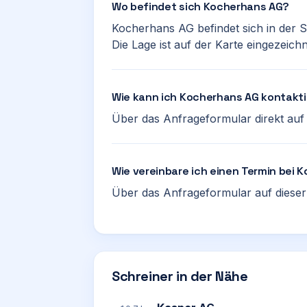
Wo befindet sich Kocherhans AG?
Kocherhans AG befindet sich in der 
Die Lage ist auf der Karte eingezeichn
Wie kann ich Kocherhans AG kontakt
Über das Anfrageformular direkt auf d
Wie vereinbare ich einen Termin bei
Über das Anfrageformular auf dieser 
Schreiner in der Nähe