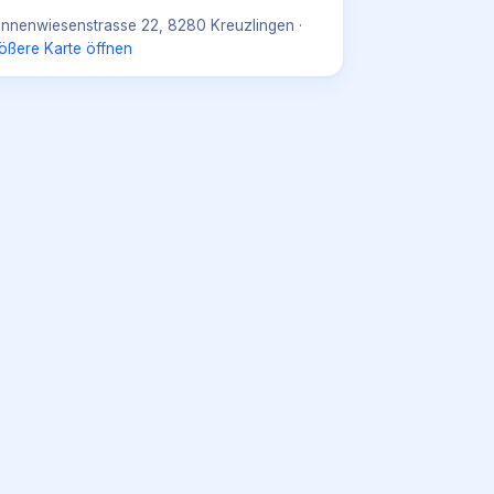
nnenwiesenstrasse 22, 8280 Kreuzlingen
·
ößere Karte öffnen