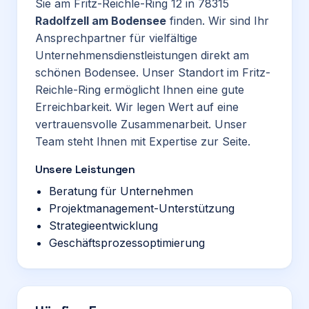
Sie am Fritz-Reichle-Ring 12 in 78315
Radolfzell am Bodensee
finden. Wir sind Ihr
Ansprechpartner für vielfältige
Unternehmensdienstleistungen direkt am
schönen Bodensee. Unser Standort im Fritz-
Reichle-Ring ermöglicht Ihnen eine gute
Erreichbarkeit. Wir legen Wert auf eine
vertrauensvolle Zusammenarbeit. Unser
Team steht Ihnen mit Expertise zur Seite.
Unsere Leistungen
Beratung für Unternehmen
Projektmanagement-Unterstützung
Strategieentwicklung
Geschäftsprozessoptimierung