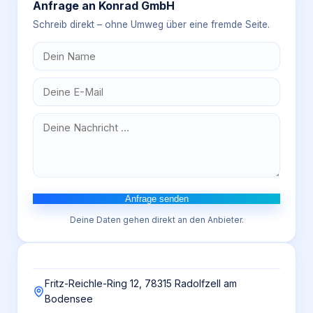
Anfrage an
Konrad GmbH
Schreib direkt – ohne Umweg über eine fremde Seite.
Anfrage senden
Deine Daten gehen direkt an den Anbieter.
Fritz-Reichle-Ring 12, 78315 Radolfzell am
Bodensee