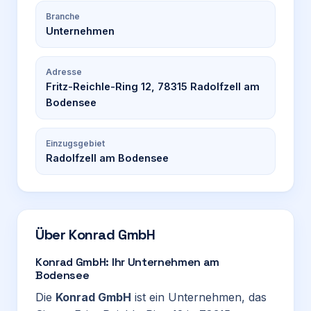
Branche
Unternehmen
Adresse
Fritz-Reichle-Ring 12, 78315 Radolfzell am
Bodensee
Einzugsgebiet
Radolfzell am Bodensee
Über
Konrad GmbH
Konrad GmbH: Ihr Unternehmen am
Bodensee
Die
Konrad GmbH
ist ein Unternehmen, das