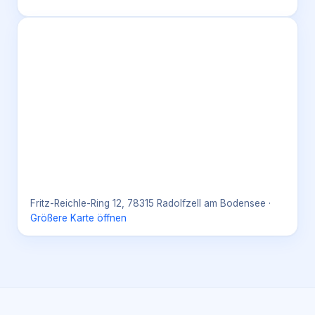
Fritz-Reichle-Ring 12, 78315 Radolfzell am Bodensee
·
Größere Karte öffnen