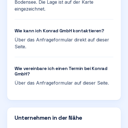
Bodensee. Die Lage ist auf der Karte
eingezeichnet.
Wie kann ich Konrad GmbH kontaktieren?
Über das Anfrageformular direkt auf dieser
Seite.
Wie vereinbare ich einen Termin bei Konrad
GmbH?
Über das Anfrageformular auf dieser Seite.
Unternehmen in der Nähe