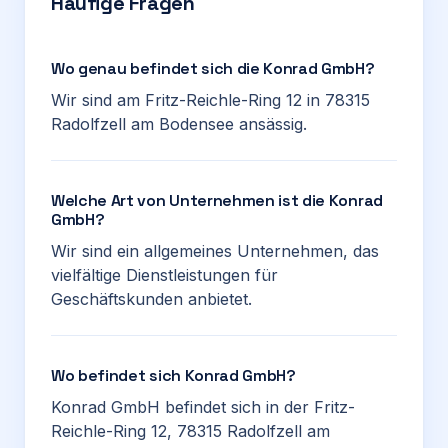
Häufige Fragen
Wo genau befindet sich die Konrad GmbH?
Wir sind am Fritz-Reichle-Ring 12 in 78315
Radolfzell am Bodensee ansässig.
Welche Art von Unternehmen ist die Konrad
GmbH?
Wir sind ein allgemeines Unternehmen, das
vielfältige Dienstleistungen für
Geschäftskunden anbietet.
Wo befindet sich Konrad GmbH?
Konrad GmbH befindet sich in der Fritz-
Reichle-Ring 12, 78315 Radolfzell am