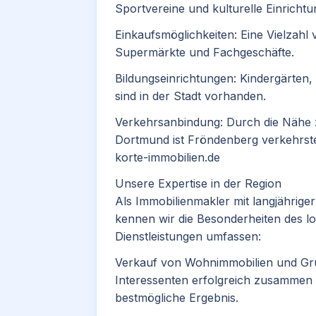
Sportvereine und kulturelle Einrichtu
Einkaufsmöglichkeiten: Eine Vielzahl
Supermärkte und Fachgeschäfte.​
Bildungseinrichtungen: Kindergärten
sind in der Stadt vorhanden.​
Verkehrsanbindung: Durch die Nähe
Dortmund ist Fröndenberg verkehrst
korte-immobilien.de
Unsere Expertise in der Region
Als Immobilienmakler mit langjähri
kennen wir die Besonderheiten des l
Dienstleistungen umfassen:
Verkauf von Wohnimmobilien und Gru
Interessenten erfolgreich zusammen u
bestmögliche Ergebnis.​