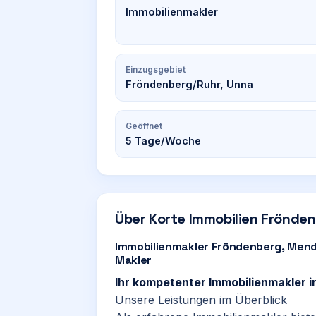
Immobilienmakler
Einzugsgebiet
Fröndenberg/Ruhr, Unna
Geöffnet
5
Tage/Woche
Über
Korte Immobilien Frönde
Immobilienmakler Fröndenberg, Mend
Makler
Ihr kompetenter Immobilienmakler
Unsere Leistungen im Überblick