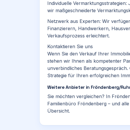
Individuelle Vermarktungsstrategien: J
wir maßgeschneiderte Vermarktungsk
Netzwerk aus Experten: Wir verfügen
Finanzierern, Handwerkern, Hausver
Verkaufsprozess erleichtert.​
Kontaktieren Sie uns
Wenn Sie den Verkauf Ihrer Immobil
stehen wir Ihnen als kompetenter Part
unverbindliches Beratungsgespräch. 
Strategie für Ihren erfolgreichen Imm
Weitere Anbieter in Fröndenberg/Ruh
Sie möchten vergleichen? In Frönden
Familienbüro Fröndenberg
– und alle
Übersicht.