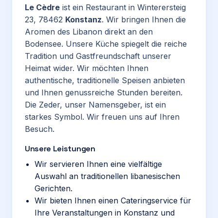
Le Cèdre
ist ein Restaurant in Winterersteig
23, 78462
Konstanz
. Wir bringen Ihnen die
Aromen des Libanon direkt an den
Bodensee. Unsere Küche spiegelt die reiche
Tradition und Gastfreundschaft unserer
Heimat wider. Wir möchten Ihnen
authentische, traditionelle Speisen anbieten
und Ihnen genussreiche Stunden bereiten.
Die Zeder, unser Namensgeber, ist ein
starkes Symbol. Wir freuen uns auf Ihren
Besuch.
Unsere Leistungen
Wir servieren Ihnen eine vielfältige
Auswahl an traditionellen libanesischen
Gerichten.
Wir bieten Ihnen einen Cateringservice für
Ihre Veranstaltungen in Konstanz und