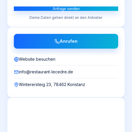
Anfrage senden
Deine Daten gehen direkt an den Anbieter.
Anrufen
Website besuchen
info@restaurant-lecedre.de
Winterersteig 23, 78462 Konstanz