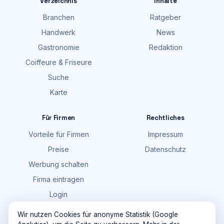
Verzeichnis
Inhalte
Branchen
Ratgeber
Handwerk
News
Gastronomie
Redaktion
Coiffeure & Friseure
Suche
Karte
Für Firmen
Rechtliches
Vorteile für Firmen
Impressum
Preise
Datenschutz
Werbung schalten
Firma eintragen
Login
FAQ
Wir nutzen Cookies für anonyme Statistik (Google