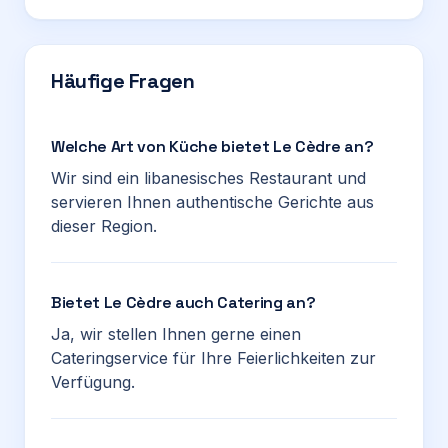
Häufige Fragen
Welche Art von Küche bietet Le Cèdre an?
Wir sind ein libanesisches Restaurant und
servieren Ihnen authentische Gerichte aus
dieser Region.
Bietet Le Cèdre auch Catering an?
Ja, wir stellen Ihnen gerne einen
Cateringservice für Ihre Feierlichkeiten zur
Verfügung.