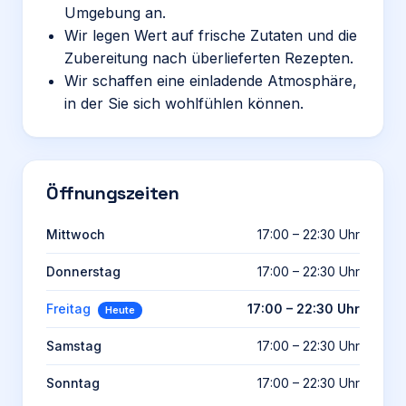
Umgebung an.
Wir legen Wert auf frische Zutaten und die
Zubereitung nach überlieferten Rezepten.
Wir schaffen eine einladende Atmosphäre,
in der Sie sich wohlfühlen können.
Öffnungszeiten
Mittwoch
17:00 – 22:30 Uhr
Donnerstag
17:00 – 22:30 Uhr
Freitag
17:00 – 22:30 Uhr
Heute
Samstag
17:00 – 22:30 Uhr
Sonntag
17:00 – 22:30 Uhr