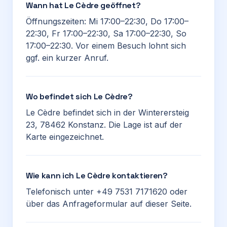
Wann hat Le Cèdre geöffnet?
Öffnungszeiten: Mi 17:00–22:30, Do 17:00–
22:30, Fr 17:00–22:30, Sa 17:00–22:30, So
17:00–22:30. Vor einem Besuch lohnt sich
ggf. ein kurzer Anruf.
Wo befindet sich Le Cèdre?
Le Cèdre befindet sich in der Winterersteig
23, 78462 Konstanz. Die Lage ist auf der
Karte eingezeichnet.
Wie kann ich Le Cèdre kontaktieren?
Telefonisch unter +49 7531 7171620 oder
über das Anfrageformular auf dieser Seite.