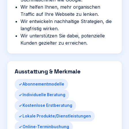
Wir helfen Ihnen, mehr organischen
Traffic auf Ihre Webseite zu lenken.
Wir entwickeln nachhaltige Strategien, die
langfristig wirken.
Wir unterstützen Sie dabei, potenzielle
Kunden gezielter zu erreichen.
Ausstattung & Merkmale
Abonnementmodelle
Individuelle Beratung
Kostenlose Erstberatung
Lokale Produkte/Dienstleistungen
Online-Terminbuchung