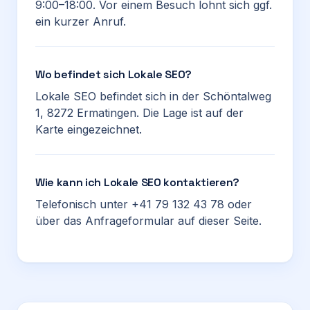
9:00–18:00. Vor einem Besuch lohnt sich ggf.
ein kurzer Anruf.
Wo befindet sich Lokale SEO?
Lokale SEO befindet sich in der Schöntalweg
1, 8272 Ermatingen. Die Lage ist auf der
Karte eingezeichnet.
Wie kann ich Lokale SEO kontaktieren?
Telefonisch unter +41 79 132 43 78 oder
über das Anfrageformular auf dieser Seite.