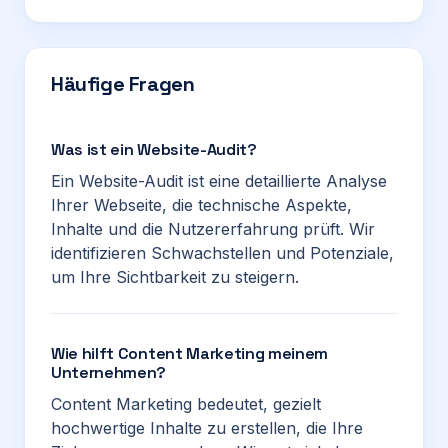
Häufige Fragen
Was ist ein Website-Audit?
Ein Website-Audit ist eine detaillierte Analyse
Ihrer Webseite, die technische Aspekte,
Inhalte und die Nutzererfahrung prüft. Wir
identifizieren Schwachstellen und Potenziale,
um Ihre Sichtbarkeit zu steigern.
Wie hilft Content Marketing meinem
Unternehmen?
Content Marketing bedeutet, gezielt
hochwertige Inhalte zu erstellen, die Ihre