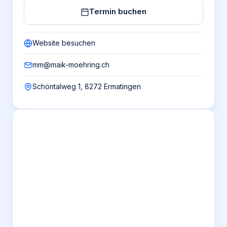
Termin buchen
Website besuchen
mm@maik-moehring.ch
Schöntalweg 1, 8272 Ermatingen