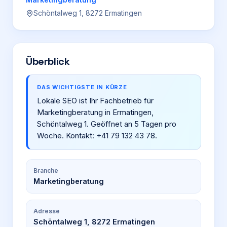
Schöntalweg 1, 8272 Ermatingen
Login
Firma eintragen
Überblick
DAS WICHTIGSTE IN KÜRZE
Lokale SEO ist Ihr Fachbetrieb für
Marketingberatung in Ermatingen,
Schöntalweg 1. Geöffnet an 5 Tagen pro
Woche. Kontakt: +41 79 132 43 78.
Branche
Marketingberatung
Adresse
Schöntalweg 1, 8272 Ermatingen