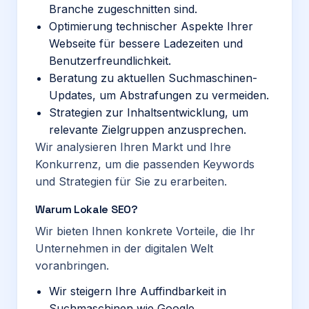
Branche zugeschnitten sind.
Optimierung technischer Aspekte Ihrer
Webseite für bessere Ladezeiten und
Benutzerfreundlichkeit.
Beratung zu aktuellen Suchmaschinen-
Updates, um Abstrafungen zu vermeiden.
Strategien zur Inhaltsentwicklung, um
relevante Zielgruppen anzusprechen.
Wir analysieren Ihren Markt und Ihre
Konkurrenz, um die passenden Keywords
und Strategien für Sie zu erarbeiten.
Warum Lokale SEO?
Wir bieten Ihnen konkrete Vorteile, die Ihr
Unternehmen in der digitalen Welt
voranbringen.
Wir steigern Ihre Auffindbarkeit in
Suchmaschinen wie Google.