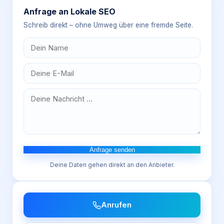
Anfrage an
Lokale SEO
Schreib direkt – ohne Umweg über eine fremde Seite.
Anfrage senden
Deine Daten gehen direkt an den Anbieter.
Anrufen