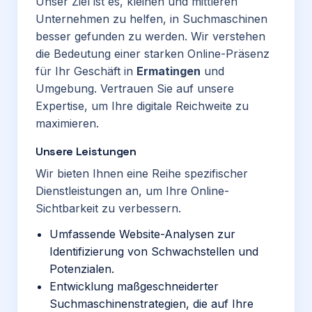
Unser Ziel ist es, kleinen und mittleren
Unternehmen zu helfen, in Suchmaschinen
besser gefunden zu werden. Wir verstehen
die Bedeutung einer starken Online-Präsenz
für Ihr Geschäft in
Ermatingen
und
Umgebung. Vertrauen Sie auf unsere
Expertise, um Ihre digitale Reichweite zu
maximieren.
Unsere Leistungen
Wir bieten Ihnen eine Reihe spezifischer
Dienstleistungen an, um Ihre Online-
Sichtbarkeit zu verbessern.
Umfassende Website-Analysen zur
Identifizierung von Schwachstellen und
Potenzialen.
Entwicklung maßgeschneiderter
Suchmaschinenstrategien, die auf Ihre