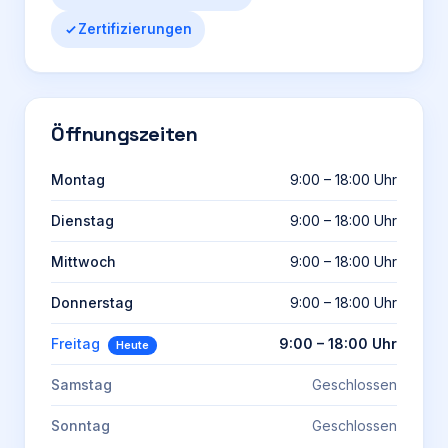
Zertifizierungen
Öffnungszeiten
Montag
9:00 – 18:00 Uhr
Dienstag
9:00 – 18:00 Uhr
Mittwoch
9:00 – 18:00 Uhr
Donnerstag
9:00 – 18:00 Uhr
Freitag
9:00 – 18:00 Uhr
Heute
Samstag
Geschlossen
Sonntag
Geschlossen