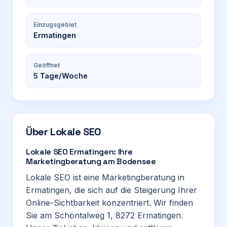
Einzugsgebiet
Ermatingen
Geöffnet
5
Tage/Woche
Über
Lokale SEO
Lokale SEO Ermatingen: Ihre
Marketingberatung am Bodensee
Lokale SEO ist eine Marketingberatung in
Ermatingen, die sich auf die Steigerung Ihrer
Online-Sichtbarkeit konzentriert. Wir finden
Sie am Schöntalweg 1, 8272 Ermatingen.