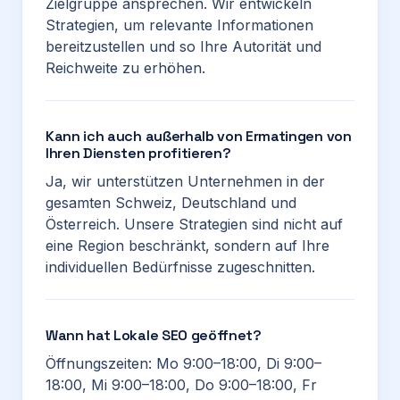
Zielgruppe ansprechen. Wir entwickeln
Strategien, um relevante Informationen
bereitzustellen und so Ihre Autorität und
Reichweite zu erhöhen.
Kann ich auch außerhalb von Ermatingen von
Ihren Diensten profitieren?
Ja, wir unterstützen Unternehmen in der
gesamten Schweiz, Deutschland und
Österreich. Unsere Strategien sind nicht auf
eine Region beschränkt, sondern auf Ihre
individuellen Bedürfnisse zugeschnitten.
Wann hat Lokale SEO geöffnet?
Öffnungszeiten: Mo 9:00–18:00, Di 9:00–
18:00, Mi 9:00–18:00, Do 9:00–18:00, Fr