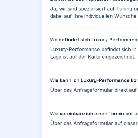
Ja, wir sind spezialisiert auf Tuning
dabei auf Ihre individuellen Wünsche 
Wo befindet sich Luxury-Performan
Luxury-Performance befindet sich in
Lage ist auf der Karte eingezeichnet.
Wie kann ich Luxury-Performance ko
Über das Anfrageformular direkt auf d
Wie vereinbare ich einen Termin bei
Über das Anfrageformular auf dieser 