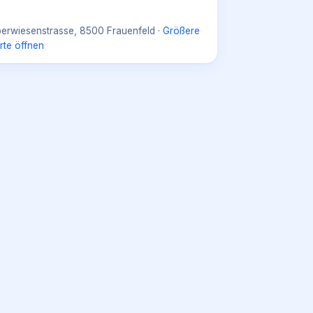
erwiesenstrasse, 8500 Frauenfeld
·
Größere
rte öffnen