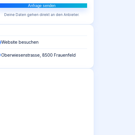
Anfrage senden
Deine Daten gehen direkt an den Anbieter.
Website besuchen
Oberwiesenstrasse, 8500 Frauenfeld