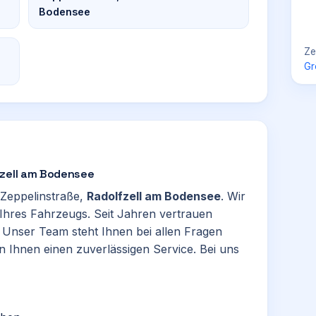
Bodensee
Ze
Gr
fzell am Bodensee
 Zeppelinstraße,
Radolfzell am Bodensee
. Wir
hres Fahrzeugs. Seit Jahren vertrauen
 Unser Team steht Ihnen bei allen Fragen
en Ihnen einen zuverlässigen Service. Bei uns