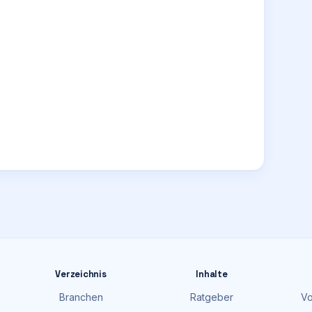
Verzeichnis
Inhalte
Branchen
Ratgeber
Vo