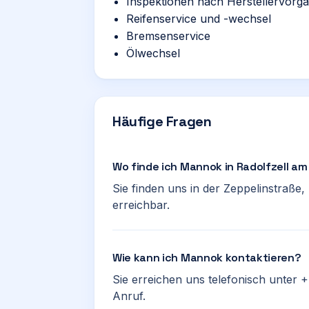
Inspektionen nach Herstellervorg
Reifenservice und -wechsel
Bremsenservice
Ölwechsel
Häufige Fragen
Wo finde ich Mannok in Radolfzell a
Sie finden uns in der Zeppelinstraße,
erreichbar.
Wie kann ich Mannok kontaktieren?
Sie erreichen uns telefonisch unter 
Anruf.