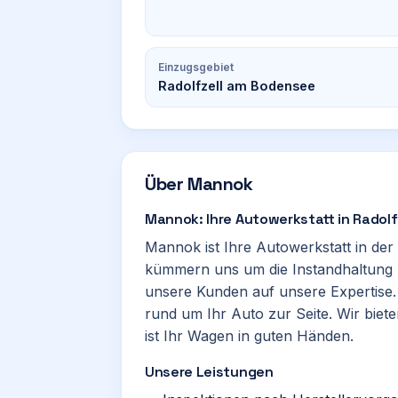
Einzugsgebiet
Radolfzell am Bodensee
Über
Mannok
Mannok: Ihre Autowerkstatt in Radol
Mannok ist Ihre Autowerkstatt in der
kümmern uns um die Instandhaltung I
unsere Kunden auf unsere Expertise.
rund um Ihr Auto zur Seite. Wir biet
ist Ihr Wagen in guten Händen.
Unsere Leistungen