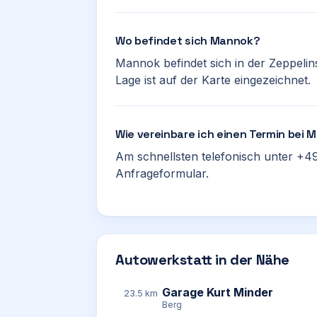
Wo befindet sich Mannok?
Mannok befindet sich in der Zeppelin
Lage ist auf der Karte eingezeichnet.
Wie vereinbare ich einen Termin bei
Am schnellsten telefonisch unter +49
Anfrageformular.
Autowerkstatt in der Nähe
Garage Kurt Minder
23.5 km
Berg