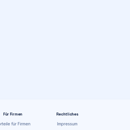
Für Firmen
Rechtliches
rteile für Firmen
Impressum