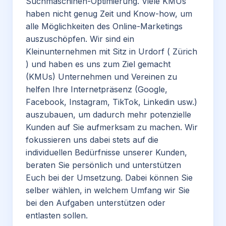
Suchmaschinen-Optimierung. Viele KMUs
haben nicht genug Zeit und Know-how, um
alle Möglichkeiten des Online-Marketings
auszuschöpfen. Wir sind ein
Kleinunternehmen mit Sitz in Urdorf ( Zürich
) und haben es uns zum Ziel gemacht
(KMUs) Unternehmen und Vereinen zu
helfen Ihre Internetpräsenz (Google,
Facebook, Instagram, TikTok, Linkedin usw.)
auszubauen, um dadurch mehr potenzielle
Kunden auf Sie aufmerksam zu machen. Wir
fokussieren uns dabei stets auf die
individuellen Bedürfnisse unserer Kunden,
beraten Sie persönlich und unterstützen
Euch bei der Umsetzung. Dabei können Sie
selber wählen, in welchem Umfang wir Sie
bei den Aufgaben unterstützen oder
entlasten sollen.