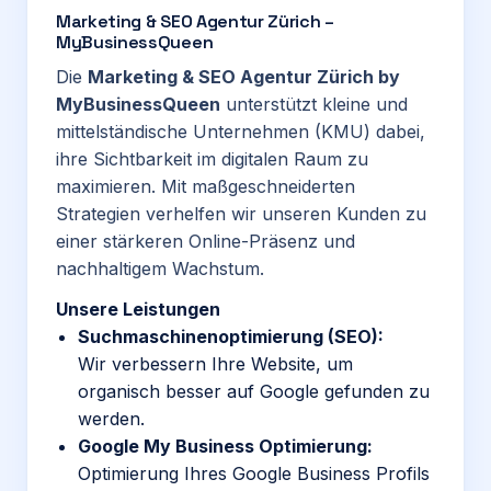
Marketing & SEO Agentur Zürich –
MyBusinessQueen
Die
Marketing & SEO Agentur
Zürich by
MyBusinessQueen
unterstützt kleine und
mittelständische Unternehmen (KMU) dabei,
ihre Sichtbarkeit im digitalen Raum zu
maximieren. Mit maßgeschneiderten
Strategien verhelfen wir unseren Kunden zu
einer stärkeren Online-Präsenz und
nachhaltigem
Wachstum.
Unsere Leistungen
Suchmaschinenoptimierung (SEO):
Wir verbessern Ihre Website, um
organisch besser auf Google gefunden zu
werden.
Google My Business Optimierung:
Optimierung Ihres Google Business Profils