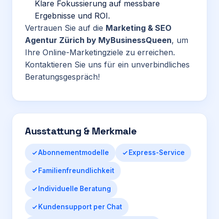
Klare Fokussierung auf messbare
Ergebnisse und ROI.
Vertrauen Sie auf die
Marketing & SEO
Agentur Zürich by MyBusinessQueen
, um
Ihre Online-Marketingziele zu erreichen.
Kontaktieren Sie uns für ein unverbindliches
Beratungsgespräch!
Ausstattung & Merkmale
Abonnementmodelle
Express-Service
Familienfreundlichkeit
Individuelle Beratung
Kundensupport per Chat