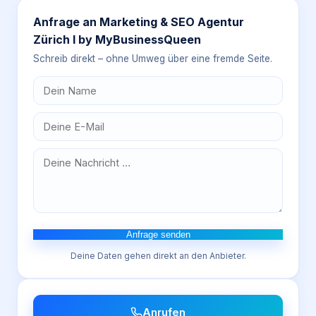
Anfrage an
Marketing & SEO Agentur
Zürich I by MyBusinessQueen
Schreib direkt – ohne Umweg über eine fremde Seite.
Anfrage senden
Deine Daten gehen direkt an den Anbieter.
Anrufen