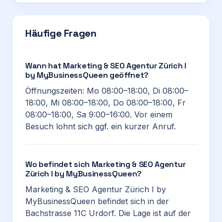
Häufige Fragen
Wann hat Marketing & SEO Agentur Zürich I
by MyBusinessQueen geöffnet?
Öffnungszeiten: Mo 08:00–18:00, Di 08:00–
18:00, Mi 08:00–18:00, Do 08:00–18:00, Fr
08:00–18:00, Sa 9:00–16:00. Vor einem
Besuch lohnt sich ggf. ein kurzer Anruf.
Wo befindet sich Marketing & SEO Agentur
Zürich I by MyBusinessQueen?
Marketing & SEO Agentur Zürich I by
MyBusinessQueen befindet sich in der
Bachstrasse 11C Urdorf. Die Lage ist auf der