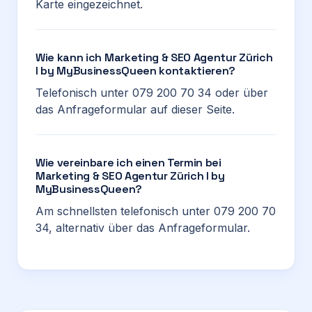
Karte eingezeichnet.
Wie kann ich Marketing & SEO Agentur Zürich
I by MyBusinessQueen kontaktieren?
Telefonisch unter 079 200 70 34 oder über
das Anfrageformular auf dieser Seite.
Wie vereinbare ich einen Termin bei
Marketing & SEO Agentur Zürich I by
MyBusinessQueen?
Am schnellsten telefonisch unter 079 200 70
34, alternativ über das Anfrageformular.