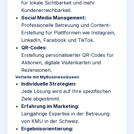
für lokale Sichtbarkeit und mehr
Kundenerreichbarkeit.
Social Media
Management:
Professionelle Betreuung und Content-
Erstellung für Plattformen wie Instagram,
LinkedIn, Facebook und TikTok.
QR-Codes:
Erstellung personalisierter QR-Codes für
Aktionen, digitale Visitenkarten und
Rezensionen.
Vorteile mit MyBusinessQueen
Individuelle Strategien:
Jede Lösung wird auf Ihre spezifischen
Ziele abgestimmt.
Erfahrung im Marketing:
Langjährige Expertise in der Betreuung
von KMU in der Schweiz.
Ergebnisorientierung: