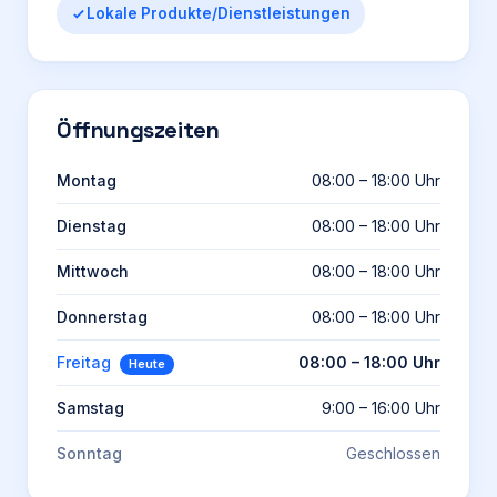
Lokale Produkte/Dienstleistungen
Öffnungszeiten
Montag
08:00 – 18:00 Uhr
Dienstag
08:00 – 18:00 Uhr
Mittwoch
08:00 – 18:00 Uhr
Donnerstag
08:00 – 18:00 Uhr
Freitag
08:00 – 18:00 Uhr
Heute
Samstag
9:00 – 16:00 Uhr
Sonntag
Geschlossen