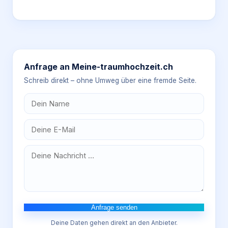
Anfrage an
Meine-traumhochzeit.ch
Schreib direkt – ohne Umweg über eine fremde Seite.
Anfrage senden
Deine Daten gehen direkt an den Anbieter.