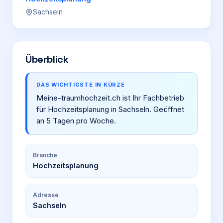
Sachseln
Login
Firma eintragen
Überblick
DAS WICHTIGSTE IN KÜRZE
Meine-traumhochzeit.ch ist Ihr Fachbetrieb
für Hochzeitsplanung in Sachseln. Geöffnet
an 5 Tagen pro Woche.
Branche
Hochzeitsplanung
Adresse
Sachseln