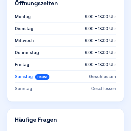
Öffnungszeiten
Montag
9:00 – 18:00 Uhr
Dienstag
9:00 – 18:00 Uhr
Mittwoch
9:00 – 18:00 Uhr
Donnerstag
9:00 – 18:00 Uhr
Freitag
9:00 – 18:00 Uhr
Samstag
Geschlossen
Heute
Sonntag
Geschlossen
Häufige Fragen