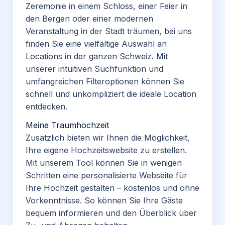
Zeremonie in einem Schloss, einer Feier in
den Bergen oder einer modernen
Veranstaltung in der Stadt träumen, bei uns
finden Sie eine vielfältige Auswahl an
Locations in der ganzen Schweiz. Mit
unserer intuitiven Suchfunktion und
umfangreichen Filteroptionen können Sie
schnell und unkompliziert die ideale Location
entdecken.
Meine Traumhochzeit
Zusätzlich bieten wir Ihnen die Möglichkeit,
Ihre eigene Hochzeitswebsite zu erstellen.
Mit unserem Tool können Sie in wenigen
Schritten eine personalisierte
Webseite
für
Ihre Hochzeit gestalten – kostenlos und ohne
Vorkenntnisse. So können Sie Ihre Gäste
bequem informieren und den Überblick über