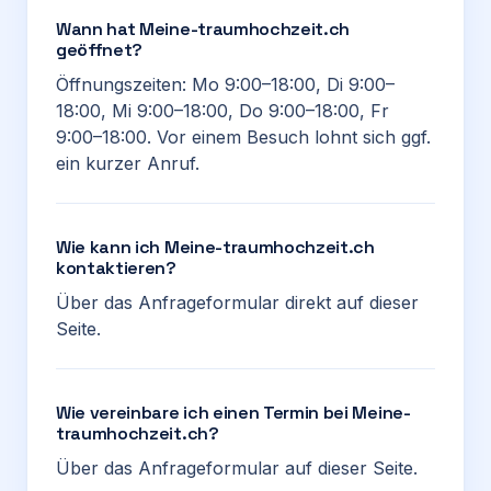
Wann hat Meine-traumhochzeit.ch
geöffnet?
Öffnungszeiten: Mo 9:00–18:00, Di 9:00–
18:00, Mi 9:00–18:00, Do 9:00–18:00, Fr
9:00–18:00. Vor einem Besuch lohnt sich ggf.
ein kurzer Anruf.
Wie kann ich Meine-traumhochzeit.ch
kontaktieren?
Über das Anfrageformular direkt auf dieser
Seite.
Wie vereinbare ich einen Termin bei Meine-
traumhochzeit.ch?
Über das Anfrageformular auf dieser Seite.