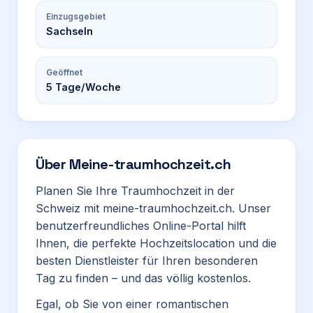
Einzugsgebiet
Sachseln
Geöffnet
5
Tage/Woche
Über
Meine-traumhochzeit.ch
Planen Sie Ihre Traumhochzeit in der
Schweiz mit meine-traumhochzeit.ch. Unser
benutzerfreundliches Online-Portal hilft
Ihnen, die perfekte Hochzeitslocation und die
besten Dienstleister für Ihren besonderen
Tag zu finden – und das völlig kostenlos.
Egal, ob Sie von einer romantischen