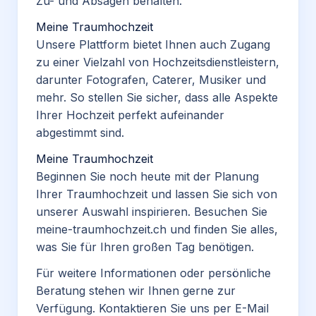
Zu- und Absagen behalten.
Meine Traumhochzeit
Unsere Plattform bietet Ihnen auch Zugang
zu einer Vielzahl von Hochzeitsdienstleistern,
darunter Fotografen, Caterer, Musiker und
mehr. So stellen Sie sicher, dass alle Aspekte
Ihrer Hochzeit perfekt aufeinander
abgestimmt sind.
Meine Traumhochzeit
Beginnen Sie noch heute mit der Planung
Ihrer Traumhochzeit und lassen Sie sich von
unserer Auswahl inspirieren. Besuchen Sie
meine-traumhochzeit.ch und finden Sie alles,
was Sie für Ihren großen Tag benötigen.
Für weitere Informationen oder persönliche
Beratung stehen wir Ihnen gerne zur
Verfügung. Kontaktieren Sie uns per E-Mail