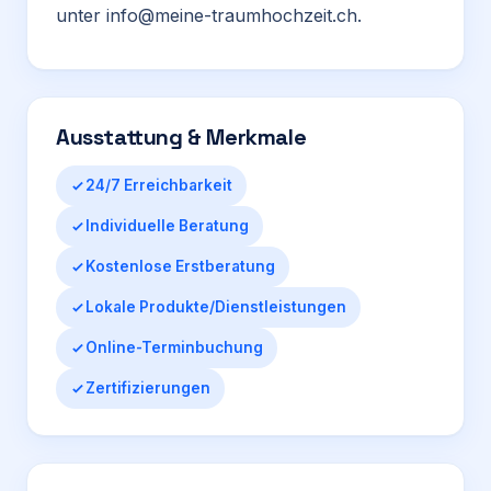
unter
info
@meine
-traumhochzeit
.ch
.
Ausstattung & Merkmale
24/7 Erreichbarkeit
Individuelle Beratung
Kostenlose Erstberatung
Lokale Produkte/Dienstleistungen
Online-Terminbuchung
Zertifizierungen