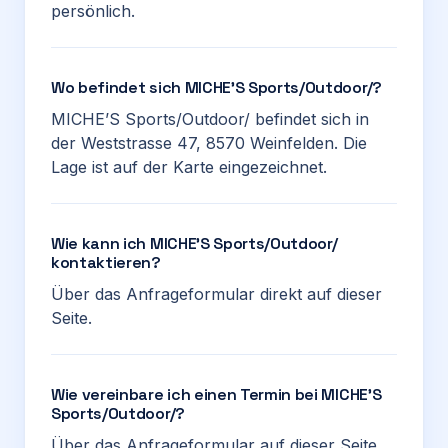
persönlich.
Wo befindet sich MICHE’S Sports/Outdoor/?
MICHE’S Sports/Outdoor/ befindet sich in
der Weststrasse 47, 8570 Weinfelden. Die
Lage ist auf der Karte eingezeichnet.
Wie kann ich MICHE’S Sports/Outdoor/
kontaktieren?
Über das Anfrageformular direkt auf dieser
Seite.
Wie vereinbare ich einen Termin bei MICHE’S
Sports/Outdoor/?
Über das Anfrageformular auf dieser Seite.