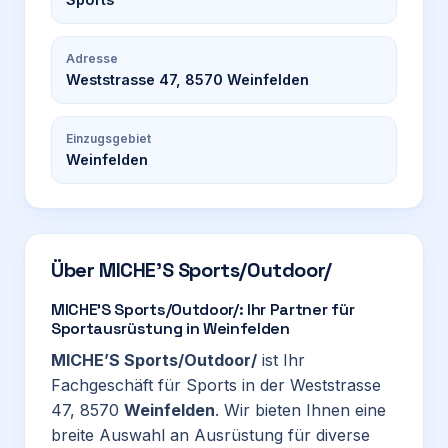
Adresse
Weststrasse 47, 8570 Weinfelden
Einzugsgebiet
Weinfelden
Über
MICHE’S Sports/Outdoor/
MICHE’S Sports/Outdoor/: Ihr Partner für
Sportausrüstung in Weinfelden
MICHE’S Sports/Outdoor/
ist Ihr
Fachgeschäft für Sports in der Weststrasse
47, 8570
Weinfelden
. Wir bieten Ihnen eine
breite Auswahl an Ausrüstung für diverse