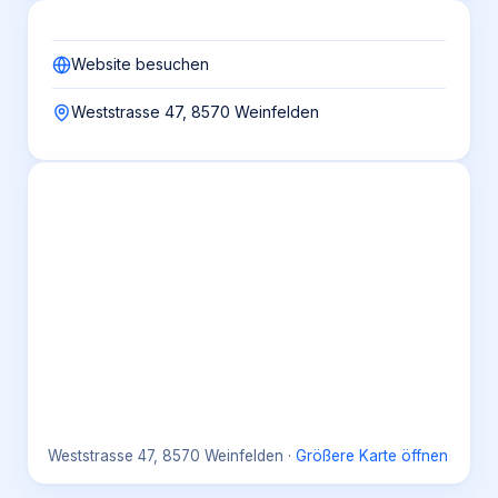
Website besuchen
Weststrasse 47, 8570 Weinfelden
Weststrasse 47, 8570 Weinfelden
·
Größere Karte öffnen