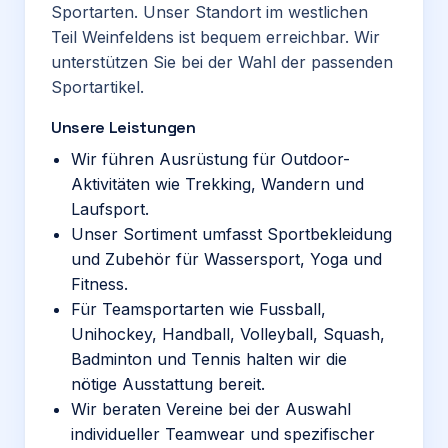
Sportarten. Unser Standort im westlichen
Teil Weinfeldens ist bequem erreichbar. Wir
unterstützen Sie bei der Wahl der passenden
Sportartikel.
Unsere Leistungen
Wir führen Ausrüstung für Outdoor-
Aktivitäten wie Trekking, Wandern und
Laufsport.
Unser Sortiment umfasst Sportbekleidung
und Zubehör für Wassersport, Yoga und
Fitness.
Für Teamsportarten wie Fussball,
Unihockey, Handball, Volleyball, Squash,
Badminton und Tennis halten wir die
nötige Ausstattung bereit.
Wir beraten Vereine bei der Auswahl
individueller Teamwear und spezifischer