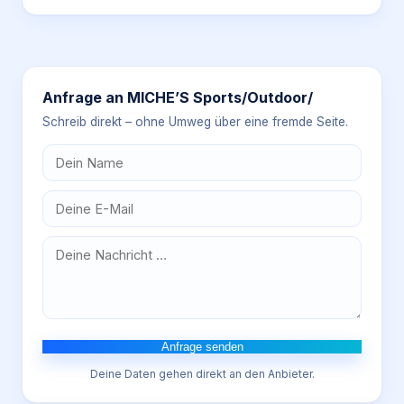
Anfrage an
MICHE’S Sports/Outdoor/
Schreib direkt – ohne Umweg über eine fremde Seite.
Anfrage senden
Deine Daten gehen direkt an den Anbieter.