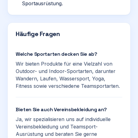
Sportausrüstung.
Häufige Fragen
Welche Sportarten decken Sie ab?
Wir bieten Produkte für eine Vielzahl von
Outdoor- und Indoor-Sportarten, darunter
Wandern, Laufen, Wassersport, Yoga,
Fitness sowie verschiedene Teamsportarten.
Bieten Sie auch Vereinsbekleidung an?
Ja, wir spezialisieren uns auf individuelle
Vereinsbekleidung und Teamsport-
Ausrüstung und beraten Sie gerne