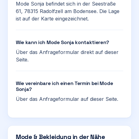
Mode Sonja befindet sich in der Seestraße
61, 78315 Radolfzell am Bodensee. Die Lage
ist auf der Karte eingezeichnet.
Wie kann ich Mode Sonja kontaktieren?
Über das Anfrageformular direkt auf dieser
Seite.
Wie vereinbare ich einen Termin bei Mode
Sonja?
Über das Anfrageformular auf dieser Seite.
Mode & Bekleidung in der Nähe