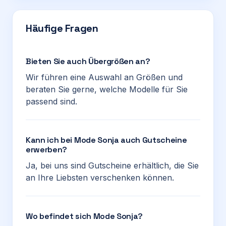
Häufige Fragen
Bieten Sie auch Übergrößen an?
Wir führen eine Auswahl an Größen und
beraten Sie gerne, welche Modelle für Sie
passend sind.
Kann ich bei Mode Sonja auch Gutscheine
erwerben?
Ja, bei uns sind Gutscheine erhältlich, die Sie
an Ihre Liebsten verschenken können.
Wo befindet sich Mode Sonja?