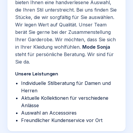
bieten Ihnen eine handverlesene Auswahl,
die Ihren Stil unterstreicht. Bei uns finden Sie
Stücke, die wir sorgfältig für Sie auswählen.
Wir legen Wert auf Qualität. Unser Team
berät Sie gerne bei der Zusammenstellung
Ihrer Garderobe. Wir möchten, dass Sie sich
in Ihrer Kleidung wohlfühlen.
Mode Sonja
steht für persönliche Beratung. Wir sind für
Sie da.
Unsere Leistungen
Individuelle Stilberatung für Damen und
Herren
Aktuelle Kollektionen für verschiedene
Anlässe
Auswahl an Accessoires
Freundlicher Kundenservice vor Ort