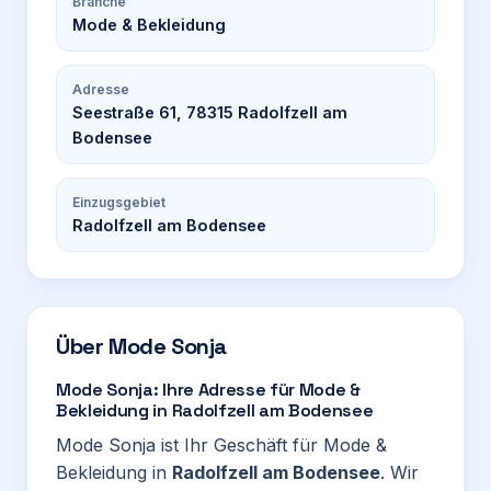
Branche
Mode & Bekleidung
Adresse
Seestraße 61, 78315 Radolfzell am
Bodensee
Einzugsgebiet
Radolfzell am Bodensee
Über
Mode Sonja
Mode Sonja: Ihre Adresse für Mode &
Bekleidung in Radolfzell am Bodensee
Mode Sonja ist Ihr Geschäft für Mode &
Bekleidung in
Radolfzell am Bodensee
. Wir