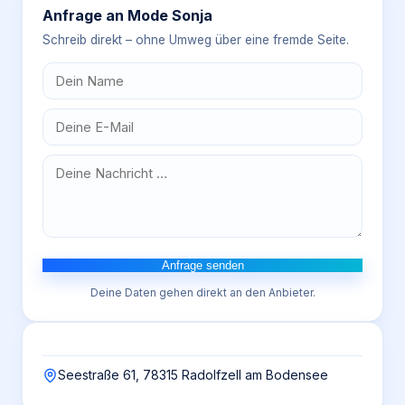
Anfrage an
Mode Sonja
Schreib direkt – ohne Umweg über eine fremde Seite.
Anfrage senden
Deine Daten gehen direkt an den Anbieter.
Seestraße 61, 78315 Radolfzell am Bodensee