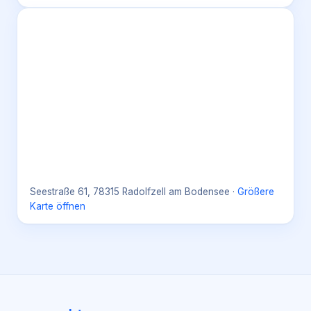
Seestraße 61, 78315 Radolfzell am Bodensee
·
Größere
Karte öffnen