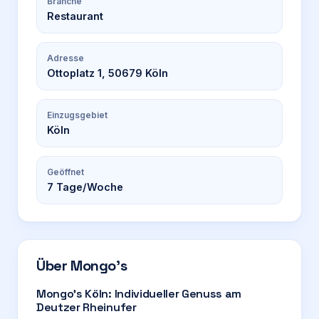
Branche
Restaurant
Adresse
Ottoplatz 1, 50679 Köln
Einzugsgebiet
Köln
Geöffnet
7
Tage/Woche
Über
Mongo’s
Mongo’s Köln: Individueller Genuss am
Deutzer Rheinufer