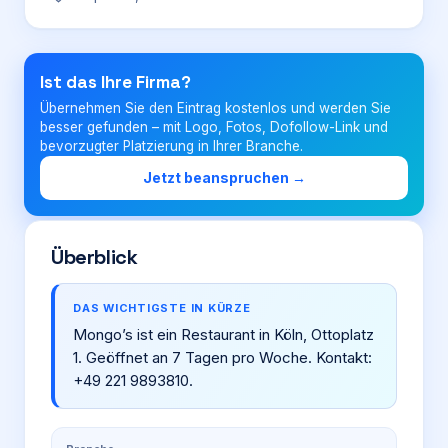
Login
Ist das Ihre Firma?
Übernehmen Sie den Eintrag kostenlos und werden Sie
Firma eintragen
besser gefunden – mit Logo, Fotos, Dofollow-Link und
bevorzugter Platzierung in Ihrer Branche.
Jetzt beanspruchen →
Überblick
DAS WICHTIGSTE IN KÜRZE
Mongo’s ist ein Restaurant in Köln, Ottoplatz
1. Geöffnet an 7 Tagen pro Woche. Kontakt:
+49 221 9893810.