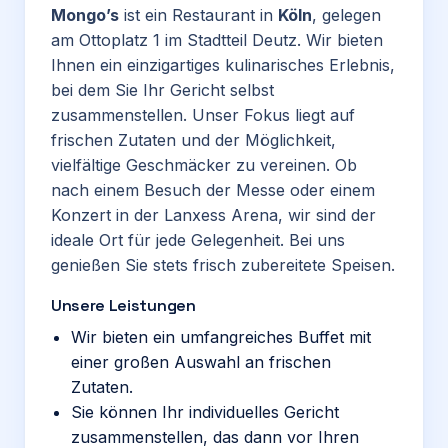
Mongo’s
ist ein Restaurant in
Köln
, gelegen
am Ottoplatz 1 im Stadtteil Deutz. Wir bieten
Ihnen ein einzigartiges kulinarisches Erlebnis,
bei dem Sie Ihr Gericht selbst
zusammenstellen. Unser Fokus liegt auf
frischen Zutaten und der Möglichkeit,
vielfältige Geschmäcker zu vereinen. Ob
nach einem Besuch der Messe oder einem
Konzert in der Lanxess Arena, wir sind der
ideale Ort für jede Gelegenheit. Bei uns
genießen Sie stets frisch zubereitete Speisen.
Unsere Leistungen
Wir bieten ein umfangreiches Buffet mit
einer großen Auswahl an frischen
Zutaten.
Sie können Ihr individuelles Gericht
zusammenstellen, das dann vor Ihren