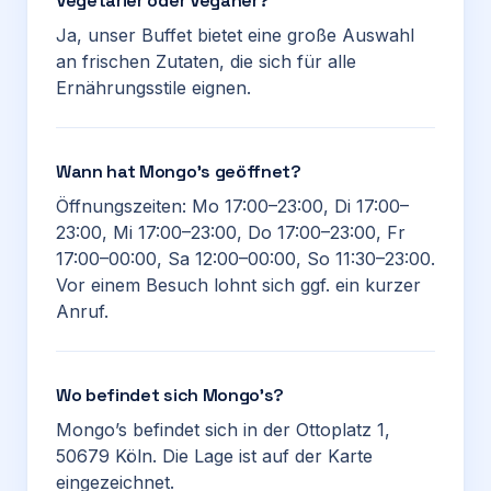
Vegetarier oder Veganer?
Ja, unser Buffet bietet eine große Auswahl
an frischen Zutaten, die sich für alle
Ernährungsstile eignen.
Wann hat Mongo’s geöffnet?
Öffnungszeiten: Mo 17:00–23:00, Di 17:00–
23:00, Mi 17:00–23:00, Do 17:00–23:00, Fr
17:00–00:00, Sa 12:00–00:00, So 11:30–23:00.
Vor einem Besuch lohnt sich ggf. ein kurzer
Anruf.
Wo befindet sich Mongo’s?
Mongo’s befindet sich in der Ottoplatz 1,
50679 Köln. Die Lage ist auf der Karte
eingezeichnet.