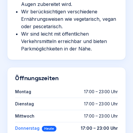
Augen zubereitet wird.
Wir berücksichtigen verschiedene
Ernährungsweisen wie vegetarisch, vegan
oder pescetarisch.
Wir sind leicht mit öffentlichen
Verkehrsmitteln erreichbar und bieten
Parkmöglichkeiten in der Nähe.
Öffnungszeiten
Montag
17:00 – 23:00 Uhr
Dienstag
17:00 – 23:00 Uhr
Mittwoch
17:00 – 23:00 Uhr
Donnerstag
17:00 – 23:00 Uhr
Heute