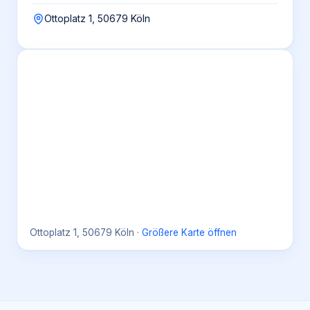
Ottoplatz 1, 50679 Köln
Ottoplatz 1, 50679 Köln
·
Größere Karte öffnen