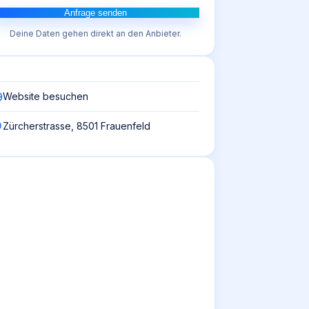
Anfrage senden
Deine Daten gehen direkt an den Anbieter.
Website besuchen
Zürcherstrasse, 8501 Frauenfeld