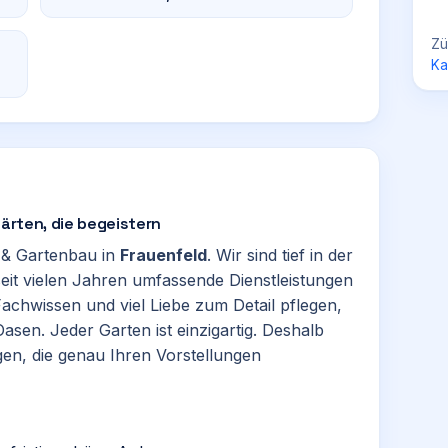
Zü
Ka
Gärten, die begeistern
 & Gartenbau in
Frauenfeld
. Wir sind tief in der
eit vielen Jahren umfassende Dienstleistungen
achwissen und viel Liebe zum Detail pflegen,
asen. Jeder Garten ist einzigartig. Deshalb
gen, die genau Ihren Vorstellungen