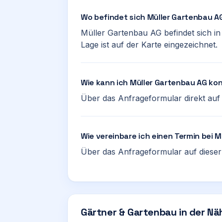
Wo befindet sich Müller Gartenbau A
Müller Gartenbau AG befindet sich in
Lage ist auf der Karte eingezeichnet.
Wie kann ich Müller Gartenbau AG ko
Über das Anfrageformular direkt auf d
Wie vereinbare ich einen Termin bei 
Über das Anfrageformular auf dieser 
Gärtner & Gartenbau in der Nä