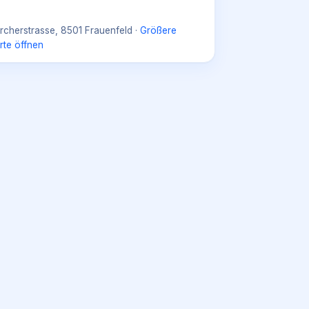
rcherstrasse, 8501 Frauenfeld
·
Größere
rte öffnen