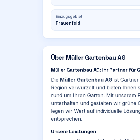
Einzugsgebiet
Frauenfeld
Über
Müller Gartenbau AG
Müller Gartenbau AG: Ihr Partner für 
Die
Müller Gartenbau AG
ist Gärtner
Region verwurzelt und bieten Ihnen s
rund um Ihren Garten. Mit unserem F
unterhalten und gestalten wir grüne O
legen wir Wert auf individuelle Lösun
entsprechen.
Unsere Leistungen