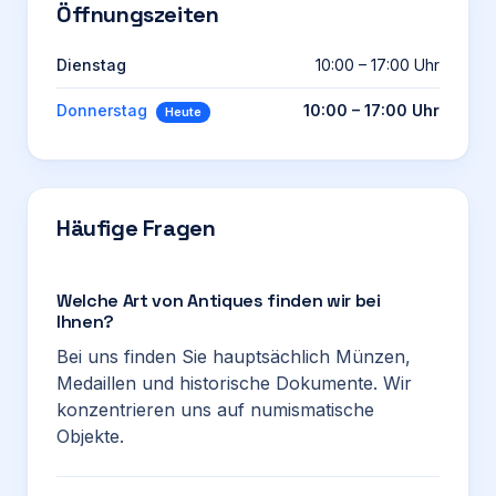
Öffnungszeiten
Dienstag
10:00 – 17:00 Uhr
Donnerstag
10:00 – 17:00 Uhr
Heute
Häufige Fragen
Welche Art von Antiques finden wir bei
Ihnen?
Bei uns finden Sie hauptsächlich Münzen,
Medaillen und historische Dokumente. Wir
konzentrieren uns auf numismatische
Objekte.