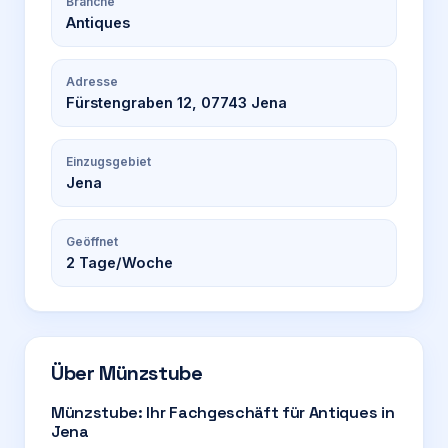
Branche
Antiques
Adresse
Fürstengraben 12, 07743 Jena
Einzugsgebiet
Jena
Geöffnet
2
Tage/Woche
Über
Münzstube
Münzstube: Ihr Fachgeschäft für Antiques in
Jena