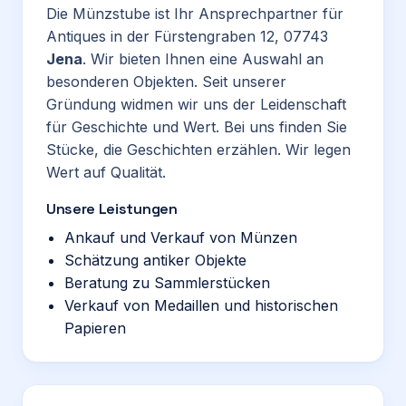
Die Münzstube ist Ihr Ansprechpartner für
Antiques in der Fürstengraben 12, 07743
Jena
. Wir bieten Ihnen eine Auswahl an
besonderen Objekten. Seit unserer
Gründung widmen wir uns der Leidenschaft
für Geschichte und Wert. Bei uns finden Sie
Stücke, die Geschichten erzählen. Wir legen
Wert auf Qualität.
Unsere Leistungen
Ankauf und Verkauf von Münzen
Schätzung antiker Objekte
Beratung zu Sammlerstücken
Verkauf von Medaillen und historischen
Papieren