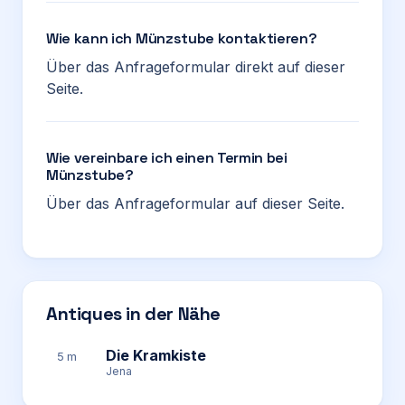
Wie kann ich Münzstube kontaktieren?
Über das Anfrageformular direkt auf dieser
Seite.
Wie vereinbare ich einen Termin bei
Münzstube?
Über das Anfrageformular auf dieser Seite.
Antiques in der Nähe
Die Kramkiste
5 m
Jena