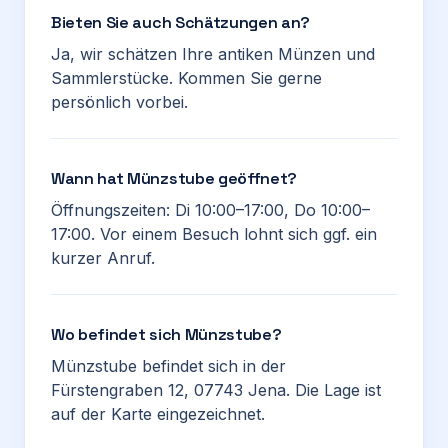
Bieten Sie auch Schätzungen an?
Ja, wir schätzen Ihre antiken Münzen und
Sammlerstücke. Kommen Sie gerne
persönlich vorbei.
Wann hat Münzstube geöffnet?
Öffnungszeiten: Di 10:00–17:00, Do 10:00–
17:00. Vor einem Besuch lohnt sich ggf. ein
kurzer Anruf.
Wo befindet sich Münzstube?
Münzstube befindet sich in der
Fürstengraben 12, 07743 Jena. Die Lage ist
auf der Karte eingezeichnet.