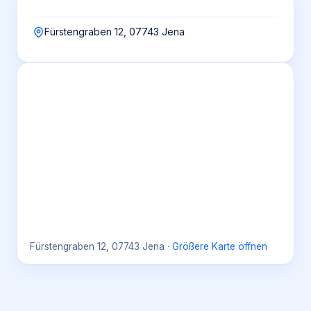
Fürstengraben 12, 07743 Jena
Fürstengraben 12, 07743 Jena
·
Größere Karte öffnen