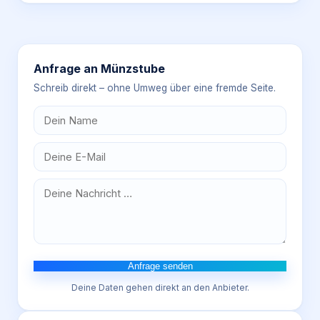
Anfrage an
Münzstube
Schreib direkt – ohne Umweg über eine fremde Seite.
Anfrage senden
Deine Daten gehen direkt an den Anbieter.