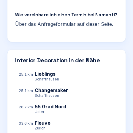
Wie vereinbare ich einen Termin bei Namanti?
Über das Anfrageformular auf dieser Seite.
Interior Decoration in der Nähe
Lieblings
25.1 km
Schaffhausen
Changemaker
25.1 km
Schaffhausen
55 Grad Nord
26.7 km
Uster
Fleuve
33.6 km
Zürich