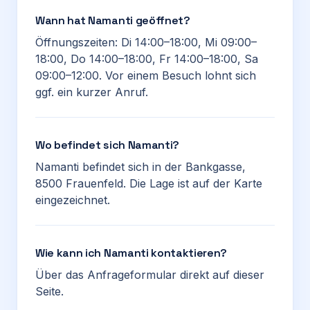
Wann hat Namanti geöffnet?
Öffnungszeiten: Di 14:00–18:00, Mi 09:00–
18:00, Do 14:00–18:00, Fr 14:00–18:00, Sa
09:00–12:00. Vor einem Besuch lohnt sich
ggf. ein kurzer Anruf.
Wo befindet sich Namanti?
Namanti befindet sich in der Bankgasse,
8500 Frauenfeld. Die Lage ist auf der Karte
eingezeichnet.
Wie kann ich Namanti kontaktieren?
Über das Anfrageformular direkt auf dieser
Seite.