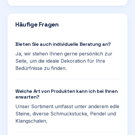
Häufige Fragen
Bieten Sie auch individuelle Beratung an?
Ja, wir stehen Ihnen gerne persönlich zur
Seite, um die ideale Dekoration für Ihre
Bedürfnisse zu finden.
Welche Art von Produkten kann ich bei Ihnen
erwarten?
Unser Sortiment umfasst unter anderem edle
Steine, diverse Schmuckstücke, Pendel und
Klangschalen.