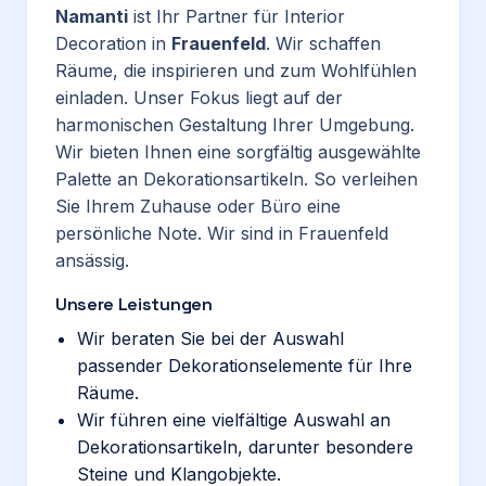
Namanti
ist Ihr Partner für Interior
Decoration in
Frauenfeld
. Wir schaffen
Räume, die inspirieren und zum Wohlfühlen
einladen. Unser Fokus liegt auf der
harmonischen Gestaltung Ihrer Umgebung.
Wir bieten Ihnen eine sorgfältig ausgewählte
Palette an Dekorationsartikeln. So verleihen
Sie Ihrem Zuhause oder Büro eine
persönliche Note. Wir sind in Frauenfeld
ansässig.
Unsere Leistungen
Wir beraten Sie bei der Auswahl
passender Dekorationselemente für Ihre
Räume.
Wir führen eine vielfältige Auswahl an
Dekorationsartikeln, darunter besondere
Steine und Klangobjekte.