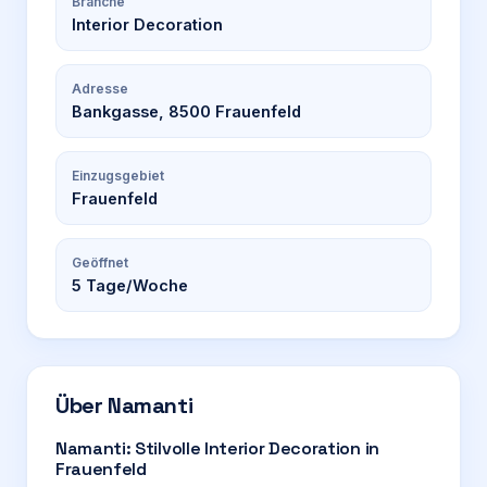
Branche
Interior Decoration
Adresse
Bankgasse, 8500 Frauenfeld
Einzugsgebiet
Frauenfeld
Geöffnet
5
Tage/Woche
Über
Namanti
Namanti: Stilvolle Interior Decoration in
Frauenfeld