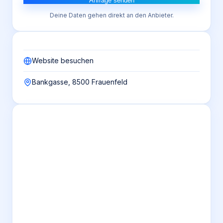
Anfrage senden
Deine Daten gehen direkt an den Anbieter.
Website besuchen
Bankgasse, 8500 Frauenfeld