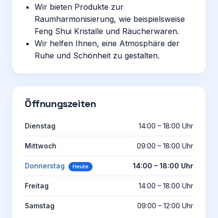
Wir bieten Produkte zur
Raumharmonisierung, wie beispielsweise
Feng Shui Kristalle und Räucherwaren.
Wir helfen Ihnen, eine Atmosphäre der
Ruhe und Schönheit zu gestalten.
Öffnungszeiten
Dienstag
14:00 – 18:00 Uhr
Mittwoch
09:00 – 18:00 Uhr
Donnerstag
14:00 – 18:00 Uhr
Heute
Freitag
14:00 – 18:00 Uhr
Samstag
09:00 – 12:00 Uhr