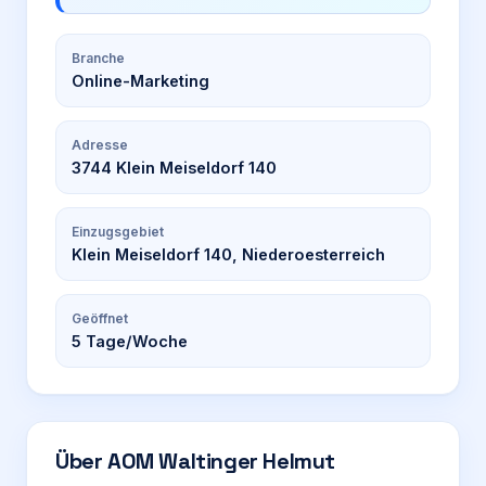
Branche
Online-Marketing
Adresse
3744 Klein Meiseldorf 140
Einzugsgebiet
Klein Meiseldorf 140, Niederoesterreich
Geöffnet
5
Tage/Woche
Über
AOM Waltinger Helmut