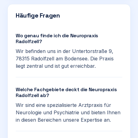
Häufige Fragen
Wo genau finde ich die Neuropraxis
Radolfzell?
Wir befinden uns in der Untertorstraße 9,
78315 Radolfzell am Bodensee. Die Praxis
liegt zentral und ist gut erreichbar.
Welche Fachgebiete deckt die Neuropraxis
Radolfzell ab?
Wir sind eine spezialisierte Arztpraxis für
Neurologie und Psychiatrie und bieten Ihnen
in diesen Bereichen unsere Expertise an.