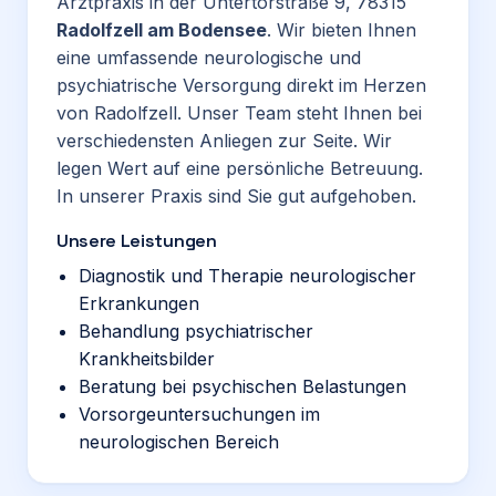
Arztpraxis in der Untertorstraße 9, 78315
Radolfzell am Bodensee
. Wir bieten Ihnen
eine umfassende neurologische und
psychiatrische Versorgung direkt im Herzen
von Radolfzell. Unser Team steht Ihnen bei
verschiedensten Anliegen zur Seite. Wir
legen Wert auf eine persönliche Betreuung.
In unserer Praxis sind Sie gut aufgehoben.
Unsere Leistungen
Diagnostik und Therapie neurologischer
Erkrankungen
Behandlung psychiatrischer
Krankheitsbilder
Beratung bei psychischen Belastungen
Vorsorgeuntersuchungen im
neurologischen Bereich