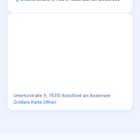
Untertorstraße 9, 78315 Radolfzell am Bodensee
·
Größere Karte öffnen