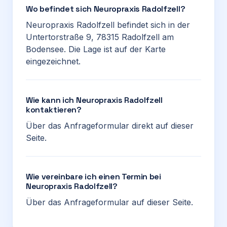
Wo befindet sich Neuropraxis Radolfzell?
Neuropraxis Radolfzell befindet sich in der
Untertorstraße 9, 78315 Radolfzell am
Bodensee. Die Lage ist auf der Karte
eingezeichnet.
Wie kann ich Neuropraxis Radolfzell
kontaktieren?
Über das Anfrageformular direkt auf dieser
Seite.
Wie vereinbare ich einen Termin bei
Neuropraxis Radolfzell?
Über das Anfrageformular auf dieser Seite.