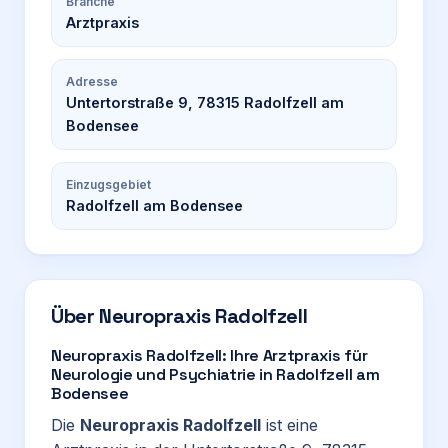
Branche
Arztpraxis
Adresse
Untertorstraße 9, 78315 Radolfzell am
Bodensee
Einzugsgebiet
Radolfzell am Bodensee
Über
Neuropraxis Radolfzell
Neuropraxis Radolfzell: Ihre Arztpraxis für
Neurologie und Psychiatrie in Radolfzell am
Bodensee
Die
Neuropraxis Radolfzell
ist eine