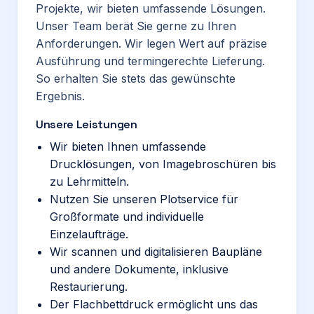
Projekte, wir bieten umfassende Lösungen.
Unser Team berät Sie gerne zu Ihren
Anforderungen. Wir legen Wert auf präzise
Ausführung und termingerechte Lieferung.
So erhalten Sie stets das gewünschte
Ergebnis.
Unsere Leistungen
Wir bieten Ihnen umfassende
Drucklösungen, von Imagebroschüren bis
zu Lehrmitteln.
Nutzen Sie unseren Plotservice für
Großformate und individuelle
Einzelaufträge.
Wir scannen und digitalisieren Baupläne
und andere Dokumente, inklusive
Restaurierung.
Der Flachbettdruck ermöglicht uns das