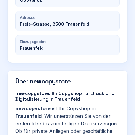
Adresse
Freie-Strasse, 8500 Frauenfeld
Einzugsgebiet
Frauenfeld
Über
newcopystore
newcopystore: Ihr Copyshop für Druck und
Digitalisierung in Frauenfeld
newcopystore
ist Ihr Copyshop in
Frauenfeld
. Wir unterstützen Sie von der
ersten Idee bis zum fertigen Druckerzeugnis.
Ob für private Anliegen oder geschäftliche