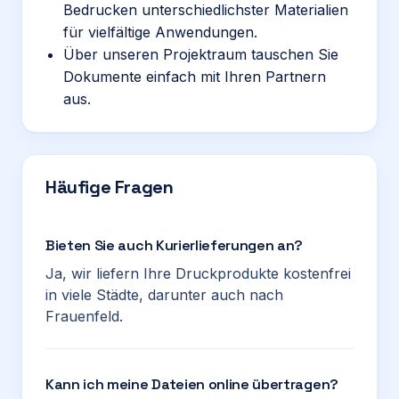
Bedrucken unterschiedlichster Materialien
für vielfältige Anwendungen.
Über unseren Projektraum tauschen Sie
Dokumente einfach mit Ihren Partnern
aus.
Häufige Fragen
Bieten Sie auch Kurierlieferungen an?
Ja, wir liefern Ihre Druckprodukte kostenfrei
in viele Städte, darunter auch nach
Frauenfeld.
Kann ich meine Dateien online übertragen?