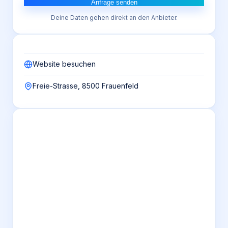
Anfrage senden
Deine Daten gehen direkt an den Anbieter.
Website besuchen
Freie-Strasse, 8500 Frauenfeld