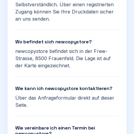
Selbstverständlich. Über einen registrierten
Zugang können Sie Ihre Druckdaten sicher
an uns senden.
Wo befindet sich newcopystore?
newcopystore befindet sich in der Freie-
Strasse, 8500 Frauenfeld. Die Lage ist auf
der Karte eingezeichnet.
Wie kann ich newcopystore kontaktieren?
Über das Anfrageformular direkt auf dieser
Seite.
Wie vereinbare ich einen Termin bei
newcopystore?