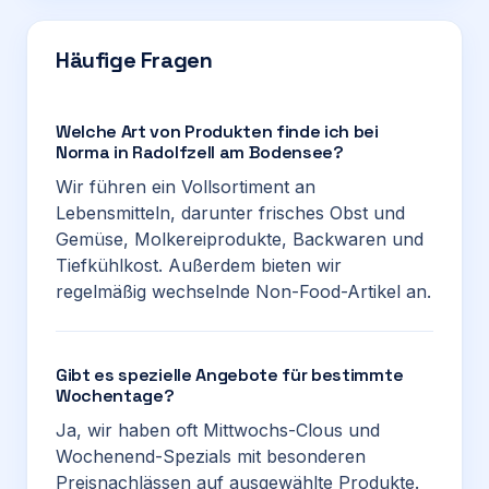
Häufige Fragen
Welche Art von Produkten finde ich bei
Norma in Radolfzell am Bodensee?
Wir führen ein Vollsortiment an
Lebensmitteln, darunter frisches Obst und
Gemüse, Molkereiprodukte, Backwaren und
Tiefkühlkost. Außerdem bieten wir
regelmäßig wechselnde Non-Food-Artikel an.
Gibt es spezielle Angebote für bestimmte
Wochentage?
Ja, wir haben oft Mittwochs-Clous und
Wochenend-Spezials mit besonderen
Preisnachlässen auf ausgewählte Produkte.