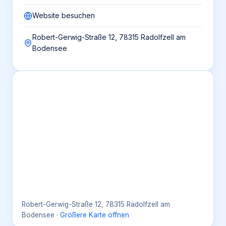
Website besuchen
Robert-Gerwig-Straße 12, 78315 Radolfzell am
Bodensee
Robert-Gerwig-Straße 12, 78315 Radolfzell am
Bodensee
·
Größere Karte öffnen