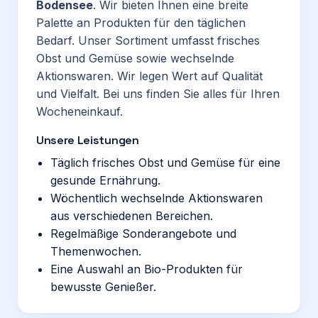
Bodensee
. Wir bieten Ihnen eine breite
Palette an Produkten für den täglichen
Bedarf. Unser Sortiment umfasst frisches
Obst und Gemüse sowie wechselnde
Aktionswaren. Wir legen Wert auf Qualität
und Vielfalt. Bei uns finden Sie alles für Ihren
Wocheneinkauf.
Unsere Leistungen
Täglich frisches Obst und Gemüse für eine
gesunde Ernährung.
Wöchentlich wechselnde Aktionswaren
aus verschiedenen Bereichen.
Regelmäßige Sonderangebote und
Themenwochen.
Eine Auswahl an Bio-Produkten für
bewusste Genießer.