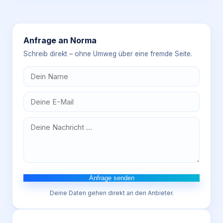
Anfrage an
Norma
Schreib direkt – ohne Umweg über eine fremde Seite.
Anfrage senden
Deine Daten gehen direkt an den Anbieter.