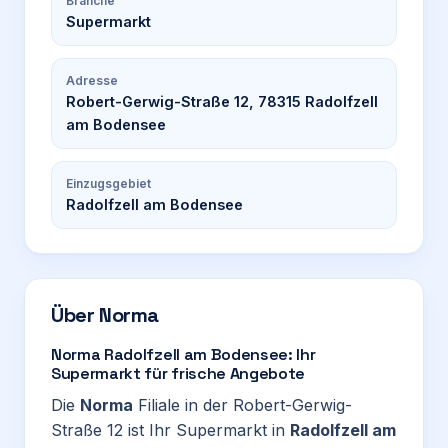
Branche
Supermarkt
Adresse
Robert-Gerwig-Straße 12, 78315 Radolfzell
am Bodensee
Einzugsgebiet
Radolfzell am Bodensee
Über
Norma
Norma Radolfzell am Bodensee: Ihr
Supermarkt für frische Angebote
Die
Norma
Filiale in der Robert-Gerwig-
Straße 12 ist Ihr Supermarkt in
Radolfzell am