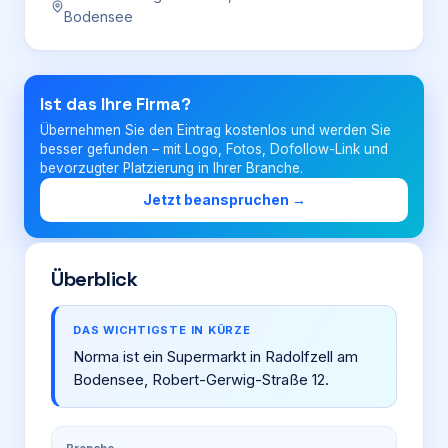
Bodensee
Login
Ist das Ihre Firma?
Firma eintragen
Übernehmen Sie den Eintrag kostenlos und werden Sie
besser gefunden – mit Logo, Fotos, Dofollow-Link und
bevorzugter Platzierung in Ihrer Branche.
Jetzt beanspruchen →
Überblick
DAS WICHTIGSTE IN KÜRZE
Norma ist ein Supermarkt in Radolfzell am
Bodensee, Robert-Gerwig-Straße 12.