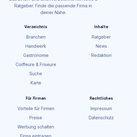
Ratgeber. Finde die passende Firma in
deiner Nähe.
Verzeichnis
Inhalte
Branchen
Ratgeber
Handwerk
News
Gastronomie
Redaktion
Coiffeure & Friseure
Suche
Karte
Für Firmen
Rechtliches
Vorteile für Firmen
Impressum
Preise
Datenschutz
Werbung schalten
Firma eintragen