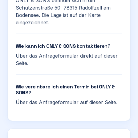
ONLY & SONS befindet sich in der
Schützenstraße 50, 78315 Radolfzell am
Bodensee. Die Lage ist auf der Karte
eingezeichnet.
Wie kann ich ONLY & SONS kontaktieren?
Über das Anfrageformular direkt auf dieser
Seite.
Wie vereinbare ich einen Termin bei ONLY &
SONS?
Über das Anfrageformular auf dieser Seite.