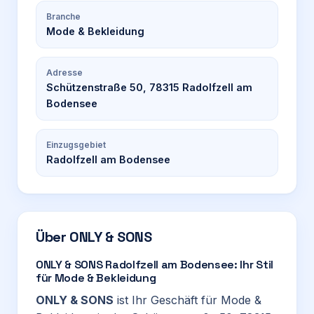
Branche
Mode & Bekleidung
Adresse
Schützenstraße 50, 78315 Radolfzell am
Bodensee
Einzugsgebiet
Radolfzell am Bodensee
Über
ONLY & SONS
ONLY & SONS Radolfzell am Bodensee: Ihr Stil
für Mode & Bekleidung
ONLY & SONS
ist Ihr Geschäft für Mode &