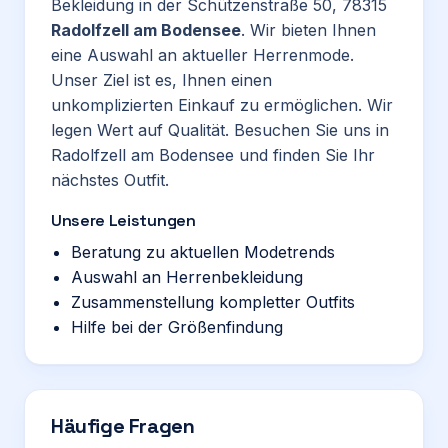
Bekleidung in der Schützenstraße 50, 78315
Radolfzell am Bodensee
. Wir bieten Ihnen
eine Auswahl an aktueller Herrenmode.
Unser Ziel ist es, Ihnen einen
unkomplizierten Einkauf zu ermöglichen. Wir
legen Wert auf Qualität. Besuchen Sie uns in
Radolfzell am Bodensee und finden Sie Ihr
nächstes Outfit.
Unsere Leistungen
Beratung zu aktuellen Modetrends
Auswahl an Herrenbekleidung
Zusammenstellung kompletter Outfits
Hilfe bei der Größenfindung
Häufige Fragen