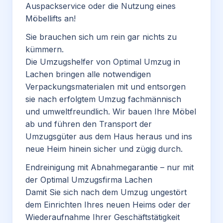
Auspackservice oder die Nutzung eines
Möbellifts an!
Sie brauchen sich um rein gar nichts zu
kümmern.
Die Umzugshelfer von Optimal Umzug in
Lachen bringen alle notwendigen
Verpackungsmaterialen mit und entsorgen
sie nach erfolgtem Umzug fachmännisch
und umweltfreundlich. Wir bauen Ihre Möbel
ab und führen den Transport der
Umzugsgüter aus dem Haus heraus und ins
neue Heim hinein sicher und zügig durch.
Endreinigung mit Abnahmegarantie – nur mit
der Optimal Umzugsfirma Lachen
Damit Sie sich nach dem Umzug ungestört
dem Einrichten Ihres neuen Heims oder der
Wiederaufnahme Ihrer Geschäftstätigkeit