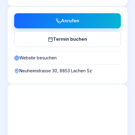
Anrufen
Termin buchen
Website besuchen
Neuheimstrasse 30, 8853 Lachen Sz