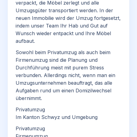
verpackt, die Möbel zerlegt und alle
Umzugsgüter transportiert werden. In der
neuen Immobilie wird der Umzug fortgesetzt,
indem unser Team Ihr Hab und Gut auf
Wunsch wieder entpackt und Ihre Möbel
aufbaut.
Sowohl beim Privatumzug als auch beim
Firmenumzug sind die Planung und
Durchführung meist mit purem Stress
verbunden. Allerdings nicht, wenn man ein
Umzugsunternehmen beauftragt, das alle
Aufgaben rund um einen Domizilwechsel
übernimmt.
Privatumzug
Im Kanton Schwyz und Umgebung
Privatumzug
Firmenumzug