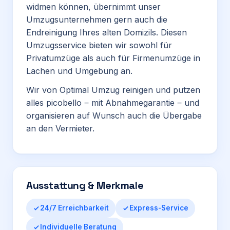
widmen können, übernimmt unser
Umzugsunternehmen gern auch die
Endreinigung Ihres alten Domizils. Diesen
Umzugsservice bieten wir sowohl für
Privatumzüge als auch für Firmenumzüge in
Lachen und Umgebung an.
Wir von Optimal Umzug reinigen und putzen
alles picobello ‒ mit Abnahmegarantie ‒ und
organisieren auf Wunsch auch die Übergabe
an den Vermieter.
Ausstattung & Merkmale
24/7 Erreichbarkeit
Express-Service
Individuelle Beratung