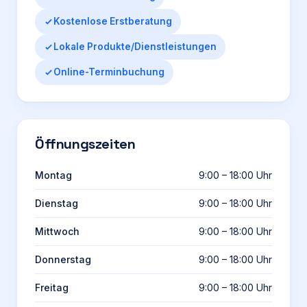
Kostenlose Erstberatung
Lokale Produkte/Dienstleistungen
Online-Terminbuchung
Öffnungszeiten
Montag
9:00 – 18:00 Uhr
Dienstag
9:00 – 18:00 Uhr
Mittwoch
9:00 – 18:00 Uhr
Donnerstag
9:00 – 18:00 Uhr
Freitag
9:00 – 18:00 Uhr