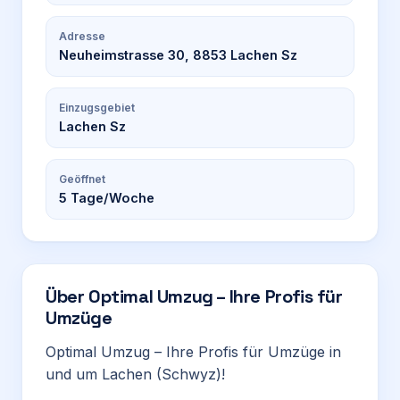
Adresse
Neuheimstrasse 30, 8853 Lachen Sz
Einzugsgebiet
Lachen Sz
Geöffnet
5
Tage/Woche
Über
Optimal Umzug – Ihre Profis für
Umzüge
Optimal Umzug – Ihre Profis für Umzüge in
und um Lachen (Schwyz)!