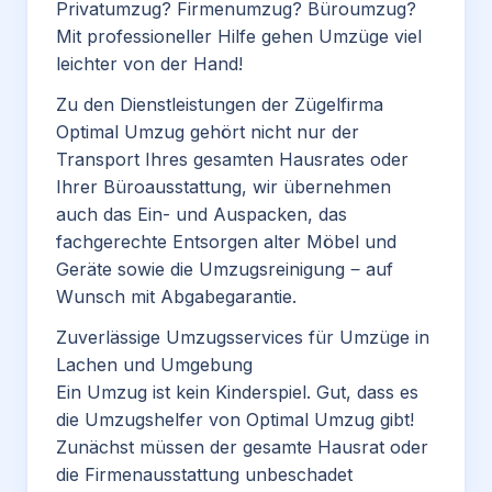
Privatumzug? Firmenumzug? Büroumzug?
Mit professioneller Hilfe gehen Umzüge viel
leichter von der Hand!
Zu den
Dienstleistungen
der Zügelfirma
Optimal Umzug gehört nicht nur der
Transport Ihres gesamten Hausrates oder
Ihrer Büroausstattung, wir übernehmen
auch das Ein- und Auspacken, das
fachgerechte Entsorgen alter Möbel und
Geräte sowie die Umzugsreinigung ‒ auf
Wunsch mit Abgabegarantie.
Zuverlässige Umzugsservices für Umzüge in
Lachen und Umgebung
Ein Umzug ist kein Kinderspiel. Gut, dass es
die Umzugshelfer von Optimal Umzug gibt!
Zunächst müssen der gesamte Hausrat oder
die Firmenausstattung unbeschadet