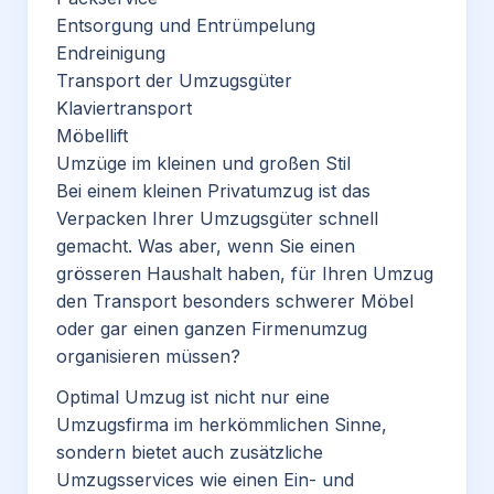
Entsorgung und Entrümpelung
Endreinigung
Transport der Umzugsgüter
Klaviertransport
Möbellift
Umzüge im kleinen und großen Stil
Bei einem kleinen Privatumzug ist das
Verpacken Ihrer Umzugsgüter schnell
gemacht. Was aber, wenn Sie einen
grösseren Haushalt haben, für Ihren Umzug
den Transport besonders schwerer Möbel
oder gar einen ganzen Firmenumzug
organisieren müssen?
Optimal Umzug ist nicht nur eine
Umzugsfirma im herkömmlichen Sinne,
sondern bietet auch zusätzliche
Umzugsservices wie einen Ein- und