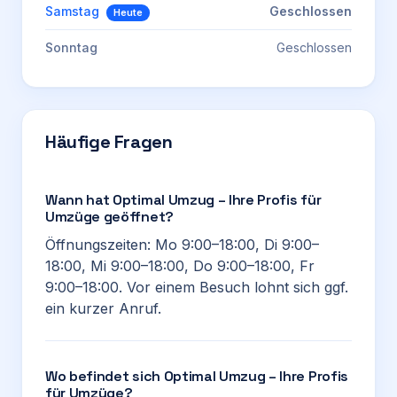
Samstag
Geschlossen
Heute
Sonntag
Geschlossen
Häufige Fragen
Wann hat Optimal Umzug – Ihre Profis für
Umzüge geöffnet?
Öffnungszeiten: Mo 9:00–18:00, Di 9:00–
18:00, Mi 9:00–18:00, Do 9:00–18:00, Fr
9:00–18:00. Vor einem Besuch lohnt sich ggf.
ein kurzer Anruf.
Wo befindet sich Optimal Umzug – Ihre Profis
für Umzüge?