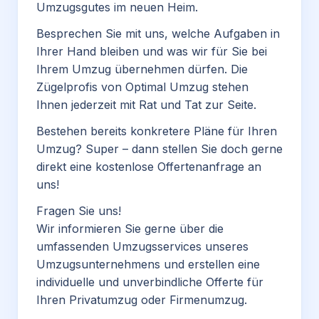
Umzugsgutes im neuen Heim.
Besprechen Sie mit uns, welche Aufgaben in
Ihrer Hand bleiben und was wir für Sie bei
Ihrem Umzug übernehmen dürfen. Die
Zügelprofis von Optimal Umzug stehen
Ihnen jederzeit mit Rat und Tat zur Seite.
Bestehen bereits konkretere Pläne für Ihren
Umzug? Super – dann stellen Sie doch gerne
direkt eine kostenlose Offertenanfrage an
uns!
Fragen Sie uns!
Wir informieren Sie gerne über die
umfassenden
Umzugsservices unseres
Umzugsunternehmens
und erstellen eine
individuelle und unverbindliche Offerte für
Ihren Privatumzug oder Firmenumzug.