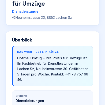
für Umzüge
Login
Dienstleistungen
Neuheimstrasse 30, 8853 Lachen Sz
Firma eintragen
Überblick
DAS WICHTIGSTE IN KÜRZE
Optimal Umzug – Ihre Profis für Umzüge ist
Ihr Fachbetrieb für Dienstleistungen in
Lachen Sz, Neuheimstrasse 30. Geöffnet an
5 Tagen pro Woche. Kontakt: +41 78 757 66
46.
Branche
Dienstleistungen