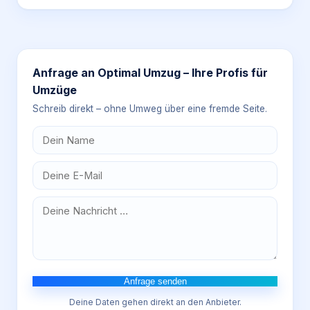
Anfrage an
Optimal Umzug – Ihre Profis für
Umzüge
Schreib direkt – ohne Umweg über eine fremde Seite.
Anfrage senden
Deine Daten gehen direkt an den Anbieter.