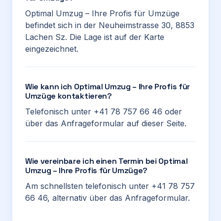
Optimal Umzug – Ihre Profis für Umzüge
befindet sich in der Neuheimstrasse 30, 8853
Lachen Sz. Die Lage ist auf der Karte
eingezeichnet.
Wie kann ich Optimal Umzug – Ihre Profis für
Umzüge kontaktieren?
Telefonisch unter +41 78 757 66 46 oder
über das Anfrageformular auf dieser Seite.
Wie vereinbare ich einen Termin bei Optimal
Umzug – Ihre Profis für Umzüge?
Am schnellsten telefonisch unter +41 78 757
66 46, alternativ über das Anfrageformular.