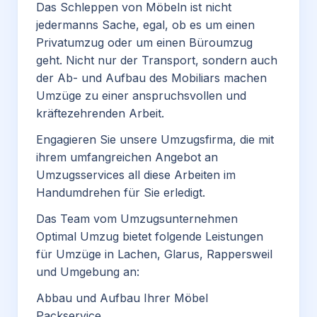
Das Schleppen von Möbeln ist nicht
jedermanns Sache, egal, ob es um einen
Privatumzug oder um einen Büroumzug
geht. Nicht nur der Transport, sondern auch
der Ab- und Aufbau des Mobiliars machen
Umzüge zu einer anspruchsvollen und
kräftezehrenden Arbeit.
Engagieren Sie unsere Umzugsfirma, die mit
ihrem umfangreichen Angebot an
Umzugsservices all diese Arbeiten im
Handumdrehen für Sie erledigt.
Das Team vom Umzugsunternehmen
Optimal Umzug bietet folgende Leistungen
für Umzüge in Lachen, Glarus, Rappersweil
und Umgebung an:
Abbau und Aufbau Ihrer Möbel
Packservice