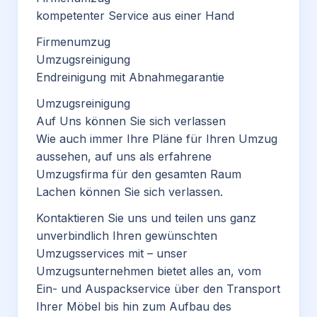
kompetenter Service aus einer Hand
Firmenumzug
Umzugsreinigung
Endreinigung mit Abnahmegarantie
Umzugsreinigung
Auf Uns können Sie sich verlassen
Wie auch immer Ihre Pläne für Ihren Umzug
aussehen, auf uns als erfahrene
Umzugsfirma für den gesamten Raum
Lachen können Sie sich verlassen.
Kontaktieren Sie uns und teilen uns ganz
unverbindlich Ihren gewünschten
Umzugsservices mit – unser
Umzugsunternehmen bietet alles an, vom
Ein- und Auspackservice über den Transport
Ihrer Möbel bis hin zum Aufbau des