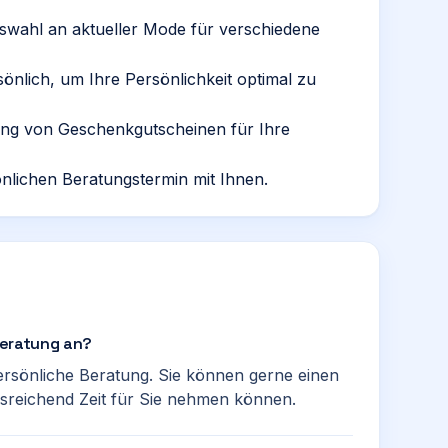
Auswahl an aktueller Mode für verschiedene
sönlich, um Ihre Persönlichkeit optimal zu
lung von Geschenkgutscheinen für Ihre
nlichen Beratungstermin mit Ihnen.
lberatung an?
ersönliche Beratung. Sie können gerne einen
usreichend Zeit für Sie nehmen können.