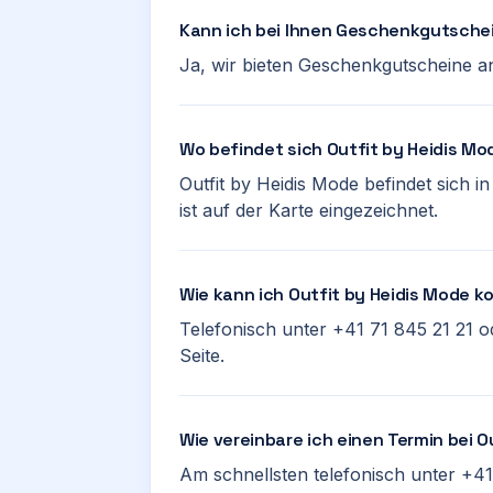
Kann ich bei Ihnen Geschenkgutsche
Ja, wir bieten Geschenkgutscheine an
Wo befindet sich Outfit by Heidis Mo
Outfit by Heidis Mode befindet sich i
ist auf der Karte eingezeichnet.
Wie kann ich Outfit by Heidis Mode k
Telefonisch unter +41 71 845 21 21 o
Seite.
Wie vereinbare ich einen Termin bei O
Am schnellsten telefonisch unter +41 