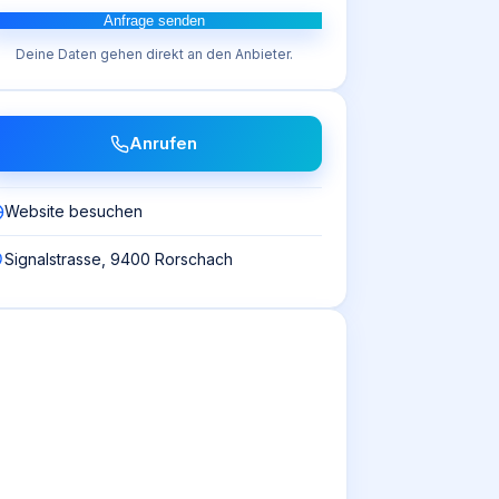
Anfrage senden
Deine Daten gehen direkt an den Anbieter.
Anrufen
Website besuchen
Signalstrasse, 9400 Rorschach