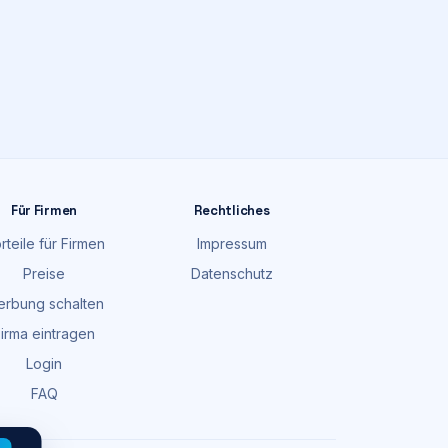
Für Firmen
Rechtliches
rteile für Firmen
Impressum
Preise
Datenschutz
rbung schalten
irma eintragen
Login
FAQ