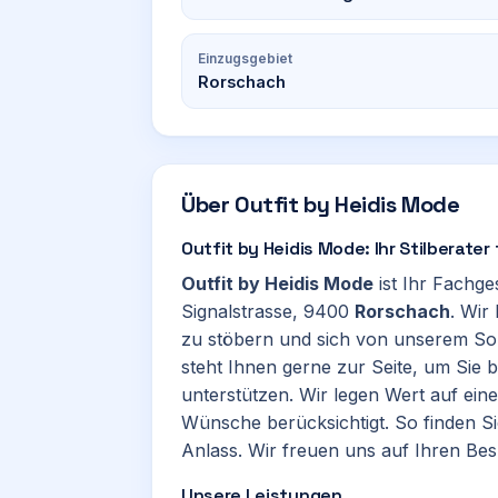
Einzugsgebiet
Rorschach
Über
Outfit by Heidis Mode
Outfit by Heidis Mode: Ihr Stilberate
Outfit by Heidis Mode
ist Ihr Fachge
Signalstrasse, 9400
Rorschach
. Wir
zu stöbern und sich von unserem Sor
steht Ihnen gerne zur Seite, um Sie 
unterstützen. Wir legen Wert auf eine
Wünsche berücksichtigt. So finden Sie
Anlass. Wir freuen uns auf Ihren Be
Unsere Leistungen