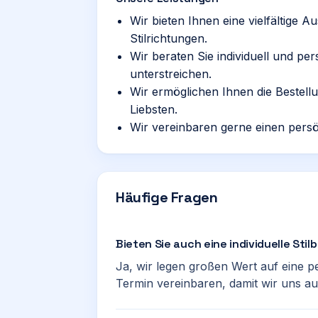
Wir bieten Ihnen eine vielfältige 
Stilrichtungen.
Wir beraten Sie individuell und per
unterstreichen.
Wir ermöglichen Ihnen die Bestel
Liebsten.
Wir vereinbaren gerne einen persö
Häufige Fragen
Bieten Sie auch eine individuelle Sti
Ja, wir legen großen Wert auf eine p
Termin vereinbaren, damit wir uns a