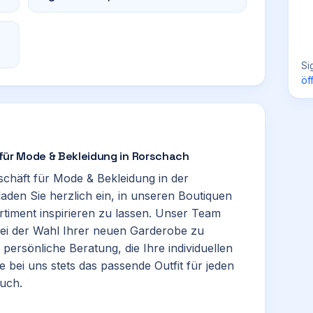
Si
öf
r für Mode & Bekleidung in Rorschach
schäft für Mode & Bekleidung in der
 laden Sie herzlich ein, in unseren Boutiquen
timent inspirieren zu lassen. Unser Team
bei der Wahl Ihrer neuen Garderobe zu
 persönliche Beratung, die Ihre individuellen
 bei uns stets das passende Outfit für jeden
such.