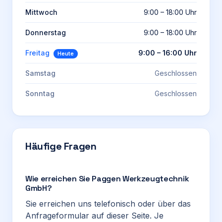
Mittwoch
9:00 – 18:00 Uhr
Donnerstag
9:00 – 18:00 Uhr
Freitag
9:00 – 16:00 Uhr
Heute
Samstag
Geschlossen
Sonntag
Geschlossen
Häufige Fragen
Wie erreichen Sie Paggen Werkzeugtechnik
GmbH?
Sie erreichen uns telefonisch oder über das
Anfrageformular auf dieser Seite. Je