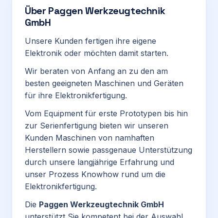
Über
Paggen Werkzeugtechnik
GmbH
Unsere Kunden fertigen ihre eigene
Elektronik oder möchten damit starten.
Wir beraten von Anfang an zu den am
besten geeigneten Maschinen und Geräten
für ihre Elektronikfertigung.
Vom Equipment für erste Prototypen bis hin
zur Serienfertigung bieten wir unseren
Kunden Maschinen von namhaften
Herstellern sowie passgenaue Unterstützung
durch unsere langjährige Erfahrung und
unser Prozess Knowhow rund um die
Elektronikfertigung.
Die
Paggen Werkzeugtechnik GmbH
unterstützt Sie kompetent bei der Auswahl