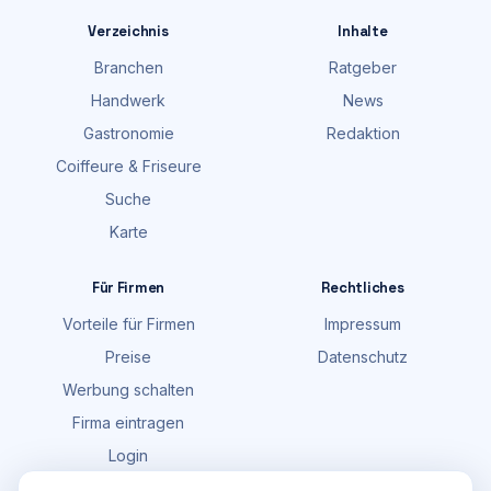
Verzeichnis
Inhalte
Branchen
Ratgeber
Handwerk
News
Gastronomie
Redaktion
Coiffeure & Friseure
Suche
Karte
Für Firmen
Rechtliches
Vorteile für Firmen
Impressum
Preise
Datenschutz
Werbung schalten
Firma eintragen
Login
FAQ