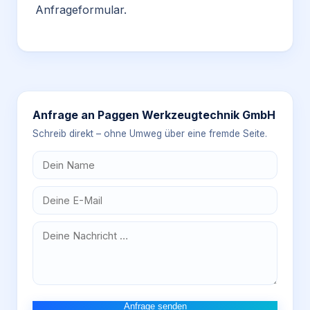
Anfrageformular.
Anfrage an
Paggen Werkzeugtechnik GmbH
Schreib direkt – ohne Umweg über eine fremde Seite.
Anfrage senden