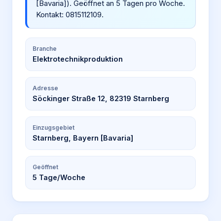
[Bavaria]). Geöffnet an 5 Tagen pro Woche.
Kontakt: 0815112109.
Branche
Elektrotechnikproduktion
Adresse
Söckinger Straße 12, 82319 Starnberg
Einzugsgebiet
Starnberg, Bayern [Bavaria]
Geöffnet
5
Tage/Woche