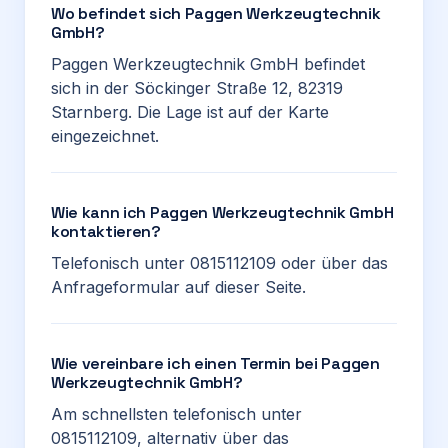
Wo befindet sich Paggen Werkzeugtechnik
GmbH?
Paggen Werkzeugtechnik GmbH befindet
sich in der Söckinger Straße 12, 82319
Starnberg. Die Lage ist auf der Karte
eingezeichnet.
Wie kann ich Paggen Werkzeugtechnik GmbH
kontaktieren?
Telefonisch unter 0815112109 oder über das
Anfrageformular auf dieser Seite.
Wie vereinbare ich einen Termin bei Paggen
Werkzeugtechnik GmbH?
Am schnellsten telefonisch unter
0815112109, alternativ über das