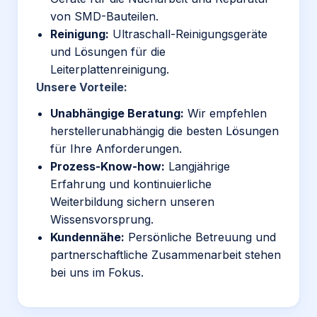
von SMD-Bauteilen.
Reinigung:
Ultraschall-Reinigungsgeräte
und Lösungen für die
Leiterplattenreinigung.
Unsere Vorteile:
Unabhängige Beratung:
Wir empfehlen
herstellerunabhängig die besten Lösungen
für Ihre Anforderungen.
Prozess-Know-how:
Langjährige
Erfahrung und kontinuierliche
Weiterbildung sichern unseren
Wissensvorsprung.
Kundennähe:
Persönliche Betreuung und
partnerschaftliche Zusammenarbeit stehen
bei uns im Fokus.