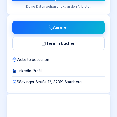
Deine Daten gehen direkt an den Anbieter.
Anrufen
Termin buchen
Website besuchen
LinkedIn-Profil
Söckinger Straße 12, 82319 Starnberg