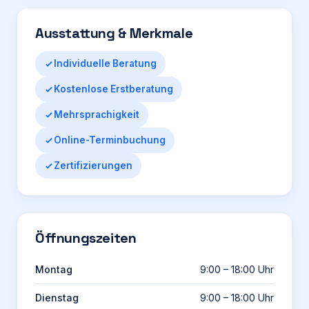
Ausstattung & Merkmale
Individuelle Beratung
Kostenlose Erstberatung
Mehrsprachigkeit
Online-Terminbuchung
Zertifizierungen
Öffnungszeiten
Montag
9:00 – 18:00 Uhr
Dienstag
9:00 – 18:00 Uhr