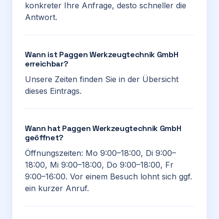
konkreter Ihre Anfrage, desto schneller die
Antwort.
Wann ist Paggen Werkzeugtechnik GmbH
erreichbar?
Unsere Zeiten finden Sie in der Übersicht
dieses Eintrags.
Wann hat Paggen Werkzeugtechnik GmbH
geöffnet?
Öffnungszeiten: Mo 9:00–18:00, Di 9:00–
18:00, Mi 9:00–18:00, Do 9:00–18:00, Fr
9:00–16:00. Vor einem Besuch lohnt sich ggf.
ein kurzer Anruf.