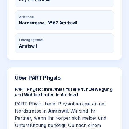
Adresse
Nordstrasse, 8587 Amriswil
Einzugsgebiet
Amriswil
Über
PART Physio
PART Physio: Ihre Anlaufstelle für Bewegung
und Wohlbefinden in Amriswil
PART Physio bietet Physiotherapie an der
Nordstrasse in
Amriswil
. Wir sind Ihr
Partner, wenn Ihr Körper sich meldet und
Unterstützung benötigt. Ob nach einem