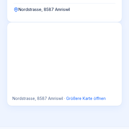
Nordstrasse, 8587 Amriswil
Nordstrasse, 8587 Amriswil
·
Größere Karte öffnen