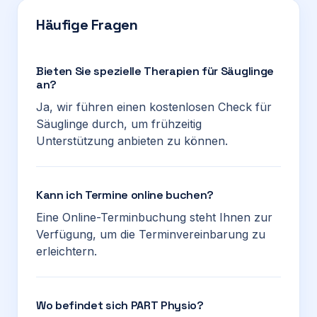
Häufige Fragen
Bieten Sie spezielle Therapien für Säuglinge
an?
Ja, wir führen einen kostenlosen Check für
Säuglinge durch, um frühzeitig
Unterstützung anbieten zu können.
Kann ich Termine online buchen?
Eine Online-Terminbuchung steht Ihnen zur
Verfügung, um die Terminvereinbarung zu
erleichtern.
Wo befindet sich PART Physio?