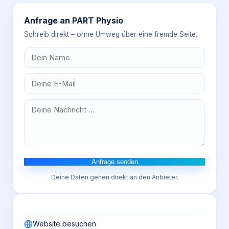
Anfrage an
PART Physio
Schreib direkt – ohne Umweg über eine fremde Seite.
Anfrage senden
Deine Daten gehen direkt an den Anbieter.
Website besuchen