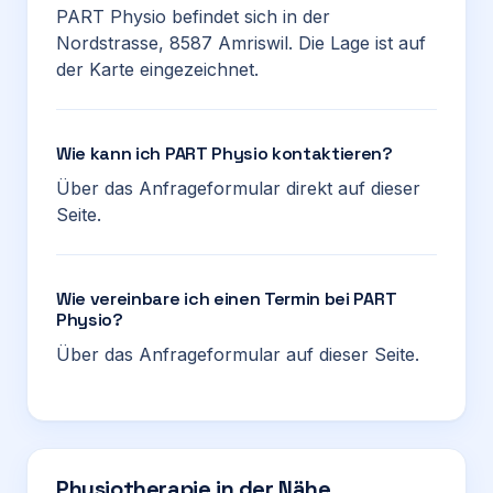
PART Physio befindet sich in der
Nordstrasse, 8587 Amriswil. Die Lage ist auf
der Karte eingezeichnet.
Wie kann ich PART Physio kontaktieren?
Über das Anfrageformular direkt auf dieser
Seite.
Wie vereinbare ich einen Termin bei PART
Physio?
Über das Anfrageformular auf dieser Seite.
Physiotherapie in der Nähe