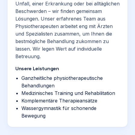
Unfall, einer Erkrankung oder bei alltäglichen
Beschwerden – wir finden gemeinsam
Lösungen. Unser erfahrenes Team aus
Physiotherapeuten arbeitet eng mit Ärzten
und Spezialisten zusammen, um Ihnen die
bestmögliche Behandlung zukommen zu
lassen. Wir legen Wert auf individuelle
Betreuung.
Unsere Leistungen
Ganzheitliche physiotherapeutische
Behandlungen
Medizinisches Training und Rehabilitation
Komplementäre Therapieansätze
Wassergymnastik für schonende
Bewegung