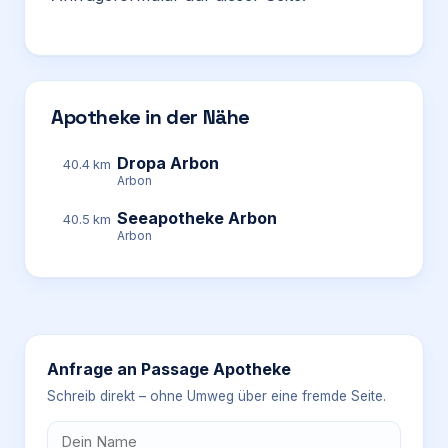
Apotheke in der Nähe
Dropa Arbon
40.4 km
Arbon
Seeapotheke Arbon
40.5 km
Arbon
Anfrage an
Passage Apotheke
Schreib direkt – ohne Umweg über eine fremde Seite.