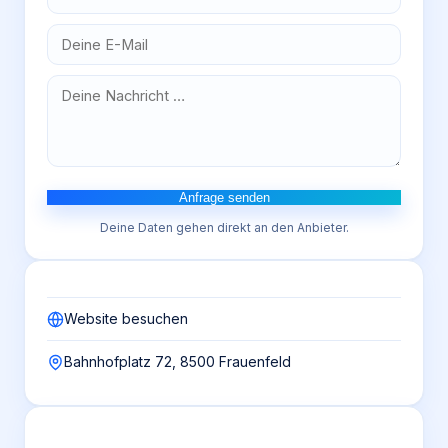
Anfrage senden
Deine Daten gehen direkt an den Anbieter.
Website besuchen
Bahnhofplatz 72, 8500 Frauenfeld