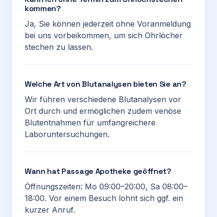
kommen?
Ja, Sie können jederzeit ohne Voranmeldung
bei uns vorbeikommen, um sich Ohrlöcher
stechen zu lassen.
Welche Art von Blutanalysen bieten Sie an?
Wir führen verschiedene Blutanalysen vor
Ort durch und ermöglichen zudem venöse
Blutentnahmen für umfangreichere
Laboruntersuchungen.
Wann hat Passage Apotheke geöffnet?
Öffnungszeiten: Mo 09:00–20:00, Sa 08:00–
18:00. Vor einem Besuch lohnt sich ggf. ein
kurzer Anruf.