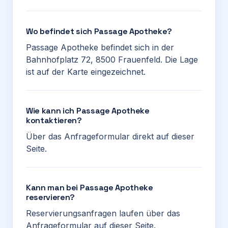
Wo befindet sich Passage Apotheke?
Passage Apotheke befindet sich in der
Bahnhofplatz 72, 8500 Frauenfeld. Die Lage
ist auf der Karte eingezeichnet.
Wie kann ich Passage Apotheke
kontaktieren?
Über das Anfrageformular direkt auf dieser
Seite.
Kann man bei Passage Apotheke
reservieren?
Reservierungsanfragen laufen über das
Anfrageformular auf dieser Seite.