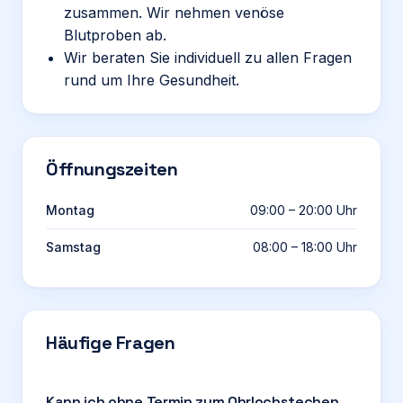
zusammen. Wir nehmen venöse
Blutproben ab.
Wir beraten Sie individuell zu allen Fragen
rund um Ihre Gesundheit.
Öffnungszeiten
Montag
09:00 – 20:00 Uhr
Samstag
08:00 – 18:00 Uhr
Häufige Fragen
Kann ich ohne Termin zum Ohrlochstechen