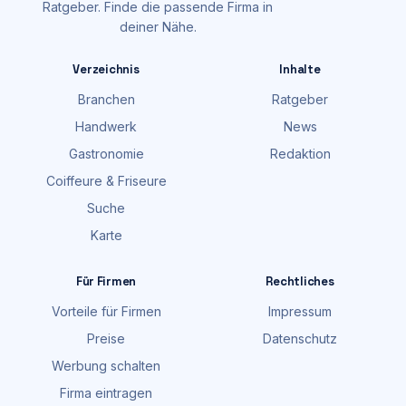
Ratgeber. Finde die passende Firma in
deiner Nähe.
Verzeichnis
Inhalte
Branchen
Ratgeber
Handwerk
News
Gastronomie
Redaktion
Coiffeure & Friseure
Suche
Karte
Für Firmen
Rechtliches
Vorteile für Firmen
Impressum
Preise
Datenschutz
Werbung schalten
Firma eintragen