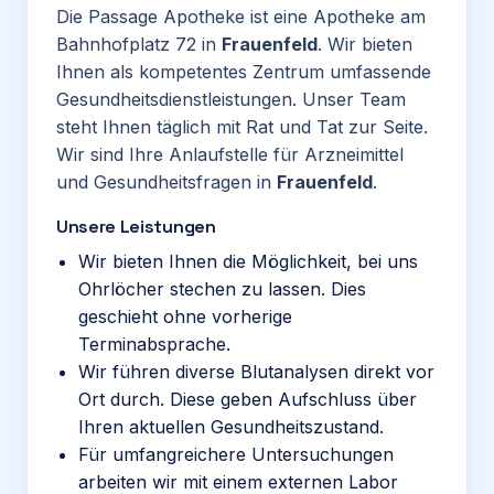
Die Passage Apotheke ist eine Apotheke am
Bahnhofplatz 72 in
Frauenfeld
. Wir bieten
Ihnen als kompetentes Zentrum umfassende
Gesundheitsdienstleistungen. Unser Team
steht Ihnen täglich mit Rat und Tat zur Seite.
Wir sind Ihre Anlaufstelle für Arzneimittel
und Gesundheitsfragen in
Frauenfeld
.
Unsere Leistungen
Wir bieten Ihnen die Möglichkeit, bei uns
Ohrlöcher stechen zu lassen. Dies
geschieht ohne vorherige
Terminabsprache.
Wir führen diverse Blutanalysen direkt vor
Ort durch. Diese geben Aufschluss über
Ihren aktuellen Gesundheitszustand.
Für umfangreichere Untersuchungen
arbeiten wir mit einem externen Labor