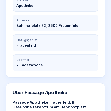
Branche
Apotheke
Adresse
Bahnhofplatz 72, 8500 Frauenfeld
Einzugsgebiet
Frauenfeld
Geöffnet
2
Tage/Woche
Über
Passage Apotheke
Passage Apotheke Frauenfeld: Ihr
Gesundheitszentrum am Bahnhofplatz