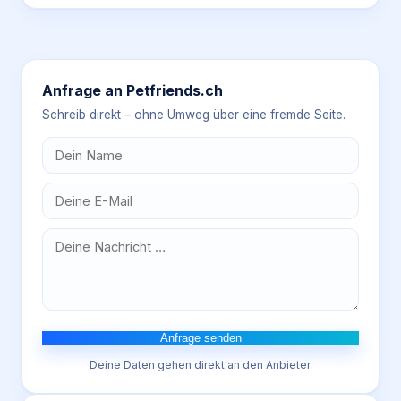
Anfrage an
Petfriends.ch
Schreib direkt – ohne Umweg über eine fremde Seite.
Anfrage senden
Deine Daten gehen direkt an den Anbieter.