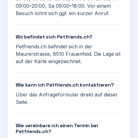
09:00–20:00, Sa 09:00–18:00. Vor einem
Besuch lohnt sich ggf. ein kurzer Anruf.
Wo befindet sich Petfriends.ch?
Petfriends.ch befindet sich in der
Maurerstrasse, 8510 Frauenfeld. Die Lage ist
auf der Karte eingezeichnet.
Wie kann ich Petfriends.ch kontaktieren?
Über das Anfrageformular direkt auf dieser
Seite.
Wie vereinbare ich einen Termin bei
Petfriends.ch?