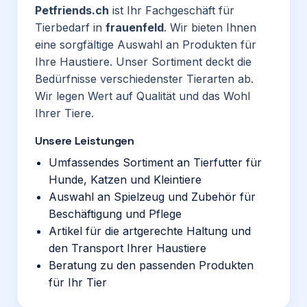
Petfriends.ch
ist Ihr Fachgeschäft für
Tierbedarf in
frauenfeld
. Wir bieten Ihnen
eine sorgfältige Auswahl an Produkten für
Ihre Haustiere. Unser Sortiment deckt die
Bedürfnisse verschiedenster Tierarten ab.
Wir legen Wert auf Qualität und das Wohl
Ihrer Tiere.
Unsere Leistungen
Umfassendes Sortiment an Tierfutter für
Hunde, Katzen und Kleintiere
Auswahl an Spielzeug und Zubehör für
Beschäftigung und Pflege
Artikel für die artgerechte Haltung und
den Transport Ihrer Haustiere
Beratung zu den passenden Produkten
für Ihr Tier