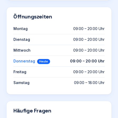
Öffnungszeiten
Montag
09:00 – 20:00 Uhr
Dienstag
09:00 – 20:00 Uhr
Mittwoch
09:00 – 20:00 Uhr
Donnerstag
09:00 – 20:00 Uhr
Heute
Freitag
09:00 – 20:00 Uhr
Samstag
09:00 – 18:00 Uhr
Häufige Fragen