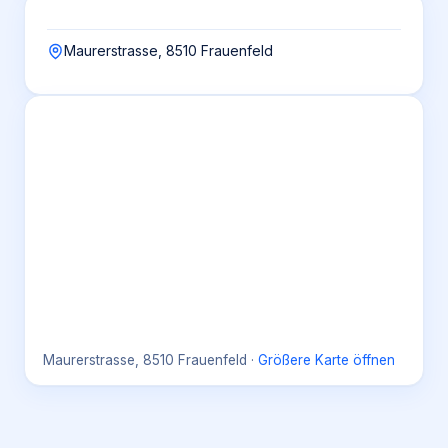
Maurerstrasse, 8510 Frauenfeld
Maurerstrasse, 8510 Frauenfeld
·
Größere Karte öffnen