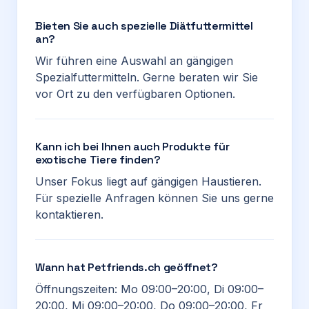
Bieten Sie auch spezielle Diätfuttermittel
an?
Wir führen eine Auswahl an gängigen
Spezialfuttermitteln. Gerne beraten wir Sie
vor Ort zu den verfügbaren Optionen.
Kann ich bei Ihnen auch Produkte für
exotische Tiere finden?
Unser Fokus liegt auf gängigen Haustieren.
Für spezielle Anfragen können Sie uns gerne
kontaktieren.
Wann hat Petfriends.ch geöffnet?
Öffnungszeiten: Mo 09:00–20:00, Di 09:00–
20:00, Mi 09:00–20:00, Do 09:00–20:00, Fr