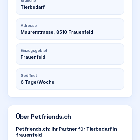
Branche
Tierbedarf
Adresse
Maurerstrasse, 8510 Frauenfeld
Einzugsgebiet
Frauenfeld
Geöffnet
6
Tage/Woche
Über
Petfriends.ch
Petfriends.ch: Ihr Partner für Tierbedarf in
frauenfeld