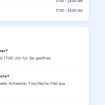
17:00 – 24:00 Uhr
17:00 – 24:00 Uhr
bar?
 17:00 Uhr für Sie geöffnet.
bote?
kates Schweizer Frischlachs-Filet aus