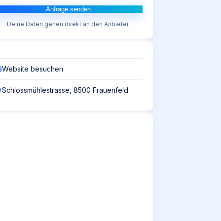
Anfrage senden
Deine Daten gehen direkt an den Anbieter.
Website besuchen
Schlossmühlestrasse, 8500 Frauenfeld