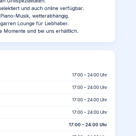
n Grillspezialitäten.
selektiert und auch online verfügbar.
-Piano-Musik, wetterabhängig.
igarren Lounge für Liebhaber.
 Momente sind bei uns erhältlich.
17:00 – 24:00 Uhr
17:00 – 24:00 Uhr
17:00 – 24:00 Uhr
17:00 – 24:00 Uhr
17:00 – 24:00 Uhr