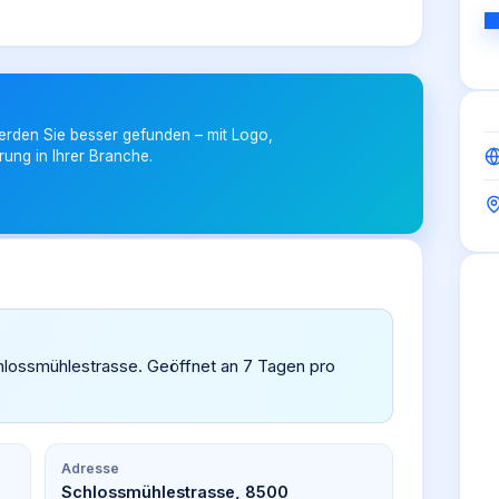
erden Sie besser gefunden – mit Logo,
rung in Ihrer Branche.
Schlossmühlestrasse. Geöffnet an 7 Tagen pro
Adresse
Schlossmühlestrasse, 8500