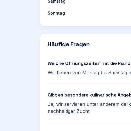
Samstag
Sonntag
Häufige Fragen
Welche Öffnungszeiten hat die Piano
Wir haben von Montag bis Samstag ab
Gibt es besondere kulinarische Ange
Ja, wir servieren unter anderem deli
nachhaltiger Zucht.