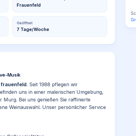
Frauenfeld
Sc
Gr
Geöffnet
7
Tage/Woche
Live-Musik
n
frauenfeld
. Seit 1988 pflegen wir
 befinden uns in einer malerischen Umgebung,
Murg. Bei uns genießen Sie raffinierte
esene Weinauswahl. Unser persönlicher Service