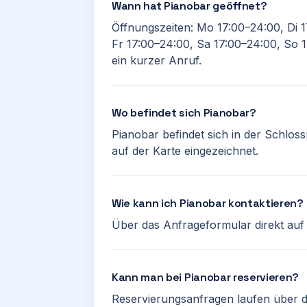
Wann hat Pianobar geöffnet?
Öffnungszeiten: Mo 17:00–24:00, Di 
Fr 17:00–24:00, Sa 17:00–24:00, So 1
ein kurzer Anruf.
Wo befindet sich Pianobar?
Pianobar befindet sich in der Schloss
auf der Karte eingezeichnet.
Wie kann ich Pianobar kontaktieren?
Über das Anfrageformular direkt auf d
Kann man bei Pianobar reservieren?
Reservierungsanfragen laufen über d