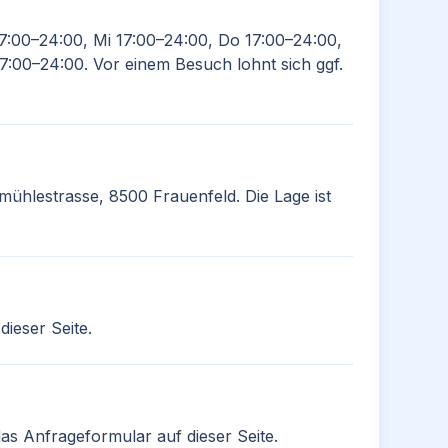
17:00–24:00, Mi 17:00–24:00, Do 17:00–24:00,
7:00–24:00. Vor einem Besuch lohnt sich ggf.
mühlestrasse, 8500 Frauenfeld. Die Lage ist
ieser Seite.
as Anfrageformular auf dieser Seite.