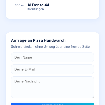
Al Dente 44
600 m
Kreuzlingen
Anfrage an
Pizza Handwärch
Schreib direkt – ohne Umweg über eine fremde Seite.