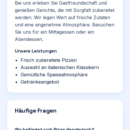
Bei uns erleben Sie Gastfreundschaft und
genießen Gerichte, die mit Sorgfalt zubereitet
werden. Wir legen Wert auf frische Zutaten
und eine angenehme Atmosphäre. Besuchen
Sie uns für ein Mittagessen oder ein
Abendessen.
Unsere Leistungen
Frisch zubereitete Pizzen
Auswahl an italienischen Klassikern
Gemütliche Speiseatmosphäre
Getränkeangebot
Häufige Fragen
Wo befindet sich Pizza Handwärch?