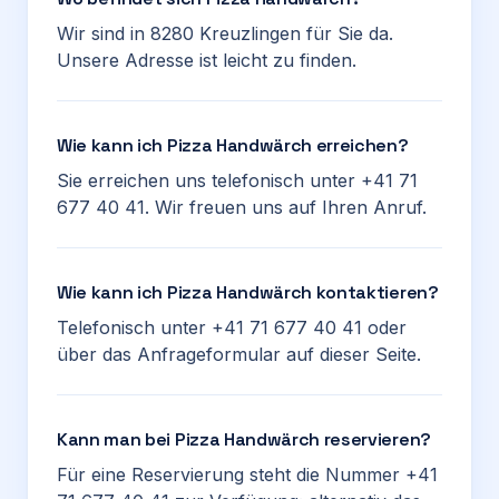
Wir sind in 8280 Kreuzlingen für Sie da.
Unsere Adresse ist leicht zu finden.
Wie kann ich Pizza Handwärch erreichen?
Sie erreichen uns telefonisch unter +41 71
677 40 41. Wir freuen uns auf Ihren Anruf.
Wie kann ich Pizza Handwärch kontaktieren?
Telefonisch unter +41 71 677 40 41 oder
über das Anfrageformular auf dieser Seite.
Kann man bei Pizza Handwärch reservieren?
Für eine Reservierung steht die Nummer +41