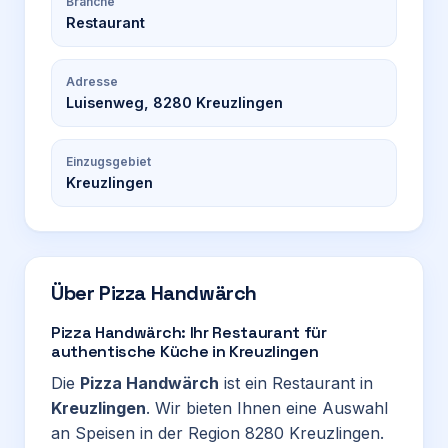
Branche
Restaurant
Adresse
Luisenweg, 8280 Kreuzlingen
Einzugsgebiet
Kreuzlingen
Über
Pizza Handwärch
Pizza Handwärch: Ihr Restaurant für
authentische Küche in Kreuzlingen
Die
Pizza Handwärch
ist ein Restaurant in
Kreuzlingen
. Wir bieten Ihnen eine Auswahl
an Speisen in der Region 8280 Kreuzlingen.