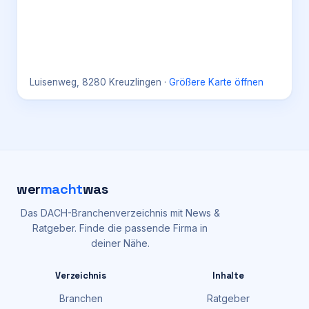
Luisenweg, 8280 Kreuzlingen
·
Größere Karte öffnen
wer
macht
was
Das DACH-Branchenverzeichnis mit News &
Ratgeber. Finde die passende Firma in
deiner Nähe.
Verzeichnis
Inhalte
Branchen
Ratgeber