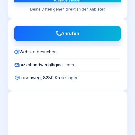
Anfrage senden
Deine Daten gehen direkt an den Anbieter.
Anrufen
Website besuchen
pizzahandwerk@gmail.com
Luisenweg, 8280 Kreuzlingen