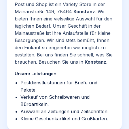
Post und Shop ist ein Variety Store in der
Mainaustraße 149, 78464
Konstanz
. Wir
bieten Ihnen eine vielseitige Auswahl für den
täglichen Bedarf. Unser Geschäft in der
Mainaustraße ist Ihre Anlaufstelle für kleine
Besorgungen. Wir sind stets bemüht, Ihnen
den Einkauf so angenehm wie möglich zu
gestalten. Bei uns finden Sie schnell, was Sie
brauchen. Besuchen Sie uns in
Konstanz
.
Unsere Leistungen
Postdienstleistungen für Briefe und
Pakete.
Verkauf von Schreibwaren und
Büroartikeln.
Auswahl an Zeitungen und Zeitschriften.
Kleine Geschenkartikel und Grußkarten.