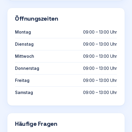
Öffnungszeiten
Montag
09:00 – 13:00 Uhr
Dienstag
09:00 – 13:00 Uhr
Mittwoch
09:00 – 13:00 Uhr
Donnerstag
09:00 – 13:00 Uhr
Freitag
09:00 – 13:00 Uhr
Samstag
09:00 – 13:00 Uhr
Häufige Fragen