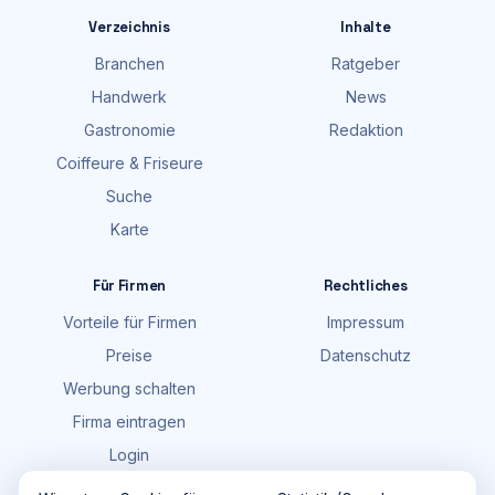
Verzeichnis
Inhalte
Branchen
Ratgeber
Handwerk
News
Gastronomie
Redaktion
Coiffeure & Friseure
Suche
Karte
Für Firmen
Rechtliches
Vorteile für Firmen
Impressum
Preise
Datenschutz
Werbung schalten
Firma eintragen
Login
FAQ