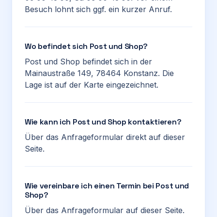
Besuch lohnt sich ggf. ein kurzer Anruf.
Wo befindet sich Post und Shop?
Post und Shop befindet sich in der
Mainaustraße 149, 78464 Konstanz. Die
Lage ist auf der Karte eingezeichnet.
Wie kann ich Post und Shop kontaktieren?
Über das Anfrageformular direkt auf dieser
Seite.
Wie vereinbare ich einen Termin bei Post und
Shop?
Über das Anfrageformular auf dieser Seite.