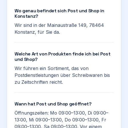
Wo genau befindet sich Post und Shop in
Konstanz?
Wir sind in der Mainaustraße 149, 78464
Konstanz, für Sie da.
Welche Art von Produkten finde ich bei Post
und Shop?
Wir führen ein Sortiment, das von
Postdienstleistungen über Schreibwaren bis
zu Zeitschriften reicht.
Wann hat Post und Shop geöffnet?
Öffnungszeiten: Mo 09:00–13:00, Di 09:00–
13:00, Mi 09:00–13:00, Do 09:00–13:00, Fr
09:00–13:00, Sa 09:00–13:00. Vor einem