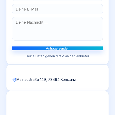
Anfrage senden
Deine Daten gehen direkt an den Anbieter.
Mainaustraße 149, 78464 Konstanz