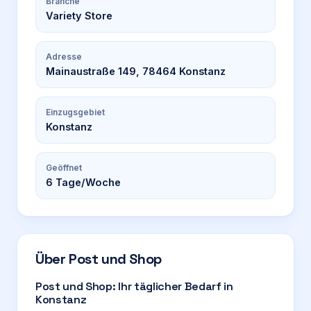
Branche
Variety Store
Adresse
Mainaustraße 149, 78464 Konstanz
Einzugsgebiet
Konstanz
Geöffnet
6
Tage/Woche
Über
Post und Shop
Post und Shop: Ihr täglicher Bedarf in
Konstanz