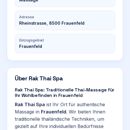
Adresse
Rheinstrasse, 8500 Frauenfeld
Einzugsgebiet
Frauenfeld
Über
Rak Thai Spa
Rak Thai Spa: Traditionelle Thai-Massage für
Ihr Wohlbefinden in Frauenfeld
Rak Thai Spa
ist Ihr Ort für authentische
Massage in
Frauenfeld
. Wir bieten Ihnen
traditionelle thailändische Techniken, um
gezielt auf Ihre individuellen Bedürfnisse