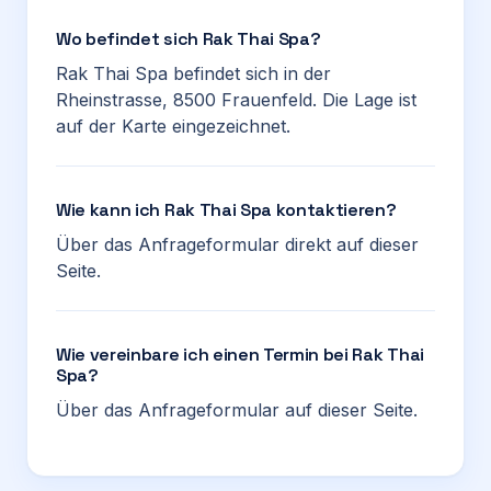
Wo befindet sich Rak Thai Spa?
Rak Thai Spa befindet sich in der
Rheinstrasse, 8500 Frauenfeld. Die Lage ist
auf der Karte eingezeichnet.
Wie kann ich Rak Thai Spa kontaktieren?
Über das Anfrageformular direkt auf dieser
Seite.
Wie vereinbare ich einen Termin bei Rak Thai
Spa?
Über das Anfrageformular auf dieser Seite.