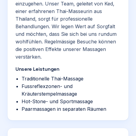
einzugehen. Unser Team, geleitet von Ked,
einer erfahrenen Thai-Masseurin aus
Thailand, sorgt für professionelle
Behandlungen. Wir legen Wert auf Sorgfalt
und möchten, dass Sie sich bei uns rundum
wohlfühlen. Regelmässige Besuche können
die positiven Effekte unserer Massagen
verstärken.
Unsere Leistungen
Traditionelle Thai-Massage
Fussreflexzonen- und
Kräuterstempelmassage
Hot-Stone- und Sportmassage
Paarmassagen in separaten Räumen