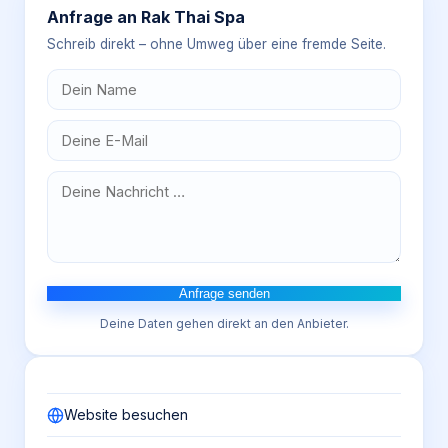
Anfrage an
Rak Thai Spa
Schreib direkt – ohne Umweg über eine fremde Seite.
Anfrage senden
Deine Daten gehen direkt an den Anbieter.
Website besuchen