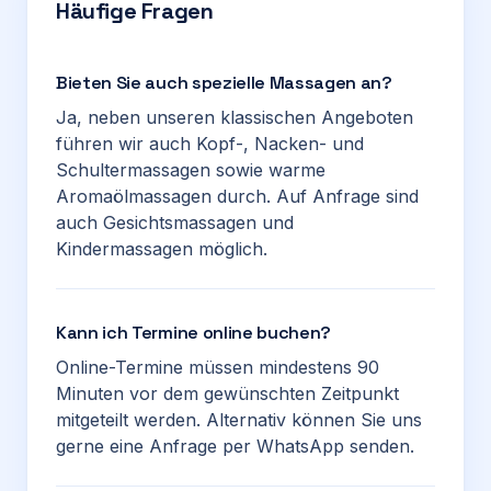
Häufige Fragen
Bieten Sie auch spezielle Massagen an?
Ja, neben unseren klassischen Angeboten
führen wir auch Kopf-, Nacken- und
Schultermassagen sowie warme
Aromaölmassagen durch. Auf Anfrage sind
auch Gesichtsmassagen und
Kindermassagen möglich.
Kann ich Termine online buchen?
Online-Termine müssen mindestens 90
Minuten vor dem gewünschten Zeitpunkt
mitgeteilt werden. Alternativ können Sie uns
gerne eine Anfrage per WhatsApp senden.