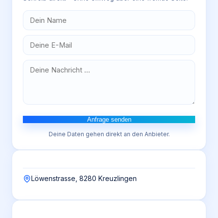
Anfrage senden
Deine Daten gehen direkt an den Anbieter.
Löwenstrasse, 8280 Kreuzlingen