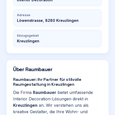
Adresse
Löwenstrasse, 8280 Kreuzlingen
Einzugsgebiet
Kreuzlingen
Über
Raumbauer
Raumbauer: Ihr Partner für stilvolle
Raumgestaltung in Kreuzlingen
Die Firma
Raumbauer
bietet umfassende
Interior Decoration-Lösungen direkt in
Kreuzlingen
an. Wir verstehen uns als
kreative Gestalter, die Ihre Wohn- und