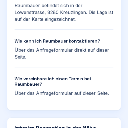
Raumbauer befindet sich in der
Löwenstrasse, 8280 Kreuzlingen. Die Lage ist
auf der Karte eingezeichnet.
Wie kann ich Raumbauer kontaktieren?
Über das Anfrageformular direkt auf dieser
Seite.
Wie vereinbare ich einen Termin bei
Raumbauer?
Über das Anfrageformular auf dieser Seite.