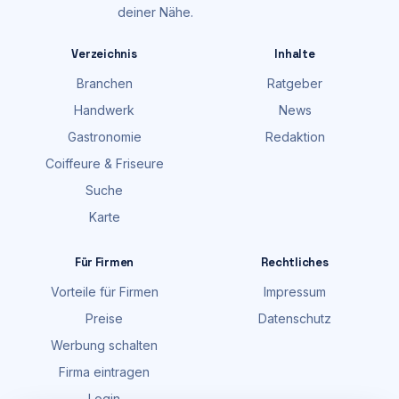
deiner Nähe.
Verzeichnis
Inhalte
Branchen
Ratgeber
Handwerk
News
Gastronomie
Redaktion
Coiffeure & Friseure
Suche
Karte
Für Firmen
Rechtliches
Vorteile für Firmen
Impressum
Preise
Datenschutz
Werbung schalten
Firma eintragen
Login