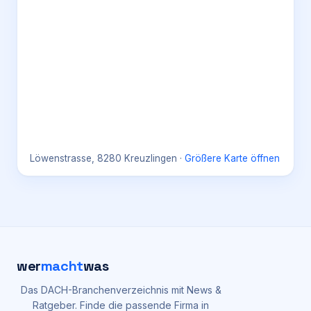
Löwenstrasse, 8280 Kreuzlingen
·
Größere Karte öffnen
wer
macht
was
Das DACH-Branchenverzeichnis mit News &
Ratgeber. Finde die passende Firma in