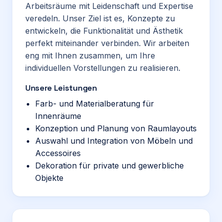
Arbeitsräume mit Leidenschaft und Expertise
veredeln. Unser Ziel ist es, Konzepte zu
entwickeln, die Funktionalität und Ästhetik
perfekt miteinander verbinden. Wir arbeiten
eng mit Ihnen zusammen, um Ihre
individuellen Vorstellungen zu realisieren.
Unsere Leistungen
Farb- und Materialberatung für
Innenräume
Konzeption und Planung von Raumlayouts
Auswahl und Integration von Möbeln und
Accessoires
Dekoration für private und gewerbliche
Objekte