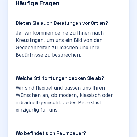
Häufige Fragen
Bieten Sie auch Beratungen vor Ort an?
Ja, wir kommen gerne zu Ihnen nach
Kreuzlingen, um uns ein Bild von den
Gegebenheiten zu machen und Ihre
Bedürfnisse zu besprechen.
Welche Stilrichtungen decken Sie ab?
Wir sind flexibel und passen uns Ihren
Wünschen an, ob modern, klassisch oder
individuell gemischt. Jedes Projekt ist
einzigartig für uns.
Wo befindet sich Raumbauer?