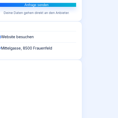
Anfrage senden
Deine Daten gehen direkt an den Anbieter.
Website besuchen
Mittelgasse, 8500 Frauenfeld