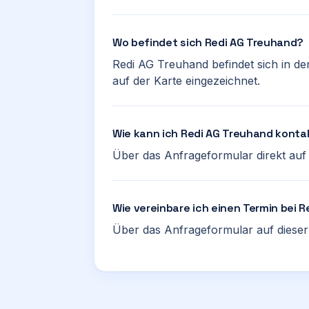
Wo befindet sich Redi AG Treuhand?
Redi AG Treuhand befindet sich in der
auf der Karte eingezeichnet.
Wie kann ich Redi AG Treuhand konta
Über das Anfrageformular direkt auf d
Wie vereinbare ich einen Termin bei 
Über das Anfrageformular auf dieser 