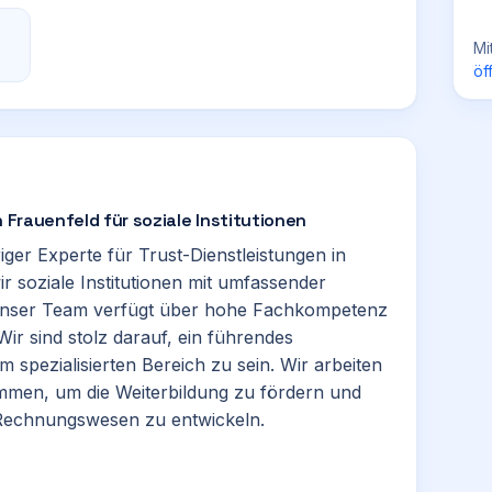
Mi
öf
n Frauenfeld für soziale Institutionen
riger Experte für Trust-Dienstleistungen in
ir soziale Institutionen mit umfassender
Unser Team verfügt über hohe Fachkompetenz
ir sind stolz darauf, ein führendes
 spezialisierten Bereich zu sein. Wir arbeiten
men, um die Weiterbildung zu fördern und
 Rechnungswesen zu entwickeln.