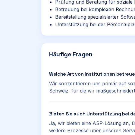
Prüfung und Beratung für soziale 
Betreuung bei komplexen Rechnu
Bereitstellung spezialisierter So
Unterstützung bei der Personalpl
Häufige Fragen
Welche Art von Institutionen betreu
Wir konzentrieren uns primär auf sozi
Schweiz, für die wir maßgeschneidert
Bieten Sie auch Unterstützung bei de
Ja, wir bieten eine ASP-Lösung an, ü
weitere Prozesse über unseren Serve