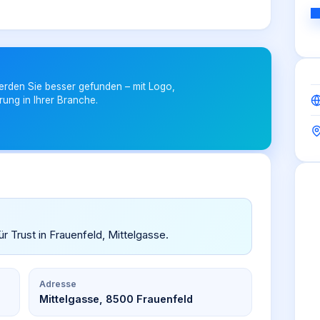
erden Sie besser gefunden – mit Logo,
rung in Ihrer Branche.
r Trust in Frauenfeld, Mittelgasse.
Adresse
Mittelgasse, 8500 Frauenfeld