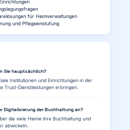
Einrichtungen
ngslegungsfragen
ftwarelösungen für Heimverwaltungen
anung und Pflegeeinstufung
en Sie hauptsächlich?
ale Institutionen und Einrichtungen in der
e Trust-Dienstleistungen erbringen.
r Digitalisierung der Buchhaltung an?
ber die viele Heime ihre Buchhaltung und
r abwickeln.