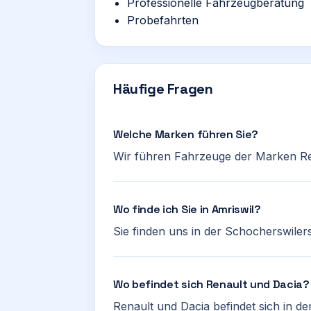
Professionelle Fahrzeugberatung
Probefahrten
Häufige Fragen
Welche Marken führen Sie?
Wir führen Fahrzeuge der Marken Re
Wo finde ich Sie in Amriswil?
Sie finden uns in der Schocherswilers
Wo befindet sich Renault und Dacia?
Renault und Dacia befindet sich in de