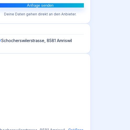
Anfrage senden
Deine Daten gehen direkt an den Anbieter.
Schocherswilerstrasse, 8581 Amriswil