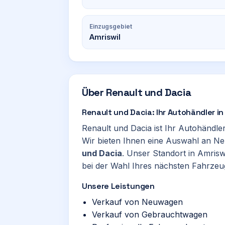
Einzugsgebiet
Amriswil
Über
Renault und Dacia
Renault und Dacia: Ihr Autohändler in
Renault und Dacia ist Ihr Autohändle
Wir bieten Ihnen eine Auswahl an 
und Dacia
. Unser Standort in Amriswi
bei der Wahl Ihres nächsten Fahrzeug
Unsere Leistungen
Verkauf von Neuwagen
Verkauf von Gebrauchtwagen