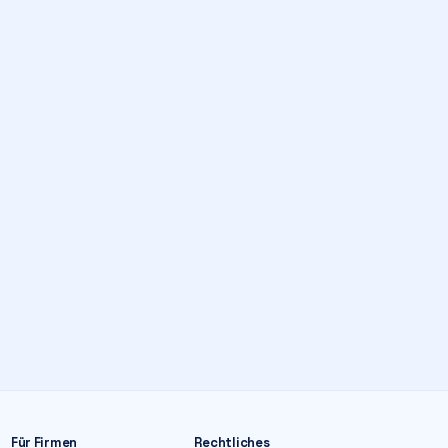
Für Firmen
Rechtliches