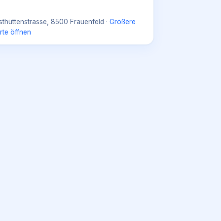
sthüttenstrasse, 8500 Frauenfeld
·
Größere
rte öffnen