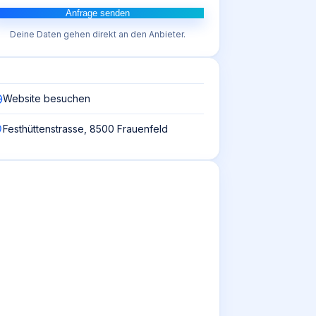
Anfrage senden
Deine Daten gehen direkt an den Anbieter.
Website besuchen
Festhüttenstrasse, 8500 Frauenfeld