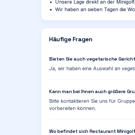
Unsere Lage direkt an der Minigolfan
Wir haben an sieben Tagen die Woc
Häufige Fragen
Bieten Sie auch vegetarische Gerich
Ja, wir haben eine Auswahl an veget
Kann man bei Ihnen auch größere G
Bitte kontaktieren Sie uns für Gruppe
vorbereiten können.
Wo befindet sich Restaurant Minigol