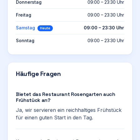
Donnerstag
09:00 – 23:30 Uhr
Freitag
09:00 – 23:30 Uhr
Samstag
09:00 – 23:30 Uhr
Heute
Sonntag
09:00 – 23:30 Uhr
Häufige Fragen
Bietet das Restaurant Rosengarten auch
Frühstück an?
Ja, wir servieren ein reichhaltiges Frühstück
für einen guten Start in den Tag.