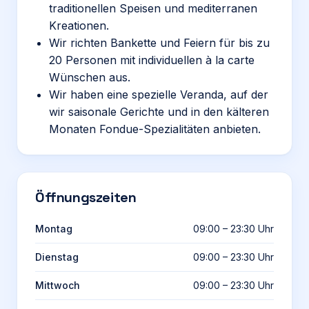
traditionellen Speisen und mediterranen
Kreationen.
Wir richten Bankette und Feiern für bis zu
20 Personen mit individuellen à la carte
Wünschen aus.
Wir haben eine spezielle Veranda, auf der
wir saisonale Gerichte und in den kälteren
Monaten Fondue-Spezialitäten anbieten.
Öffnungszeiten
Montag
09:00 – 23:30 Uhr
Dienstag
09:00 – 23:30 Uhr
Mittwoch
09:00 – 23:30 Uhr