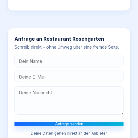
Anfrage an
Restaurant Rosengarten
Schreib direkt – ohne Umweg über eine fremde Seite.
Anfrage senden
Deine Daten gehen direkt an den Anbieter.