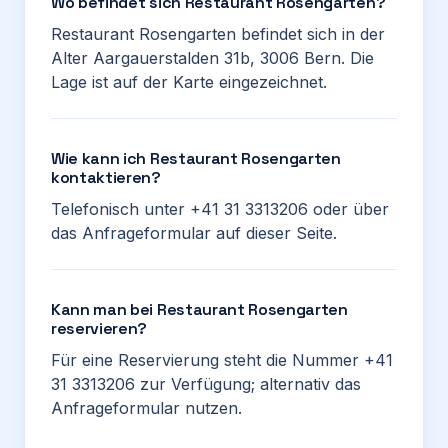
Wo befindet sich Restaurant Rosengarten?
Restaurant Rosengarten befindet sich in der
Alter Aargauerstalden 31b, 3006 Bern. Die
Lage ist auf der Karte eingezeichnet.
Wie kann ich Restaurant Rosengarten
kontaktieren?
Telefonisch unter +41 31 3313206 oder über
das Anfrageformular auf dieser Seite.
Kann man bei Restaurant Rosengarten
reservieren?
Für eine Reservierung steht die Nummer +41
31 3313206 zur Verfügung; alternativ das
Anfrageformular nutzen.