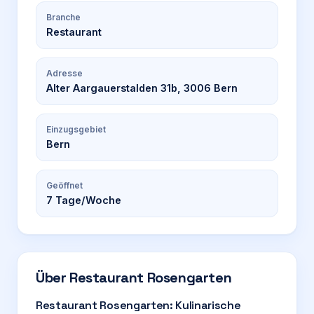
Branche
Restaurant
Adresse
Alter Aargauerstalden 31b, 3006 Bern
Einzugsgebiet
Bern
Geöffnet
7
Tage/Woche
Über
Restaurant Rosengarten
Restaurant Rosengarten: Kulinarische