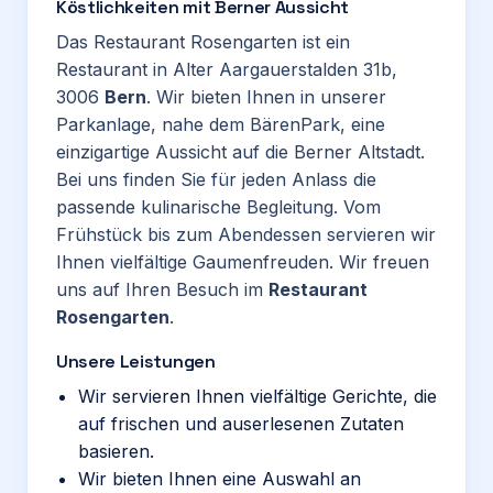
Köstlichkeiten mit Berner Aussicht
Das Restaurant Rosengarten ist ein
Restaurant in Alter Aargauerstalden 31b,
3006
Bern
. Wir bieten Ihnen in unserer
Parkanlage, nahe dem BärenPark, eine
einzigartige Aussicht auf die Berner Altstadt.
Bei uns finden Sie für jeden Anlass die
passende kulinarische Begleitung. Vom
Frühstück bis zum Abendessen servieren wir
Ihnen vielfältige Gaumenfreuden. Wir freuen
uns auf Ihren Besuch im
Restaurant
Rosengarten
.
Unsere Leistungen
Wir servieren Ihnen vielfältige Gerichte, die
auf frischen und auserlesenen Zutaten
basieren.
Wir bieten Ihnen eine Auswahl an