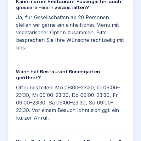
Kann man im Restaurant Rosengarten auch
grössere Feiern veranstalten?
Ja, für Gesellschaften ab 20 Personen
stellen wir gerne ein einheitliches Menü mit
vegetarischer Option zusammen. Bitte
besprechen Sie Ihre Wünsche rechtzeitig mit
uns.
Wann hat Restaurant Rosengarten
geöffnet?
Öffnungszeiten: Mo 09:00–23:30, Di 09:00–
23:30, Mi 09:00–23:30, Do 09:00–23:30, Fr
09:00–23:30, Sa 09:00–23:30, So 09:00–
23:30. Vor einem Besuch lohnt sich ggf. ein
kurzer Anruf.