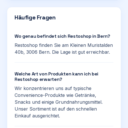
Häufige Fragen
Wo genau befindet sich Restoshop in Bern?
Restoshop finden Sie am Kleinen Muristalden
40b, 3006 Bern. Die Lage ist gut erreichbar.
Welche Art von Produkten kann ich bei
Restoshop erwarten?
Wir konzentrieren uns auf typische
Convenience-Produkte wie Getränke,
Snacks und einige Grundnahrungsmittel.
Unser Sortiment ist auf den schnellen
Einkauf ausgerichtet.