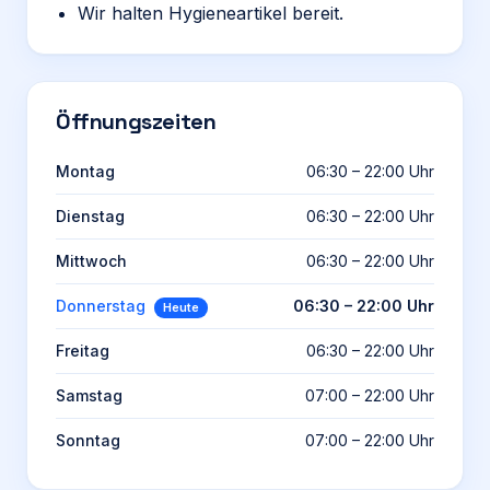
Wir halten Hygieneartikel bereit.
Öffnungszeiten
Montag
06:30 – 22:00 Uhr
Dienstag
06:30 – 22:00 Uhr
Mittwoch
06:30 – 22:00 Uhr
Donnerstag
06:30 – 22:00 Uhr
Heute
Freitag
06:30 – 22:00 Uhr
Samstag
07:00 – 22:00 Uhr
Sonntag
07:00 – 22:00 Uhr