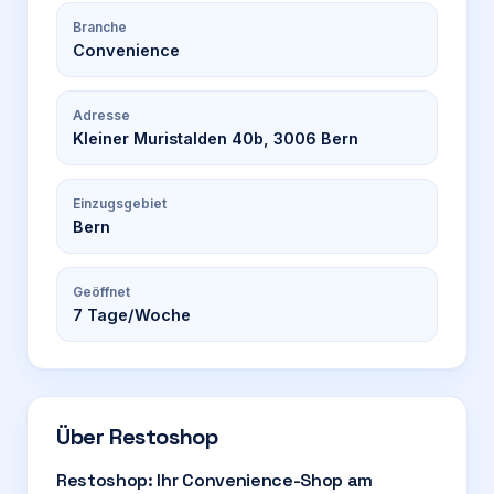
Branche
Convenience
Adresse
Kleiner Muristalden 40b, 3006 Bern
Einzugsgebiet
Bern
Geöffnet
7
Tage/Woche
Über
Restoshop
Restoshop: Ihr Convenience-Shop am