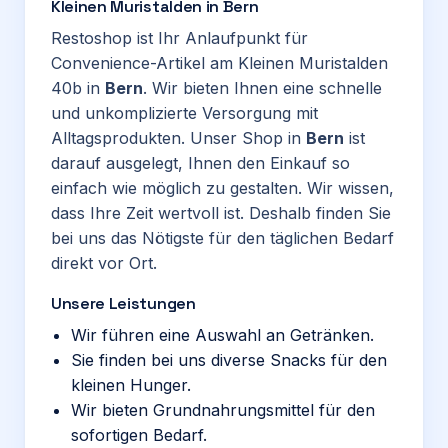
Kleinen Muristalden in Bern
Restoshop ist Ihr Anlaufpunkt für
Convenience-Artikel am Kleinen Muristalden
40b in
Bern
. Wir bieten Ihnen eine schnelle
und unkomplizierte Versorgung mit
Alltagsprodukten. Unser Shop in
Bern
ist
darauf ausgelegt, Ihnen den Einkauf so
einfach wie möglich zu gestalten. Wir wissen,
dass Ihre Zeit wertvoll ist. Deshalb finden Sie
bei uns das Nötigste für den täglichen Bedarf
direkt vor Ort.
Unsere Leistungen
Wir führen eine Auswahl an Getränken.
Sie finden bei uns diverse Snacks für den
kleinen Hunger.
Wir bieten Grundnahrungsmittel für den
sofortigen Bedarf.