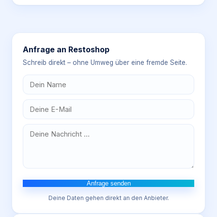
Anfrage an
Restoshop
Schreib direkt – ohne Umweg über eine fremde Seite.
Anfrage senden
Deine Daten gehen direkt an den Anbieter.