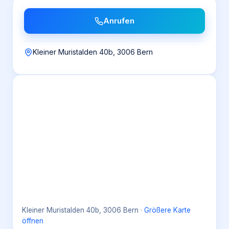
Anrufen
Kleiner Muristalden 40b, 3006 Bern
Kleiner Muristalden 40b, 3006 Bern
·
Größere Karte
öffnen