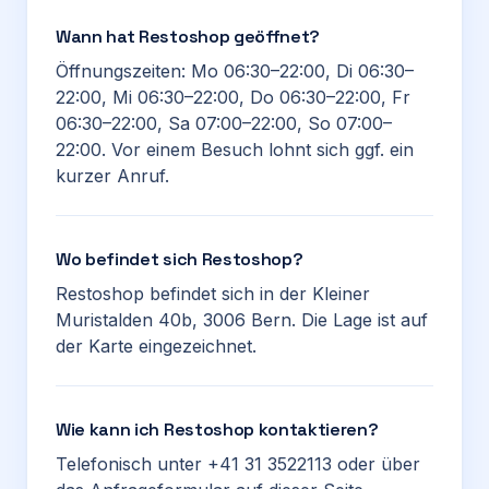
Wann hat Restoshop geöffnet?
Öffnungszeiten: Mo 06:30–22:00, Di 06:30–
22:00, Mi 06:30–22:00, Do 06:30–22:00, Fr
06:30–22:00, Sa 07:00–22:00, So 07:00–
22:00. Vor einem Besuch lohnt sich ggf. ein
kurzer Anruf.
Wo befindet sich Restoshop?
Restoshop befindet sich in der Kleiner
Muristalden 40b, 3006 Bern. Die Lage ist auf
der Karte eingezeichnet.
Wie kann ich Restoshop kontaktieren?
Telefonisch unter +41 31 3522113 oder über