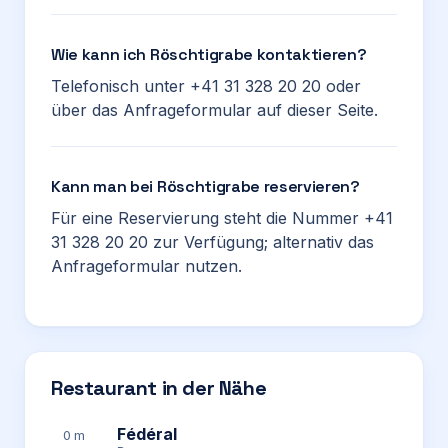
Wie kann ich Röschtigrabe kontaktieren?
Telefonisch unter +41 31 328 20 20 oder
über das Anfrageformular auf dieser Seite.
Kann man bei Röschtigrabe reservieren?
Für eine Reservierung steht die Nummer +41
31 328 20 20 zur Verfügung; alternativ das
Anfrageformular nutzen.
Restaurant in der Nähe
Fédéral
0 m