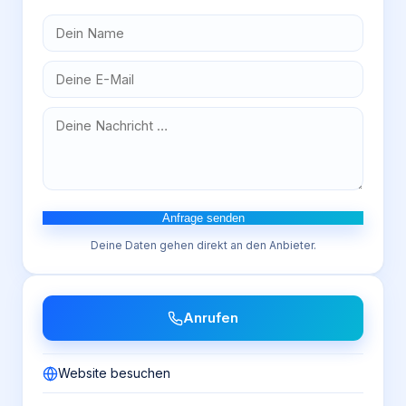
Anfrage senden
Deine Daten gehen direkt an den Anbieter.
Anrufen
Website besuchen