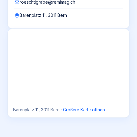
roeschtigrabe@remimag.ch
Bärenplatz 11, 3011 Bern
Bärenplatz 11, 3011 Bern
·
Größere Karte öffnen