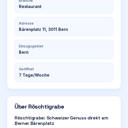
Branche
Restaurant
Adresse
Bärenplatz 11, 3011 Bern
Einzugsgebiet
Bern
Geöffnet
7
Tage/Woche
Über
Röschtigrabe
Röschtigrabe: Schweizer Genuss direkt am
Berner Bärenplatz