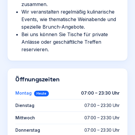
zusammen.
Wir veranstalten regelmäßig kulinarische
Events, wie thematische Weinabende und
spezielle Brunch-Angebote.
Bei uns können Sie Tische für private
Anlässe oder geschäftliche Treffen
reservieren.
Öffnungszeiten
Montag
07:00 – 23:30 Uhr
Heute
Dienstag
07:00 – 23:30 Uhr
Mittwoch
07:00 – 23:30 Uhr
Donnerstag
07:00 – 23:30 Uhr