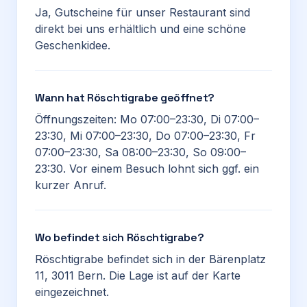
Ja, Gutscheine für unser Restaurant sind
direkt bei uns erhältlich und eine schöne
Geschenkidee.
Wann hat Röschtigrabe geöffnet?
Öffnungszeiten: Mo 07:00–23:30, Di 07:00–
23:30, Mi 07:00–23:30, Do 07:00–23:30, Fr
07:00–23:30, Sa 08:00–23:30, So 09:00–
23:30. Vor einem Besuch lohnt sich ggf. ein
kurzer Anruf.
Wo befindet sich Röschtigrabe?
Röschtigrabe befindet sich in der Bärenplatz
11, 3011 Bern. Die Lage ist auf der Karte
eingezeichnet.