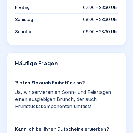
Freitag
07:00 – 23:30 Uhr
Samstag
08:00 – 23:30 Uhr
Sonntag
09:00 – 23:30 Uhr
Häufige Fragen
Bieten Sie auch Frühstück an?
Ja, wir servieren an Sonn- und Feiertagen
einen ausgiebigen Brunch, der auch
Frühstückskomponenten umfasst.
Kann ich bei Ihnen Gutscheine erwerben?