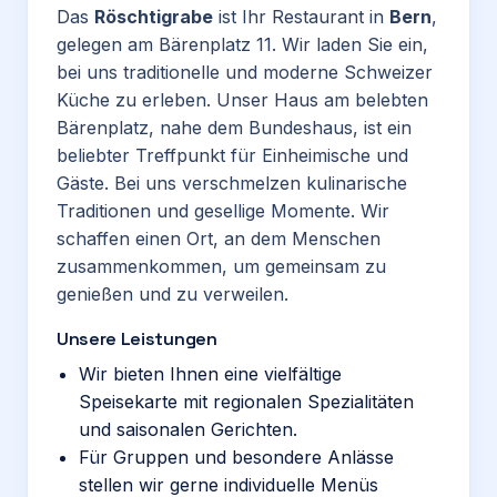
Das
Röschtigrabe
ist Ihr Restaurant in
Bern
,
gelegen am Bärenplatz 11. Wir laden Sie ein,
bei uns traditionelle und moderne Schweizer
Küche zu erleben. Unser Haus am belebten
Bärenplatz, nahe dem Bundeshaus, ist ein
beliebter Treffpunkt für Einheimische und
Gäste. Bei uns verschmelzen kulinarische
Traditionen und gesellige Momente. Wir
schaffen einen Ort, an dem Menschen
zusammenkommen, um gemeinsam zu
genießen und zu verweilen.
Unsere Leistungen
Wir bieten Ihnen eine vielfältige
Speisekarte mit regionalen Spezialitäten
und saisonalen Gerichten.
Für Gruppen und besondere Anlässe
stellen wir gerne individuelle Menüs