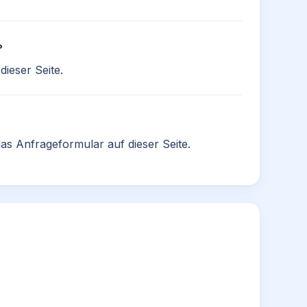
?
ieser Seite.
as Anfrageformular auf dieser Seite.