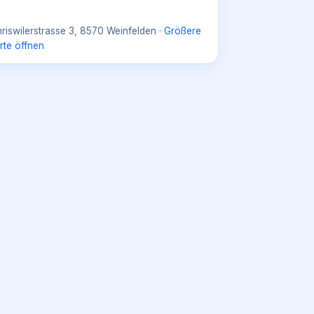
riswilerstrasse 3, 8570 Weinfelden
·
Größere
rte öffnen