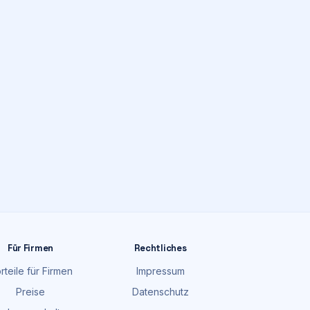
Für Firmen
Rechtliches
rteile für Firmen
Impressum
Preise
Datenschutz