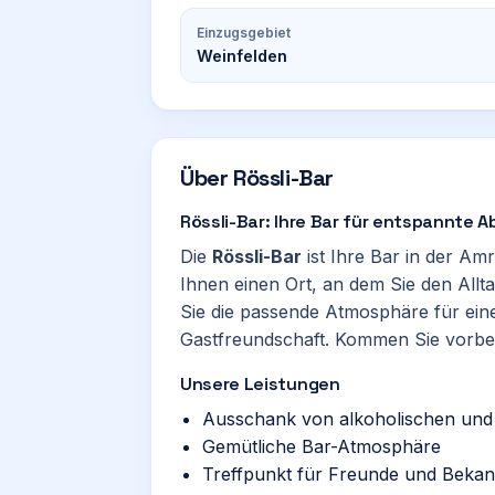
Einzugsgebiet
Weinfelden
Über
Rössli-Bar
Rössli-Bar: Ihre Bar für entspannte 
Die
Rössli-Bar
ist Ihre Bar in der Am
Ihnen einen Ort, an dem Sie den Allta
Sie die passende Atmosphäre für ein
Gastfreundschaft. Kommen Sie vorbei
Unsere Leistungen
Ausschank von alkoholischen und 
Gemütliche Bar-Atmosphäre
Treffpunkt für Freunde und Bekan