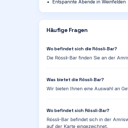
Entspannte Abende in Weinfelden
Häufige Fragen
Wo befindet sich die Rössli-Bar?
Die Rössli-Bar finden Sie an der Amri
Was bietet die Rössli-Bar?
Wir bieten Ihnen eine Auswahl an G
Wo befindet sich Rössli-Bar?
Rössli-Bar befindet sich in der Amrisw
auf der Karte eingezeichnet.