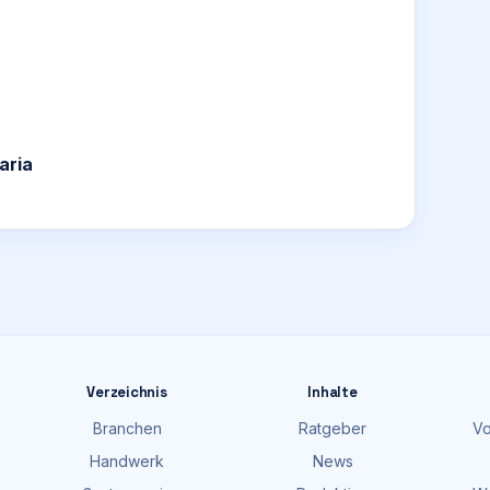
aria
Verzeichnis
Inhalte
Branchen
Ratgeber
Vo
Handwerk
News