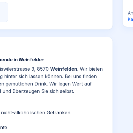
Am
Ka
Abende in Weinfelden
riswilerstrasse 3, 8570
Weinfelden
. Wir bieten
g hinter sich lassen können. Bei uns finden
en gemütlichen Drink. Wir legen Wert auf
 und überzeugen Sie sich selbst.
nicht-alkoholischen Getränken
nte