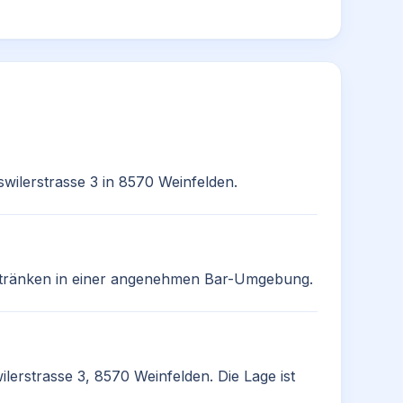
swilerstrasse 3 in 8570 Weinfelden.
etränken in einer angenehmen Bar-Umgebung.
ilerstrasse 3, 8570 Weinfelden. Die Lage ist