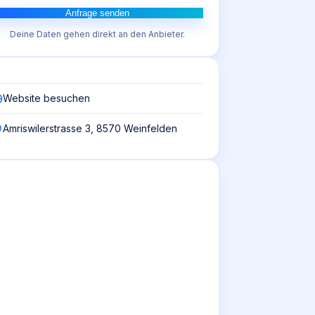
Anfrage senden
Deine Daten gehen direkt an den Anbieter.
Website besuchen
Amriswilerstrasse 3, 8570 Weinfelden