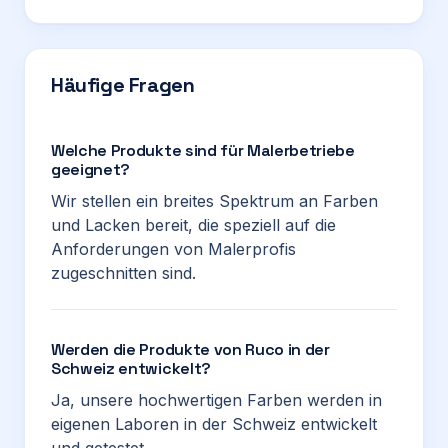
Häufige Fragen
Welche Produkte sind für Malerbetriebe
geeignet?
Wir stellen ein breites Spektrum an Farben
und Lacken bereit, die speziell auf die
Anforderungen von Malerprofis
zugeschnitten sind.
Werden die Produkte von Ruco in der
Schweiz entwickelt?
Ja, unsere hochwertigen Farben werden in
eigenen Laboren in der Schweiz entwickelt