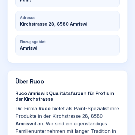
Adresse
Kirchstrasse 28, 8580 Amriswil
Einzugsgebiet
Amriswil
Über
Ruco
Ruco Amriswil: Qualitätsfarben für Profis in
der Kirchstrasse
Die Firma
Ruco
bietet als Paint-Spezialist ihre
Produkte in der Kirchstrasse 28, 8580
Amriswil
an. Wir sind ein eigenständiges
Familienunternehmen mit langer Tradition in