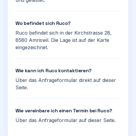
und getestet.
Wo befindet sich Ruco?
Ruco befindet sich in der Kirchstrasse 28,
8580 Amriswil. Die Lage ist auf der Karte
eingezeichnet.
Wie kann ich Ruco kontaktieren?
Über das Anfrageformular direkt auf dieser
Seite.
Wie vereinbare ich einen Termin bei Ruco?
Über das Anfrageformular auf dieser Seite.