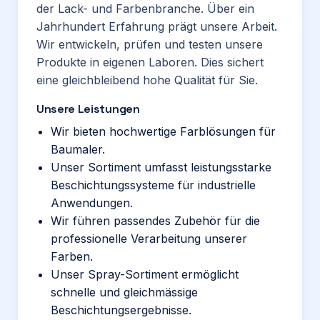
der Lack- und Farbenbranche. Über ein
Jahrhundert Erfahrung prägt unsere Arbeit.
Wir entwickeln, prüfen und testen unsere
Produkte in eigenen Laboren. Dies sichert
eine gleichbleibend hohe Qualität für Sie.
Unsere Leistungen
Wir bieten hochwertige Farblösungen für
Baumaler.
Unser Sortiment umfasst leistungsstarke
Beschichtungssysteme für industrielle
Anwendungen.
Wir führen passendes Zubehör für die
professionelle Verarbeitung unserer
Farben.
Unser Spray-Sortiment ermöglicht
schnelle und gleichmässige
Beschichtungsergebnisse.