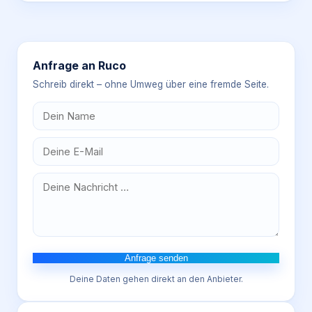
Anfrage an
Ruco
Schreib direkt – ohne Umweg über eine fremde Seite.
Anfrage senden
Deine Daten gehen direkt an den Anbieter.