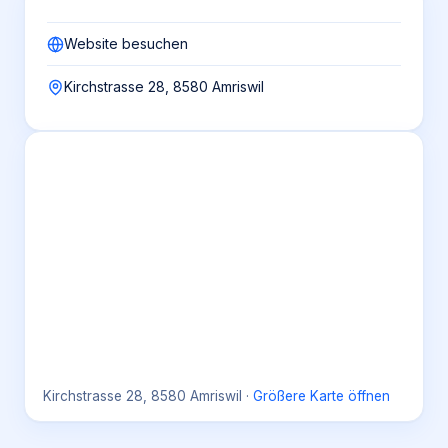
Website besuchen
Kirchstrasse 28, 8580 Amriswil
Kirchstrasse 28, 8580 Amriswil
·
Größere Karte öffnen